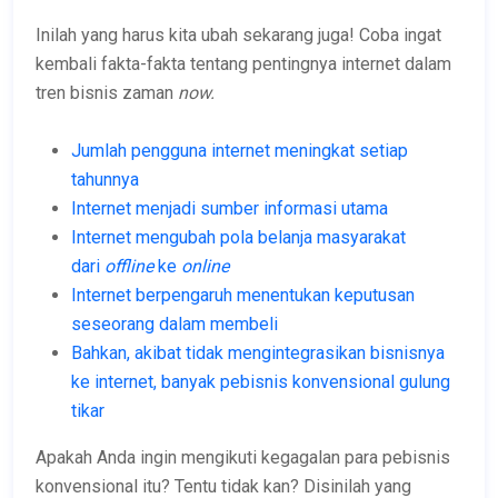
Inilah yang harus kita ubah sekarang juga! Coba ingat
kembali fakta-fakta tentang pentingnya internet dalam
tren bisnis zaman
now.
Jumlah pengguna internet meningkat setiap
tahunnya
Internet menjadi sumber informasi utama
Internet mengubah pola belanja masyarakat
dari
offline
ke
online
Internet berpengaruh menentukan keputusan
seseorang dalam membeli
Bahkan, akibat tidak mengintegrasikan bisnisnya
ke internet, banyak pebisnis konvensional gulung
tikar
Apakah Anda ingin mengikuti kegagalan para pebisnis
konvensional itu? Tentu tidak kan? Disinilah yang