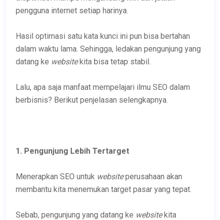
pengguna internet setiap harinya.
Hasil optimasi satu kata kunci ini pun bisa bertahan
dalam waktu lama. Sehingga, ledakan pengunjung yang
datang ke
website
kita bisa tetap stabil.
Lalu, apa saja manfaat mempelajari ilmu SEO dalam
berbisnis? Berikut penjelasan selengkapnya.
1. Pengunjung Lebih Tertarget
Menerapkan SEO untuk
website
perusahaan akan
membantu kita menemukan target pasar yang tepat.
Sebab, pengunjung yang datang ke
website
kita