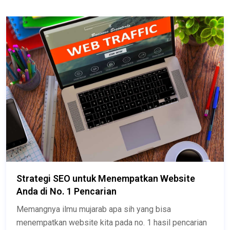
Strategi SEO untuk Menempatkan Website
Anda di No. 1 Pencarian
Memangnya ilmu mujarab apa sih yang bisa
menempatkan website kita pada no. 1 hasil pencarian