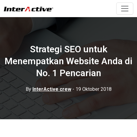
Strategi SEO untuk
Menempatkan Website Anda di
No. 1 Pencarian
By
InterActive crew
- 19 Oktober 2018