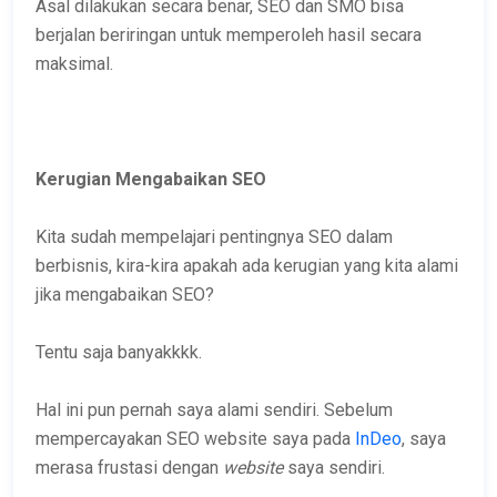
Asal dilakukan secara benar, SEO dan SMO bisa
berjalan beriringan untuk memperoleh hasil secara
maksimal.
Kerugian Mengabaikan SEO
Kita sudah mempelajari pentingnya SEO dalam
berbisnis, kira-kira apakah ada kerugian yang kita alami
jika mengabaikan SEO?
Tentu saja banyakkkk.
Hal ini pun pernah saya alami sendiri. Sebelum
mempercayakan SEO website saya pada
InDeo
, saya
merasa frustasi dengan
website
saya sendiri.