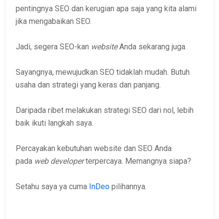
pentingnya SEO dan kerugian apa saja yang kita alami
jika mengabaikan SEO.
Jadi, segera SEO-kan
website
Anda sekarang juga.
Sayangnya, mewujudkan SEO tidaklah mudah. Butuh
usaha dan strategi yang keras dan panjang.
Daripada ribet melakukan strategi SEO dari nol, lebih
baik ikuti langkah saya.
Percayakan kebutuhan website dan SEO Anda
pada
web developer
terpercaya. Memangnya siapa?
Setahu saya ya cuma
InDeo
pilihannya.