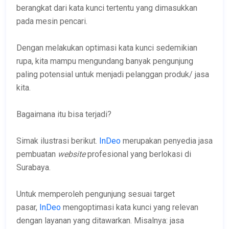
berangkat dari kata kunci tertentu yang dimasukkan
pada mesin pencari.
Dengan melakukan optimasi kata kunci sedemikian
rupa, kita mampu mengundang banyak pengunjung
paling potensial untuk menjadi pelanggan produk/ jasa
kita.
Bagaimana itu bisa terjadi?
Simak ilustrasi berikut.
InDeo
merupakan penyedia jasa
pembuatan
website
profesional yang berlokasi di
Surabaya.
Untuk memperoleh pengunjung sesuai target
pasar,
InDeo
mengoptimasi kata kunci yang relevan
dengan layanan yang ditawarkan. Misalnya: jasa