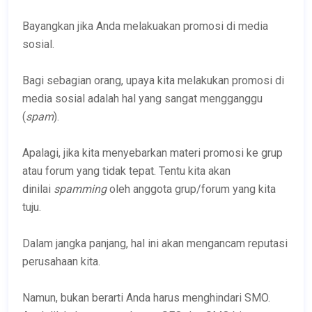
Bayangkan jika Anda melakuakan promosi di media
sosial.
Bagi sebagian orang, upaya kita melakukan promosi di
media sosial adalah hal yang sangat mengganggu
(
spam
).
Apalagi, jika kita menyebarkan materi promosi ke grup
atau forum yang tidak tepat. Tentu kita akan
dinilai
spamming
oleh anggota grup/forum yang kita
tuju.
Dalam jangka panjang, hal ini akan mengancam reputasi
perusahaan kita.
Namun, bukan berarti Anda harus menghindari SMO.