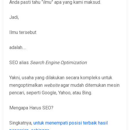
Anda pasti tahu “ilmu” apa yang kami maksud.
Jadi,
Ilmu tersebut
adalah….
SEO alias
Search Engine Optimization
Yakni, usaha yang dilakukan secara kompleks untuk
mengoptimalkan
website
agar mudah ditemukan mesin
pencari, seperti Google, Yahoo, atau Bing.
Mengapa Harus SEO?
Singkatnya,
untuk menempati posisi terbaik hasil