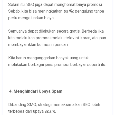
Selain itu, SEO juga dapat menghemat biaya promosi.
Sebab, kita bisa meningkatkan
traffic
pengujung tanpa
perlu mengeluarkan biaya.
Semuanya dapat dilakukan secara gratis. Berbeda jika
kita melakukan promosi melalui televisi, koran, ataupun
membayar iklan ke mesin pencari.
Kita harus menganggarkan banyak uang untuk
melakukan berbagai jenis promosi berbayar seperti itu.
4. Menghindari Upaya Spam
Dibanding SMO, strategi memaksimalkan SEO lebih
terbebas dari upaya
spam.