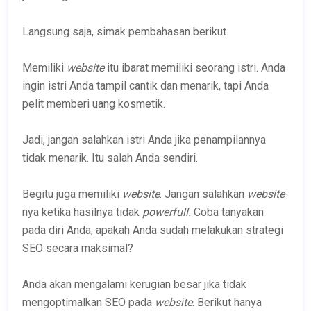
Langsung saja, simak pembahasan berikut.
Memiliki
website
itu ibarat memiliki seorang istri. Anda
ingin istri Anda tampil cantik dan menarik, tapi Anda
pelit memberi uang kosmetik.
Jadi, jangan salahkan istri Anda jika penampilannya
tidak menarik. Itu salah Anda sendiri.
Begitu juga memiliki
website
. Jangan salahkan
website
-
nya ketika hasilnya tidak
powerfull.
Coba tanyakan
pada diri Anda, apakah Anda sudah melakukan strategi
SEO secara maksimal?
Anda akan mengalami kerugian besar jika tidak
mengoptimalkan SEO pada
website
. Berikut hanya