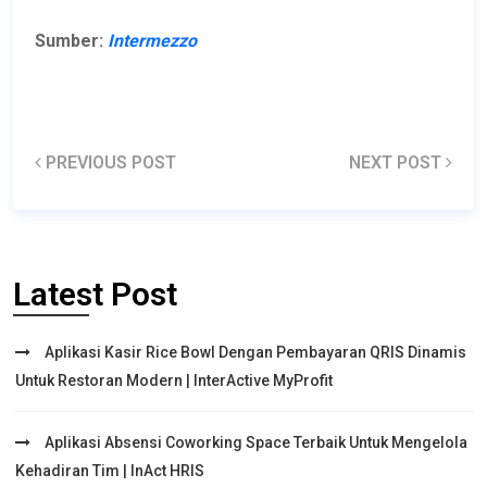
Sumber:
Intermezzo
PREVIOUS POST
NEXT POST
Latest Post
Aplikasi Kasir Rice Bowl Dengan Pembayaran QRIS Dinamis
Untuk Restoran Modern | InterActive MyProfit
Aplikasi Absensi Coworking Space Terbaik Untuk Mengelola
Kehadiran Tim | InAct HRIS