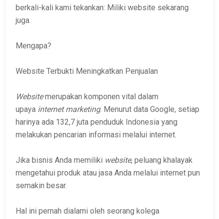
berkali-kali kami tekankan: Miliki website sekarang
juga.
Mengapa?
Website Terbukti Meningkatkan Penjualan
Website
merupakan komponen vital dalam
upaya
internet marketing
. Menurut data Google, setiap
harinya ada 132,7 juta penduduk Indonesia yang
melakukan pencarian informasi melalui internet.
Jika bisnis Anda memiliki
website
, peluang khalayak
mengetahui produk atau jasa Anda melalui internet pun
semakin besar.
Hal ini pernah dialami oleh seorang kolega