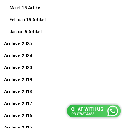
Maret
15 Artikel
Februari
15 Artikel
Januari
6 Artikel
Archive 2025
Archive 2024
Archive 2020
Archive 2019
Archive 2018
Archive 2017
Archive 2016
Archive 2015