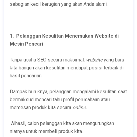
sebagian kecil kerugian yang akan Anda alami.
1. Pelanggan Kesulitan Menemukan Website di
Mesin Pencari
Tanpa usaha SEO secara maksimal,
website
yang baru
kita bangun akan kesulitan mendapat posisi terbaik di
hasil pencarian.
Dampak buruknya, pelanggan mengalami kesulitan saat
bermaksud mencari tahu profil perusahaan atau
memesan produk kita secara
online.
Alhasil, calon pelanggan kita akan mengurungkan
niatnya untuk membeli produk kita.