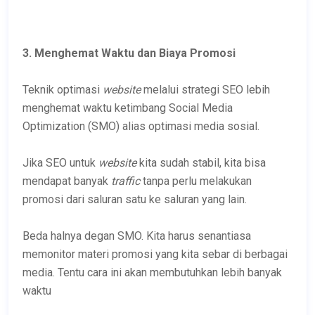
3. Menghemat Waktu dan Biaya Promosi
Teknik optimasi
website
melalui strategi SEO lebih
menghemat waktu ketimbang Social Media
Optimization (SMO) alias optimasi media sosial.
Jika SEO untuk
website
kita sudah stabil, kita bisa
mendapat banyak
traffic
tanpa perlu melakukan
promosi dari saluran satu ke saluran yang lain.
Beda halnya degan SMO. Kita harus senantiasa
memonitor materi promosi yang kita sebar di berbagai
media. Tentu cara ini akan membutuhkan lebih banyak
waktu