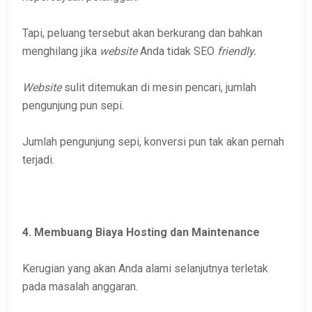
Tapi, peluang tersebut akan berkurang dan bahkan
menghilang jika
website
Anda tidak SEO
friendly.
Website
sulit ditemukan di mesin pencari, jumlah
pengunjung pun sepi.
Jumlah pengunjung sepi, konversi pun tak akan pernah
terjadi.
4. Membuang Biaya Hosting dan Maintenance
Kerugian yang akan Anda alami selanjutnya terletak
pada masalah anggaran.