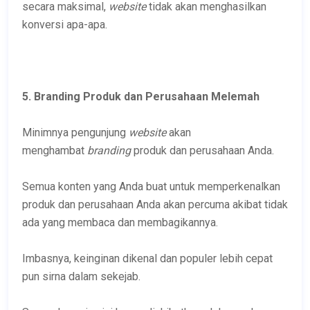
secara maksimal,
website
tidak akan menghasilkan
konversi apa-apa.
5. Branding Produk dan Perusahaan Melemah
Minimnya pengunjung
website
akan
menghambat
branding
produk dan perusahaan Anda.
Semua konten yang Anda buat untuk memperkenalkan
produk dan perusahaan Anda akan percuma akibat tidak
ada yang membaca dan membagikannya.
Imbasnya, keinginan dikenal dan populer lebih cepat
pun sirna dalam sekejab.