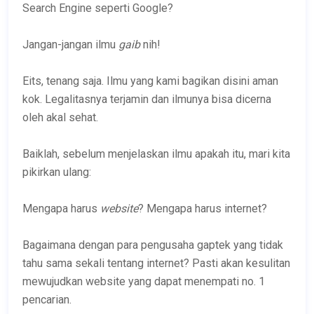
Search Engine seperti Google?
Jangan-jangan ilmu
gaib
nih!
Eits, tenang saja. Ilmu yang kami bagikan disini aman
kok. Legalitasnya terjamin dan ilmunya bisa dicerna
oleh akal sehat.
Baiklah, sebelum menjelaskan ilmu apakah itu, mari kita
pikirkan ulang:
Mengapa harus
website
? Mengapa harus internet?
Bagaimana dengan para pengusaha gaptek yang tidak
tahu sama sekali tentang internet? Pasti akan kesulitan
mewujudkan website yang dapat menempati no. 1
pencarian.