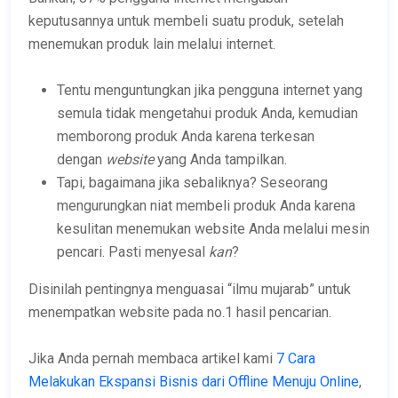
keputusannya untuk membeli suatu produk, setelah
menemukan produk lain melalui internet.
Tentu menguntungkan jika pengguna internet yang
semula tidak mengetahui produk Anda, kemudian
memborong produk Anda karena terkesan
dengan
website
yang Anda tampilkan.
Tapi, bagaimana jika sebaliknya? Seseorang
mengurungkan niat membeli produk Anda karena
kesulitan menemukan website Anda melalui mesin
pencari. Pasti menyesal
k
an
?
Disinilah pentingnya menguasai “ilmu mujarab” untuk
menempatkan website pada no.1 hasil pencarian.
Jika Anda pernah membaca artikel kami
7 Cara
Melakukan Ekspansi Bisnis dari Offline Menuju Online
,