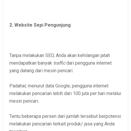
2. Website Sepi Pengunjung
Tanpa melakukan SEO, Anda akan kehilangan jatah
mendapatkan banyak
traffic
dari pengguna internet
yang datang dari mesin pencari.
Padahal, menurut data Google, pengguna internet
melakukan pencarian lebih dari 100 juta per hari melalui
mesin pencari
.
Tentu beberapa persen dari jumlah tersebut berpotensi
melakukan pencarian terkait produk/ jasa yang Anda