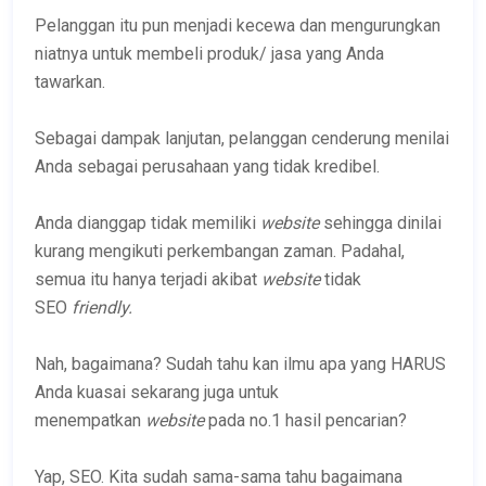
Pelanggan itu pun menjadi kecewa dan mengurungkan
niatnya untuk membeli produk/ jasa yang Anda
tawarkan.
Sebagai dampak lanjutan, pelanggan cenderung menilai
Anda sebagai perusahaan yang tidak kredibel.
Anda dianggap tidak memiliki
website
sehingga dinilai
kurang mengikuti perkembangan zaman. Padahal,
semua itu hanya terjadi akibat
website
tidak
SEO
friendly.
Nah, bagaimana? Sudah tahu kan ilmu apa yang HARUS
Anda kuasai sekarang juga untuk
menempatkan
website
pada no.1 hasil pencarian?
Yap, SEO. Kita sudah sama-sama tahu bagaimana