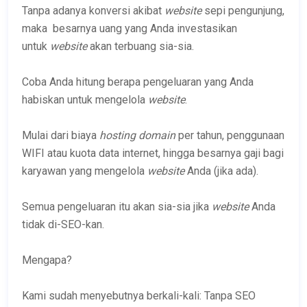
Tanpa adanya konversi akibat
website
sepi pengunjung,
maka besarnya uang yang Anda investasikan
untuk
website
akan terbuang sia-sia.
Coba Anda hitung berapa pengeluaran yang Anda
habiskan untuk mengelola
website
.
Mulai dari biaya
hosting domain
per tahun, penggunaan
WIFI atau kuota data internet, hingga besarnya gaji bagi
karyawan yang mengelola
website
Anda (jika ada).
Semua pengeluaran itu akan sia-sia jika
website
Anda
tidak di-SEO-kan.
Mengapa?
Kami sudah menyebutnya berkali-kali: Tanpa SEO