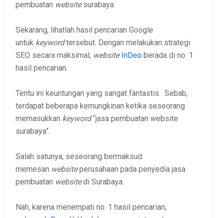
pembuatan
website
surabaya.
Sekarang, lihatlah hasil pencarian Google
untuk
keyword
tersebut. Dengan melakukan strategi
SEO secara maksimal,
website
InDeo
berada di no. 1
hasil pencarian.
Tentu ini keuntungan yang sangat fantastis. Sebab,
terdapat beberapa kemungkinan ketika seseorang
memasukkan
keyword
“jasa pembuatan website
surabaya”.
Salah satunya, seseorang bermaksud
memesan
website
perusahaan pada penyedia jasa
pembuatan
website
di Surabaya.
Nah, karena menempati no. 1 hasil pencarian,