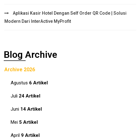
Aplikasi Kasir Hotel Dengan Self Order QR Code | Solusi
Modern Dari InterActive MyProfit
Blog Archive
Archive 2026
Agustus
6 Artikel
Juli
24 Artikel
Juni
14 Artikel
Mei
5 Artikel
April
9 Artikel