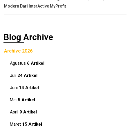
Modern Dari InterActive MyProfit
Blog Archive
Archive 2026
Agustus
6 Artikel
Juli
24 Artikel
Juni
14 Artikel
Mei
5 Artikel
April
9 Artikel
Maret
15 Artikel