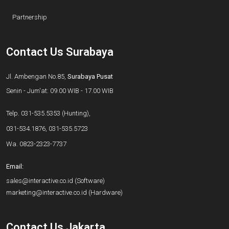
Partnership
Contact Us Surabaya
Jl. Ambengan No.85,
Surabaya Pusat
Senin - Jum'at: 09.00 WIB - 17.00 WIB
Telp.
031-535.5353
(Hunting),
031-534.1876
,
031-535.5723
Wa.
0823-2323-7737
Email:
sales@interactive.co.id
(Software)
marketing@interactive.co.id
(Hardware)
Contact Us Jakarta