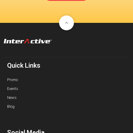
Quick Links
Promo
Events
News
Blog
Social Media