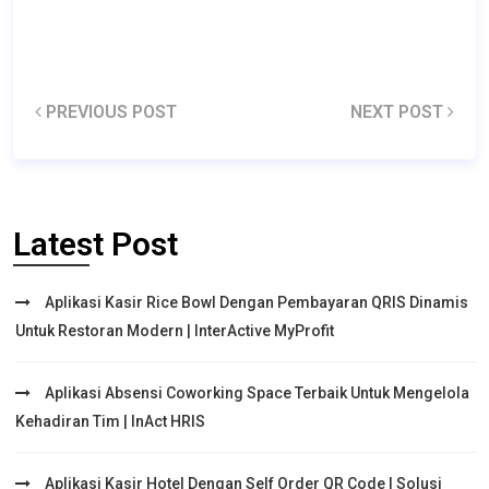
PREVIOUS POST
NEXT POST
Latest Post
Aplikasi Kasir Rice Bowl Dengan Pembayaran QRIS Dinamis
Untuk Restoran Modern | InterActive MyProfit
Aplikasi Absensi Coworking Space Terbaik Untuk Mengelola
Kehadiran Tim | InAct HRIS
Aplikasi Kasir Hotel Dengan Self Order QR Code | Solusi