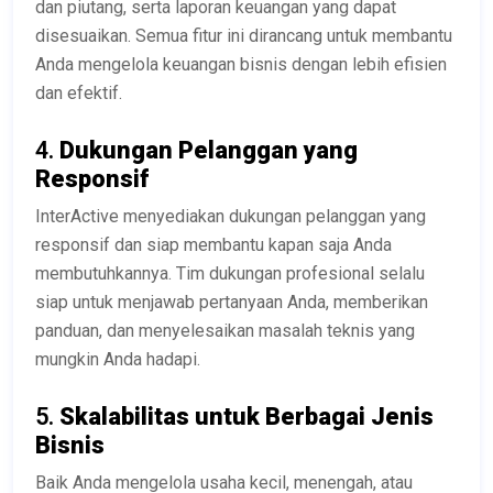
dan piutang, serta laporan keuangan yang dapat
disesuaikan. Semua fitur ini dirancang untuk membantu
Anda mengelola keuangan bisnis dengan lebih efisien
dan efektif.
4.
Dukungan Pelanggan yang
Responsif
InterActive menyediakan dukungan pelanggan yang
responsif dan siap membantu kapan saja Anda
membutuhkannya. Tim dukungan profesional selalu
siap untuk menjawab pertanyaan Anda, memberikan
panduan, dan menyelesaikan masalah teknis yang
mungkin Anda hadapi.
5.
Skalabilitas untuk Berbagai Jenis
Bisnis
Baik Anda mengelola usaha kecil, menengah, atau