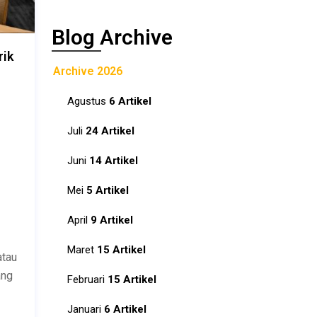
Blog Archive
rik
Archive 2026
Agustus
6 Artikel
Juli
24 Artikel
Juni
14 Artikel
Mei
5 Artikel
April
9 Artikel
Maret
15 Artikel
atau
ang
Februari
15 Artikel
Januari
6 Artikel