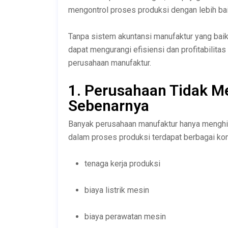
mengontrol proses produksi dengan lebih bai
Tanpa sistem akuntansi manufaktur yang bai
dapat mengurangi efisiensi dan profitabilitas
perusahaan manufaktur.
1. Perusahaan Tidak M
Sebenarnya
Banyak perusahaan manufaktur hanya menghit
dalam proses produksi terdapat berbagai kom
tenaga kerja produksi
biaya listrik mesin
biaya perawatan mesin