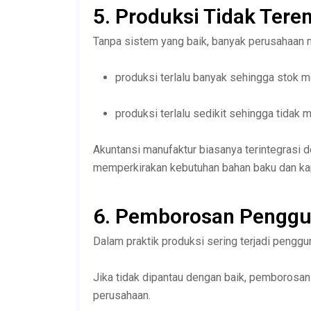
5. Produksi Tidak Tere
Tanpa sistem yang baik, banyak perusahaan 
produksi terlalu banyak sehingga stok
produksi terlalu sedikit sehingga tida
Akuntansi manufaktur biasanya terintegrasi
memperkirakan kebutuhan bahan baku dan kapa
6. Pemborosan Penggu
Dalam praktik produksi sering terjadi penggu
Jika tidak dipantau dengan baik, pemborosan
perusahaan.