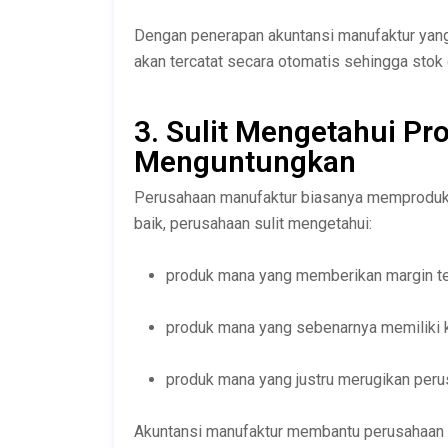
Dengan penerapan akuntansi manufaktur yang
akan tercatat secara otomatis sehingga stok 
3. Sulit Mengetahui Pr
Menguntungkan
Perusahaan manufaktur biasanya memproduksi
baik, perusahaan sulit mengetahui:
produk mana yang memberikan margin t
produk mana yang sebenarnya memiliki 
produk mana yang justru merugikan per
Akuntansi manufaktur membantu perusahaan 