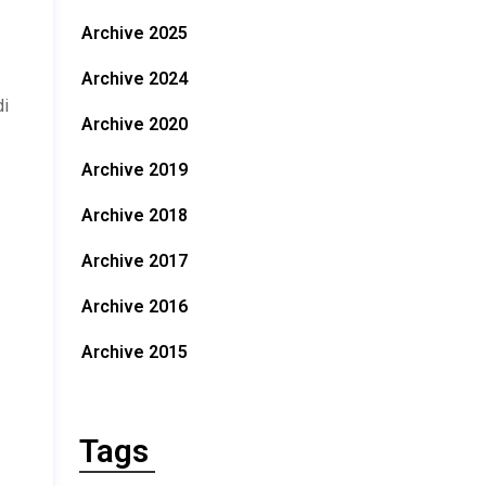
Archive 2025
Archive 2024
di
Archive 2020
Archive 2019
Archive 2018
Archive 2017
Archive 2016
Archive 2015
Tags