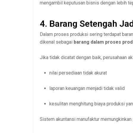
mengambil keputusan bisnis dengan lebih te
4. Barang Setengah Jad
Dalam proses produksi sering terdapat barang
dikenal sebagai
barang dalam proses prod
Jika tidak dicatat dengan baik, perusahaan 
nilai persediaan tidak akurat
laporan keuangan menjadi tidak valid
kesulitan menghitung biaya produksi ya
Sistem akuntansi manufaktur memungkinkan pe