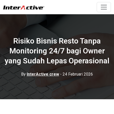
Risiko Bisnis Resto Tanpa
Monitoring 24/7 bagi Owner
yang Sudah Lepas Operasional
By
InterActive crew
- 24 Februari 2026