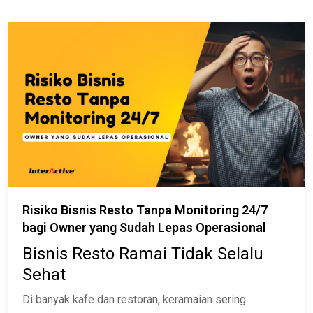
Risiko Bisnis Resto Tanpa Monitoring 24/7
bagi Owner yang Sudah Lepas Operasional
Bisnis Resto Ramai Tidak Selalu
Sehat
Di banyak kafe dan restoran, keramaian sering