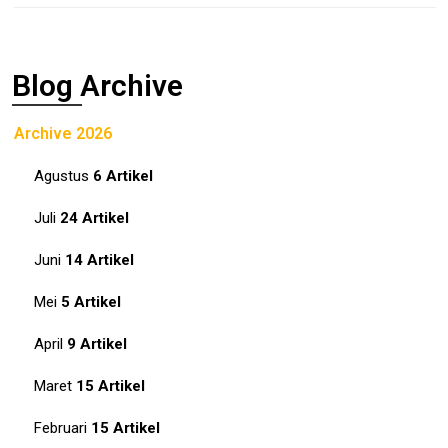
Blog Archive
Archive 2026
Agustus
6 Artikel
Juli
24 Artikel
Juni
14 Artikel
Mei
5 Artikel
April
9 Artikel
Maret
15 Artikel
Februari
15 Artikel