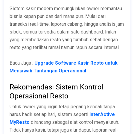
Sistem kasir modern memungkinkan owner memantau
bisnis kapan pun dan dari mana pun. Mulai dari
transaksi real-time, laporan cabang, hingga analisis jam
sibuk, semua tersedia dalam satu dashboard. Inilah
yang membedakan resto yang tumbuh sehat dengan
resto yang terlihat ramai namun rapuh secara internal.
Baca Juga :
Upgrade Software Kasir Resto untuk
Menjawab Tantangan Operasional
Rekomendasi Sistem Kontrol
Operasional Resto
Untuk owner yang ingin tetap pegang kendali tanpa
harus hadir setiap hari, sistem seperti
InterActive
MyResto
dirancang sebagai alat kontrol menyeluruh.
Tidak hanya kasir, tetapi juga alur dapur, laporan real-