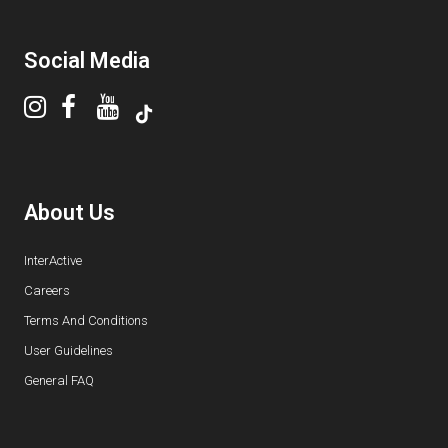
Social Media
About Us
InterActive
Careers
Terms And Conditions
User Guidelines
General FAQ