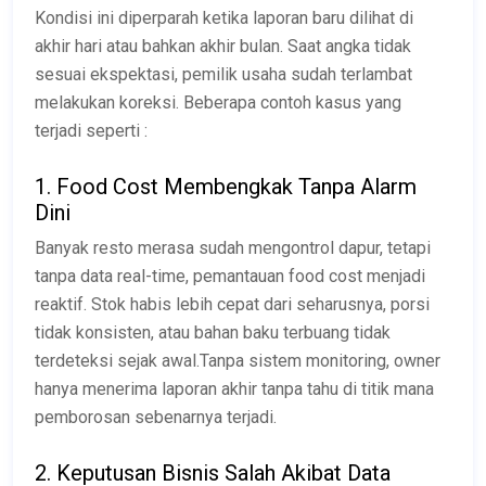
Kondisi ini diperparah ketika laporan baru dilihat di
akhir hari atau bahkan akhir bulan. Saat angka tidak
sesuai ekspektasi, pemilik usaha sudah terlambat
melakukan koreksi. Beberapa contoh kasus yang
terjadi seperti :
1. Food Cost Membengkak Tanpa Alarm
Dini
Banyak resto merasa sudah mengontrol dapur, tetapi
tanpa data real-time, pemantauan food cost menjadi
reaktif. Stok habis lebih cepat dari seharusnya, porsi
tidak konsisten, atau bahan baku terbuang tidak
terdeteksi sejak awal.Tanpa sistem monitoring, owner
hanya menerima laporan akhir tanpa tahu di titik mana
pemborosan sebenarnya terjadi.
2. Keputusan Bisnis Salah Akibat Data