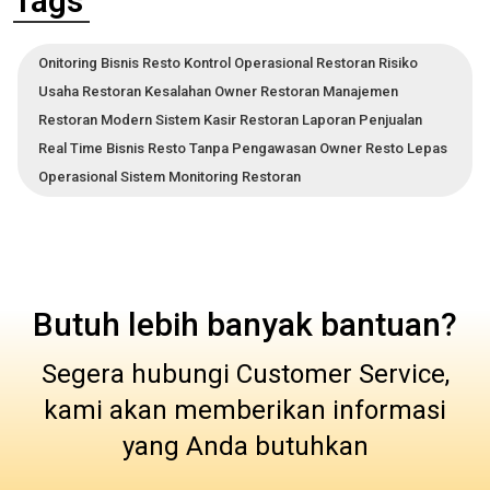
Tags
Onitoring Bisnis Resto Kontrol Operasional Restoran Risiko
Usaha Restoran Kesalahan Owner Restoran Manajemen
Restoran Modern Sistem Kasir Restoran Laporan Penjualan
Real Time Bisnis Resto Tanpa Pengawasan Owner Resto Lepas
Operasional Sistem Monitoring Restoran
Butuh lebih banyak bantuan?
Segera hubungi Customer Service,
kami akan memberikan informasi
yang Anda butuhkan