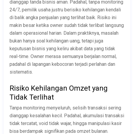
dianggap tanda bisnis aman. Padahal, tanpa monitoring
24/7, pemilik usaha justru berisiko kehilangan kendali
di balik angka penjualan yang terlihat baik. Risiko ini
makin besar ketika owner sudah tidak terlibat langsung
dalam operasional harian. Dalam praktiknya, masalah
bukan hanya soal kehilangan uang, tetapi juga
keputusan bisnis yang keliru akibat data yang tidak
real-time. Owner merasa semuanya berjalan normal,
padahal di lapangan kebocoran terjadi perlahan dan
sistematis.
Risiko Kehilangan Omzet yang
Tidak Terlihat
Tanpa monitoring menyeluruh, selisih transaksi sering
dianggap kesalahan kecil. Padahal, akumulasi transaksi
tidak tercatat, void tidak wajar, hingga manipulasi kasir
bisa berdampak signifikan pada omzet bulanan.