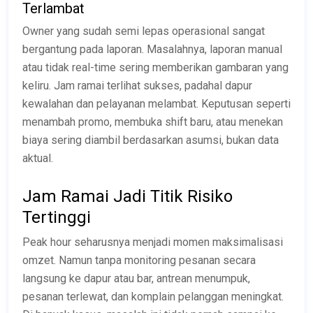
Terlambat
Owner yang sudah semi lepas operasional sangat
bergantung pada laporan. Masalahnya, laporan manual
atau tidak real-time sering memberikan gambaran yang
keliru. Jam ramai terlihat sukses, padahal dapur
kewalahan dan pelayanan melambat. Keputusan seperti
menambah promo, membuka shift baru, atau menekan
biaya sering diambil berdasarkan asumsi, bukan data
aktual.
Jam Ramai Jadi Titik Risiko
Tertinggi
Peak hour seharusnya menjadi momen maksimalisasi
omzet. Namun tanpa monitoring pesanan secara
langsung ke dapur atau bar, antrean menumpuk,
pesanan terlewat, dan komplain pelanggan meningkat.