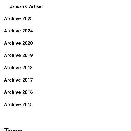
Januari
6 Artikel
Archive 2025
Archive 2024
Archive 2020
Archive 2019
Archive 2018
Archive 2017
Archive 2016
Archive 2015