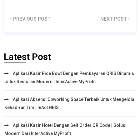
PREVIOUS POST
NEXT POST
Latest Post
Aplikasi Kasir Rice Bowl Dengan Pembayaran QRIS Dinamis
Untuk Restoran Modern | InterActive MyProfit
Aplikasi Absensi Coworking Space Terbaik Untuk Mengelola
Kehadiran Tim | InAct HRIS
Aplikasi Kasir Hotel Dengan Self Order QR Code | Solusi
Modern Dari InterActive MyProfit