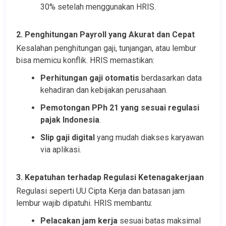
30% setelah menggunakan HRIS.
2. Penghitungan Payroll yang Akurat dan Cepat
Kesalahan penghitungan gaji, tunjangan, atau lembur 
bisa memicu konflik. HRIS memastikan:
Perhitungan gaji otomatis
 berdasarkan data 
kehadiran dan kebijakan perusahaan.
Pemotongan PPh 21 yang sesuai regulasi 
pajak Indonesia
.
Slip gaji digital
 yang mudah diakses karyawan 
via aplikasi.
3. Kepatuhan terhadap Regulasi Ketenagakerjaan
Regulasi seperti UU Cipta Kerja dan batasan jam 
lembur wajib dipatuhi. HRIS membantu:
Pelacakan jam kerja
 sesuai batas maksimal 