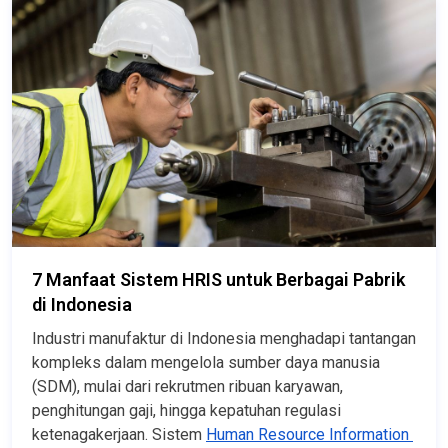
7 Manfaat Sistem HRIS untuk Berbagai Pabrik
di Indonesia
Industri manufaktur di Indonesia menghadapi tantangan 
kompleks dalam mengelola sumber daya manusia 
(SDM), mulai dari rekrutmen ribuan karyawan, 
penghitungan gaji, hingga kepatuhan regulasi 
ketenagakerjaan. Sistem 
Human Resource Information 