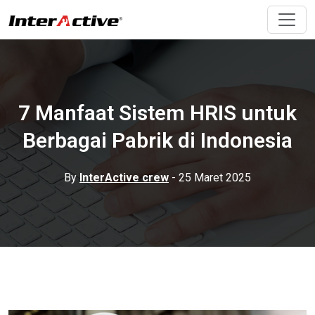
7 Manfaat Sistem HRIS untuk
Berbagai Pabrik di Indonesia
By
InterActive crew
- 25 Maret 2025