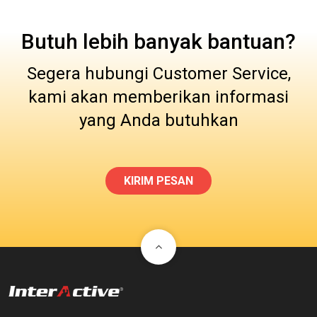
Butuh lebih banyak bantuan?
Segera hubungi Customer Service,
kami akan memberikan informasi
yang Anda butuhkan
KIRIM PESAN