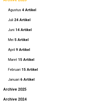
Agustus
4 Artikel
Juli
24 Artikel
Juni
14 Artikel
Mei
5 Artikel
April
9 Artikel
Maret
15 Artikel
Februari
15 Artikel
Januari
6 Artikel
Archive 2025
Archive 2024