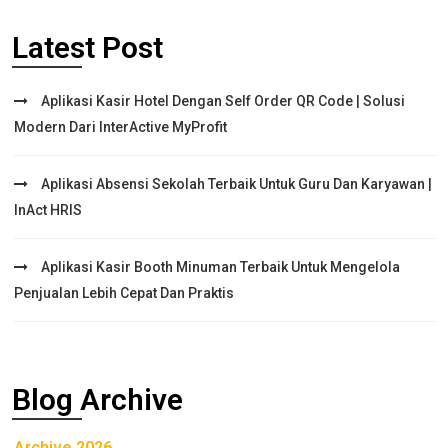
Latest Post
Aplikasi Kasir Hotel Dengan Self Order QR Code | Solusi
Modern Dari InterActive MyProfit
Aplikasi Absensi Sekolah Terbaik Untuk Guru Dan Karyawan |
InAct HRIS
Aplikasi Kasir Booth Minuman Terbaik Untuk Mengelola
Penjualan Lebih Cepat Dan Praktis
Blog Archive
Archive 2026