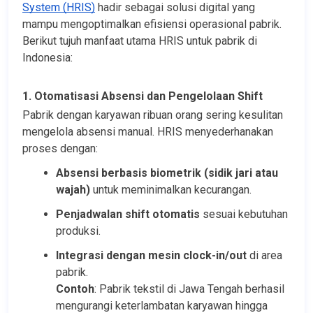
System (HRIS)
 hadir sebagai solusi digital yang 
mampu mengoptimalkan efisiensi operasional pabrik. 
Berikut tujuh manfaat utama HRIS untuk pabrik di 
Indonesia:
1. Otomatisasi Absensi dan Pengelolaan Shift
Pabrik dengan karyawan ribuan orang sering kesulitan 
mengelola absensi manual. HRIS menyederhanakan 
proses dengan:
Absensi berbasis biometrik (sidik jari atau 
wajah)
 untuk meminimalkan kecurangan.
Penjadwalan shift otomatis
 sesuai kebutuhan 
produksi.
Integrasi dengan mesin clock-in/out
 di area 
pabrik.
Contoh
: Pabrik tekstil di Jawa Tengah berhasil 
mengurangi keterlambatan karyawan hingga 