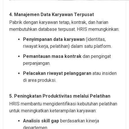
4. Manajemen Data Karyawan Terpusat
Pabrik dengan karyawan tetap, kontrak, dan harian 
membutuhkan database terpusat. HRIS memungkinkan:
Penyimpanan data karyawan
 (identitas, 
riwayat kerja, pelatihan) dalam satu platform.
Pemantauan masa kontrak
 dan pengingat 
perpanjangan.
Pelacakan riwayat pelanggaran
 atau insiden 
di area produksi.
5. Peningkatan Produktivitas melalui Pelatihan
HRIS membantu mengidentifikasi kebutuhan pelatihan 
untuk meningkatkan keterampilan karyawan:
Analisis skill gap
 berdasarkan kinerja 
departemen.