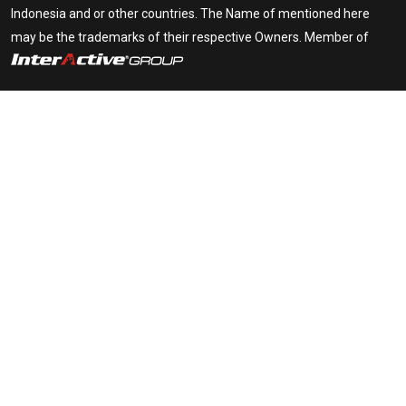
Indonesia and or other countries. The Name of mentioned here
may be the trademarks of their respective Owners. Member of