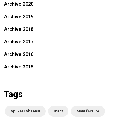
Archive 2020
Archive 2019
Archive 2018
Archive 2017
Archive 2016
Archive 2015
Tags
Aplikasi Absensi
Inact
Manufacture