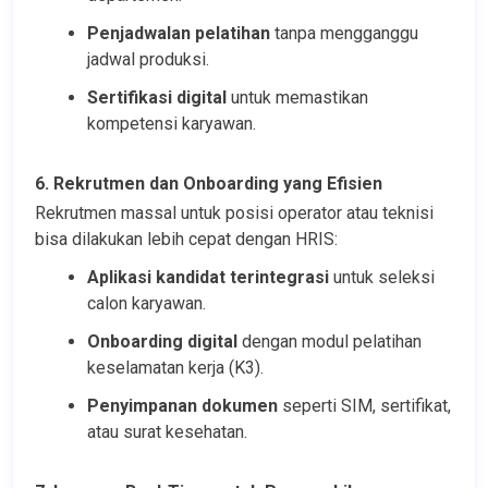
Penjadwalan pelatihan
 tanpa mengganggu 
jadwal produksi.
Sertifikasi digital
 untuk memastikan 
kompetensi karyawan.
6. Rekrutmen dan Onboarding yang Efisien
Rekrutmen massal untuk posisi operator atau teknisi 
bisa dilakukan lebih cepat dengan HRIS:
Aplikasi kandidat terintegrasi
 untuk seleksi 
calon karyawan.
Onboarding digital
 dengan modul pelatihan 
keselamatan kerja (K3).
Penyimpanan dokumen
 seperti SIM, sertifikat, 
atau surat kesehatan.