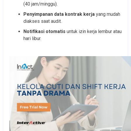
(40 jam/minggu).
Penyimpanan data kontrak kerja
 yang mudah 
diakses saat audit.
Notifikasi otomatis
 untuk izin kerja lembur atau 
hari libur.