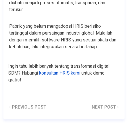
diubah menjadi proses otomatis, transparan, dan 
terukur.
Pabrik yang belum mengadopsi HRIS berisiko
tertinggal dalam persaingan industri global. Mulailah
dengan memilih software HRIS yang sesuai skala dan
kebutuhan, lalu integrasikan secara bertahap.
Ingin tahu lebih banyak tentang transformasi digital 
SDM? Hubungi 
konsultan HRIS kami 
untuk demo 
gratis! 
PREVIOUS POST
NEXT POST