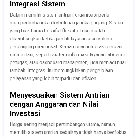
Integrasi Sistem
Dalam memilih sistem antrian, organisasi perlu
mempertimbangkan kebutuhan jangka panjang. Sistem
yang baik harus bersifat fleksibel dan mudah
dikembangkan ketika jumlah layanan atau volume
pengunjung meningkat. Kemampuan integrasi dengan
sistem lain, seperti sistem informasi layanan, absensi
petugas, atau dashboard manajemen, juga menjadi nilai
tambah. Integrasi ini memungkinkan pengelolaan
pelayanan yang lebih terpadu dan efisien.
Menyesuaikan Sistem Antrian
dengan Anggaran dan Nilai
Investasi
Harga sering menjadi pertimbangan utama, namun
memilih sistem antrian sebaiknya tidak hanya berfokus