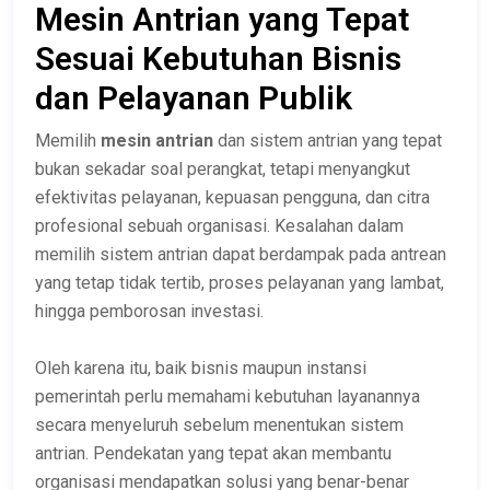
Mesin Antrian yang Tepat
Sesuai Kebutuhan Bisnis
dan Pelayanan Publik
Memilih
mesin antrian
dan sistem antrian yang tepat
bukan sekadar soal perangkat, tetapi menyangkut
efektivitas pelayanan, kepuasan pengguna, dan citra
profesional sebuah organisasi. Kesalahan dalam
memilih sistem antrian dapat berdampak pada antrean
yang tetap tidak tertib, proses pelayanan yang lambat,
hingga pemborosan investasi.
Oleh karena itu, baik bisnis maupun instansi
pemerintah perlu memahami kebutuhan layanannya
secara menyeluruh sebelum menentukan sistem
antrian. Pendekatan yang tepat akan membantu
organisasi mendapatkan solusi yang benar-benar