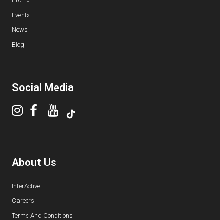
Promo
Events
News
Blog
Social Media
About Us
InterActive
Careers
Terms And Conditions