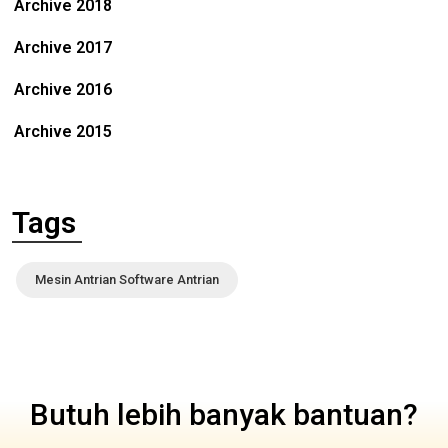
Archive 2018
Archive 2017
Archive 2016
Archive 2015
Tags
Mesin Antrian Software Antrian
Butuh lebih banyak bantuan?