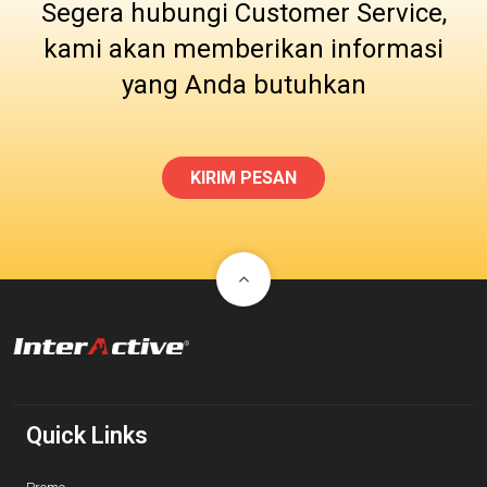
Segera hubungi Customer Service,
kami akan memberikan informasi
yang Anda butuhkan
KIRIM PESAN
Quick Links