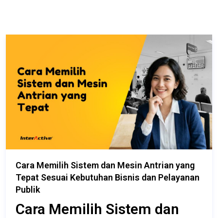
Cara Memilih Sistem dan Mesin Antrian yang
Tepat Sesuai Kebutuhan Bisnis dan Pelayanan
Publik
Cara Memilih Sistem dan