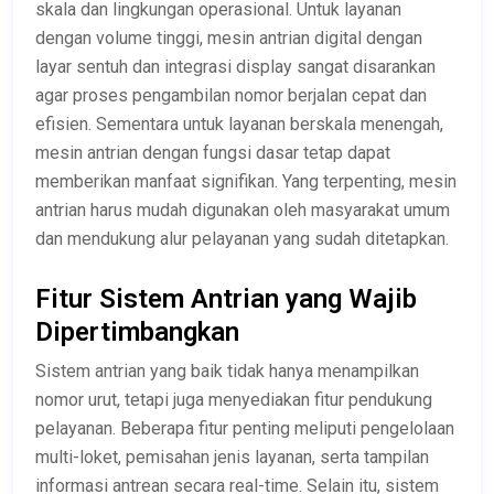
skala dan lingkungan operasional. Untuk layanan
dengan volume tinggi, mesin antrian digital dengan
layar sentuh dan integrasi display sangat disarankan
agar proses pengambilan nomor berjalan cepat dan
efisien. Sementara untuk layanan berskala menengah,
mesin antrian dengan fungsi dasar tetap dapat
memberikan manfaat signifikan. Yang terpenting, mesin
antrian harus mudah digunakan oleh masyarakat umum
dan mendukung alur pelayanan yang sudah ditetapkan.
Fitur Sistem Antrian yang Wajib
Dipertimbangkan
Sistem antrian yang baik tidak hanya menampilkan
nomor urut, tetapi juga menyediakan fitur pendukung
pelayanan. Beberapa fitur penting meliputi pengelolaan
multi-loket, pemisahan jenis layanan, serta tampilan
informasi antrean secara real-time. Selain itu, sistem