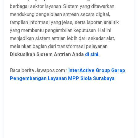
berbagai sektor layanan. Sistem yang ditawarkan
mendukung pengelolaan antrean secara digital,
tampilan informasi yang jelas, serta laporan analitik
yang membantu pengambilan keputusan. Hal ini
menjadikan sistem antrian lebih dari sekadar alat,
melainkan bagian dari transformasi pelayanan.
Diskusikan Sistem Antrian Anda
di sini.
Baca berita Jawapos.com :
InterActive Group Garap
Pengembangan Layanan MPP Siola Surabaya