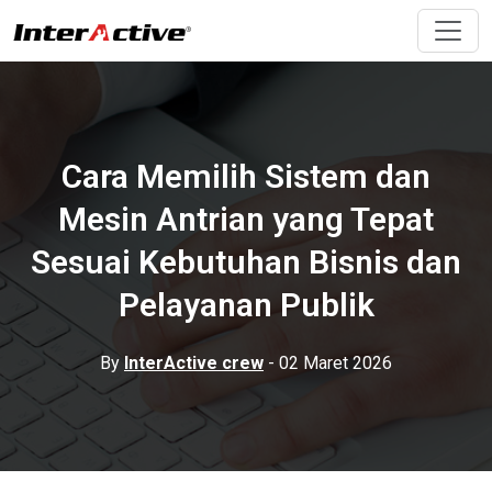
Cara Memilih Sistem dan
Mesin Antrian yang Tepat
Sesuai Kebutuhan Bisnis dan
Pelayanan Publik
By
InterActive crew
- 02 Maret 2026