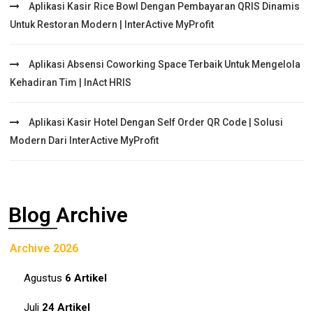
Aplikasi Kasir Rice Bowl Dengan Pembayaran QRIS Dinamis
Untuk Restoran Modern | InterActive MyProfit
Aplikasi Absensi Coworking Space Terbaik Untuk Mengelola
Kehadiran Tim | InAct HRIS
Aplikasi Kasir Hotel Dengan Self Order QR Code | Solusi
Modern Dari InterActive MyProfit
Blog Archive
Archive 2026
Agustus
6 Artikel
Juli
24 Artikel