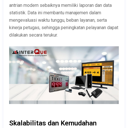
antrian modern sebaiknya memiliki laporan dan data
statistik. Data ini membantu manajemen dalam
mengevaluasi waktu tunggu, beban layanan, serta
kinerja petugas, sehingga peningkatan pelayanan dapat
dilakukan secara terukur.
Skalabilitas dan Kemudahan