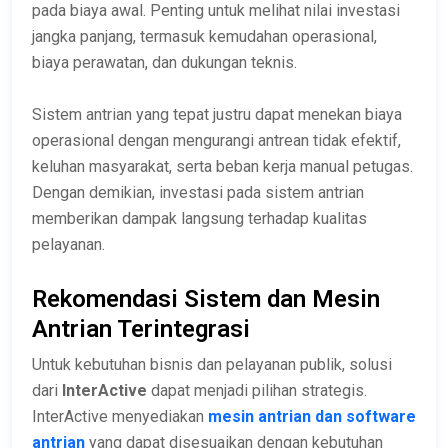
pada biaya awal. Penting untuk melihat nilai investasi
jangka panjang, termasuk kemudahan operasional,
biaya perawatan, dan dukungan teknis.
Sistem antrian yang tepat justru dapat menekan biaya
operasional dengan mengurangi antrean tidak efektif,
keluhan masyarakat, serta beban kerja manual petugas.
Dengan demikian, investasi pada sistem antrian
memberikan dampak langsung terhadap kualitas
pelayanan.
Rekomendasi Sistem dan Mesin
Antrian Terintegrasi
Untuk kebutuhan bisnis dan pelayanan publik, solusi
dari
InterActive
dapat menjadi pilihan strategis.
InterActive menyediakan
mesin antrian dan software
antrian
yang dapat disesuaikan dengan kebutuhan