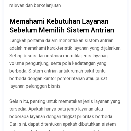
relevan dan berkelanjutan.
Memahami Kebutuhan Layanan
Sebelum Memilih Sistem Antrian
Langkah pertama dalam menentukan sistem antrian
adalah memahami karakteristik layanan yang dijalankan.
Setiap bisnis dan instansi memiliki jenis layanan,
volume pengunjung, serta pola kedatangan yang
berbeda. Sistem antrian untuk rumah sakit tentu
berbeda dengan kantor pemerintahan atau pusat
layanan pelanggan bisnis.
Selain itu, penting untuk memetakan jenis layanan yang
tersedia. Apakah hanya satu jenis layanan atau
beberapa layanan dengan tingkat prioritas berbeda.
Dari sini, dapat ditentukan apakah dibutuhkan sistem