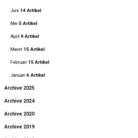
Juni
14 Artikel
Mei
5 Artikel
April
9 Artikel
Maret
15 Artikel
Februari
15 Artikel
Januari
6 Artikel
Archive 2025
Archive 2024
Archive 2020
Archive 2019