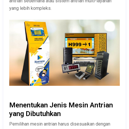
antrian sederhana atau sistem antrian multi-layanan
yang lebih kompleks.
Menentukan Jenis Mesin Antrian
yang Dibutuhkan
Pemilihan mesin antrian harus disesuaikan dengan