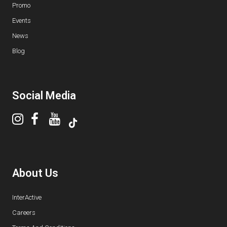
Promo
Events
News
Blog
Social Media
About Us
InterActive
Careers