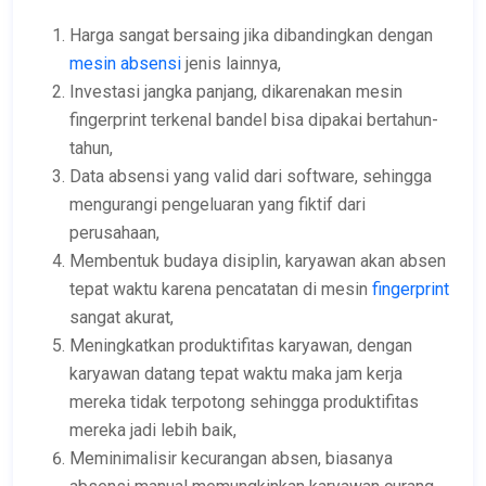
Harga sangat bersaing jika dibandingkan dengan
mesin absensi
jenis lainnya,
Investasi jangka panjang, dikarenakan mesin
fingerprint terkenal bandel bisa dipakai bertahun-
tahun,
Data absensi yang valid dari software, sehingga
mengurangi pengeluaran yang fiktif dari
perusahaan,
Membentuk budaya disiplin, karyawan akan absen
tepat waktu karena pencatatan di mesin
fingerprint
sangat akurat,
Meningkatkan produktifitas karyawan, dengan
karyawan datang tepat waktu maka jam kerja
mereka tidak terpotong sehingga produktifitas
mereka jadi lebih baik,
Meminimalisir kecurangan absen, biasanya