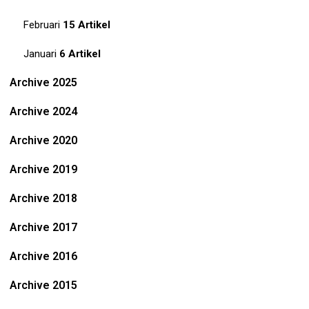
Februari
15 Artikel
Januari
6 Artikel
Archive 2025
Archive 2024
Archive 2020
Archive 2019
Archive 2018
Archive 2017
Archive 2016
Archive 2015