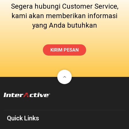
Segera hubungi Customer Service,
kami akan memberikan informasi
yang Anda butuhkan
KIRIM PESAN
Quick Links