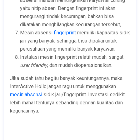
absensi manual memungkinkan karyawan curang
yaitu nitip absen. Dengan fingerprint ini akan
mengurangi tindak kecurangan, bahkan bisa
dikatakan menghilangkan kecurangan tersebut,
Mesin absensi
fingerprint
memiliki kapasitas sidik
jari yang banyak, sehingga bisa dipakai untuk
perusahaan yang memiliki banyak karyawan,
Instalasi mesin fingerprint relatif mudah, sangat
user friendly
, dan mudah dioperasionalkan.
Jika sudah tahu begitu banyak keuntungannya, maka
InterActive Holic jangan ragu untuk menggunakan
mesin absensi
sidik jari/fingerprint. Investasi sedikit
lebih mahal tentunya sebanding dengan kualitas dan
kegunaannya.