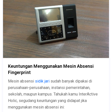
Keuntungan Menggunakan Mesin Absensi
Fingerprint
Mesin absensi
sidik jari
sudah banyak dipakai di
perusahaan-perusahaan, instansi pemerintahan,
sekolah, maupun kampus. Tahukah kamu InterActive
Holic, segudang keuntungan yang didapat jika
menggunakan mesin absensi ini: