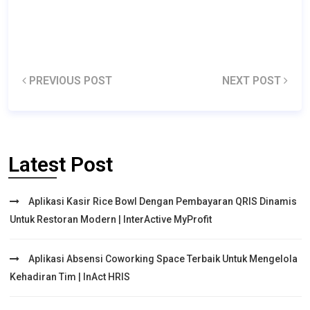
PREVIOUS POST
NEXT POST
Latest Post
Aplikasi Kasir Rice Bowl Dengan Pembayaran QRIS Dinamis
Untuk Restoran Modern | InterActive MyProfit
Aplikasi Absensi Coworking Space Terbaik Untuk Mengelola
Kehadiran Tim | InAct HRIS