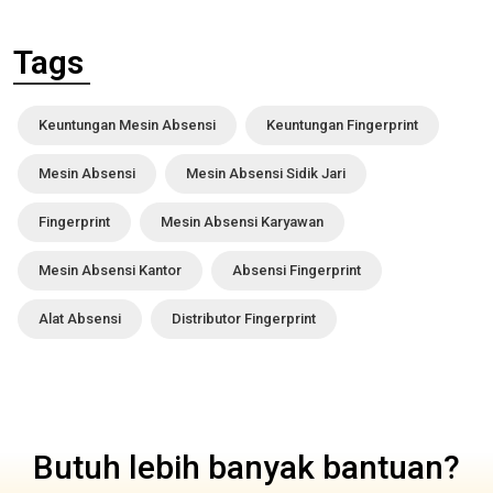
Tags
Keuntungan Mesin Absensi
Keuntungan Fingerprint
Mesin Absensi
Mesin Absensi Sidik Jari
Fingerprint
Mesin Absensi Karyawan
Mesin Absensi Kantor
Absensi Fingerprint
Alat Absensi
Distributor Fingerprint
Butuh lebih banyak bantuan?