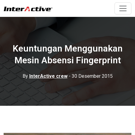
Keuntungan Menggunakan
Mesin Absensi Fingerprint
By
InterActive crew
- 30 Desember 2015