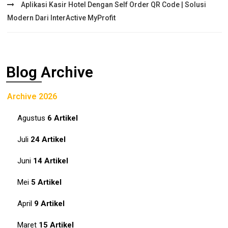
Aplikasi Kasir Hotel Dengan Self Order QR Code | Solusi
Modern Dari InterActive MyProfit
Blog Archive
Archive 2026
Agustus
6 Artikel
Juli
24 Artikel
Juni
14 Artikel
Mei
5 Artikel
April
9 Artikel
Maret
15 Artikel