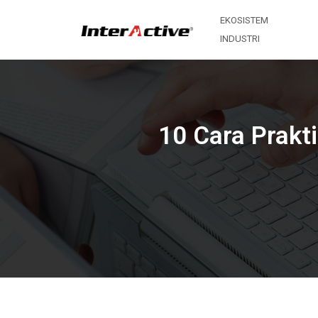
EKOSISTEM
INDUSTRI
10 Cara Prakt