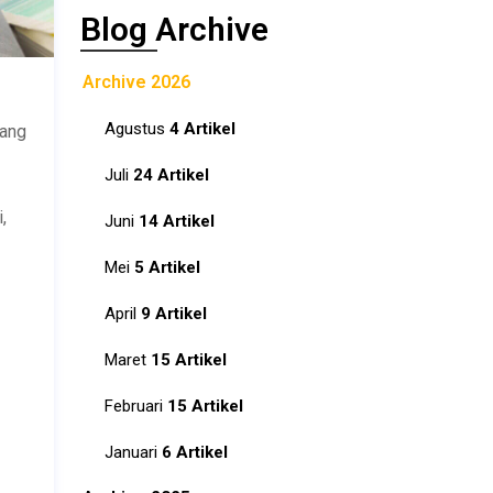
Blog Archive
Archive 2026
Agustus
4 Artikel
yang
Juli
24 Artikel
,
Juni
14 Artikel
Mei
5 Artikel
April
9 Artikel
Maret
15 Artikel
Februari
15 Artikel
Januari
6 Artikel