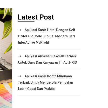
Latest Post
Aplikasi Kasir Hotel Dengan Self
Order QR Code | Solusi Modern Dari
InterActive MyProfit
Aplikasi Absensi Sekolah Terbaik
Untuk Guru Dan Karyawan | InAct HRIS
Aplikasi Kasir Booth Minuman
Terbaik Untuk Mengelola Penjualan
Lebih Cepat Dan Praktis