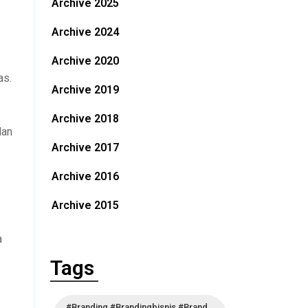
Archive 2025
Archive 2024
Archive 2020
as.
Archive 2019
Archive 2018
dan
Archive 2017
Archive 2016
Archive 2015
a
Tags
#branding #brandingbisnis #brand