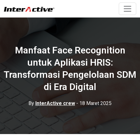
Manfaat Face Recognition
untuk Aplikasi HRIS:
Transformasi Pengelolaan SDM
di Era Digital
By
InterActive crew
- 18 Maret 2025