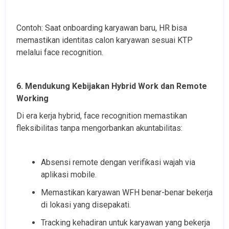
Contoh: Saat onboarding karyawan baru, HR bisa 
memastikan identitas calon karyawan sesuai KTP 
melalui face recognition.
6. Mendukung Kebijakan Hybrid Work dan Remote 
Working
Di era kerja hybrid, face recognition memastikan 
fleksibilitas tanpa mengorbankan akuntabilitas:
Absensi remote dengan verifikasi wajah via 
aplikasi mobile.
Memastikan karyawan WFH benar-benar bekerja 
di lokasi yang disepakati.
Tracking kehadiran untuk karyawan yang bekerja 