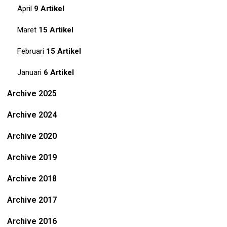
April
9 Artikel
Maret
15 Artikel
Februari
15 Artikel
Januari
6 Artikel
Archive 2025
Archive 2024
Archive 2020
Archive 2019
Archive 2018
Archive 2017
Archive 2016