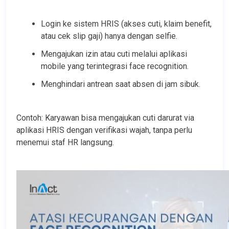
Login ke sistem HRIS (akses cuti, klaim benefit, 
atau cek slip gaji) hanya dengan selfie.
Mengajukan izin atau cuti melalui aplikasi 
mobile yang terintegrasi face recognition.
Menghindari antrean saat absen di jam sibuk.
Contoh: Karyawan bisa mengajukan cuti darurat via 
aplikasi HRIS dengan verifikasi wajah, tanpa perlu 
menemui staf HR langsung.