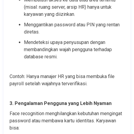
(misal: ruang server, arsip HR) hanya untuk 
karyawan yang diizinkan.
Menggantikan password atau PIN yang rentan 
diretas.
Mendeteksi upaya penyusupan dengan 
membandingkan wajah pengguna terhadap 
database resmi.
Contoh: Hanya manajer HR yang bisa membuka file 
payroll setelah wajahnya terverifikasi.
3. Pengalaman Pengguna yang Lebih Nyaman
Face recognition menghilangkan kebutuhan mengingat 
password atau membawa kartu identitas. Karyawan 
bisa: