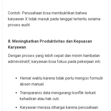
Contoh: Perusahaan bisa membuktikan bahwa 
karyawan X tidak masuk pada tanggal tertentu selama 
proses audit.
8. Meningkatkan Produktivitas dan Kepuasan 
Karyawan
Dengan proses yang lebih cepat dan minim hambatan 
administratif, karyawan bisa fokus pada pekerjaan inti.
Hemat waktu karena tidak perlu mengisi formulir 
absen manual.
Transparansi data mengurangi konflik terkait 
kehadiran atau hak cuti.
Karyawan merasa dihargai karena perusahaan 