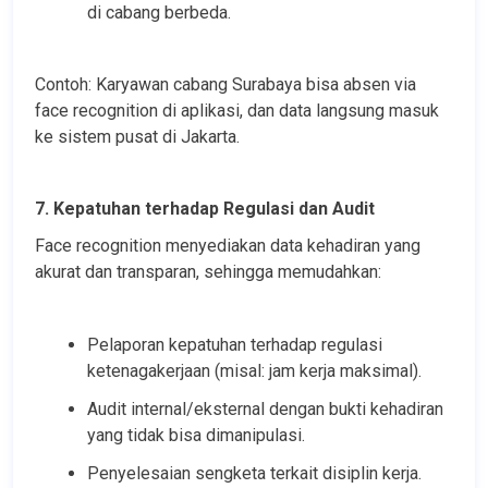
di cabang berbeda.
Contoh: Karyawan cabang Surabaya bisa absen via 
face recognition di aplikasi, dan data langsung masuk 
ke sistem pusat di Jakarta.
7. Kepatuhan terhadap Regulasi dan Audit
Face recognition menyediakan data kehadiran yang 
akurat dan transparan, sehingga memudahkan:
Pelaporan kepatuhan terhadap regulasi 
ketenagakerjaan (misal: jam kerja maksimal).
Audit internal/eksternal dengan bukti kehadiran 
yang tidak bisa dimanipulasi.
Penyelesaian sengketa terkait disiplin kerja.