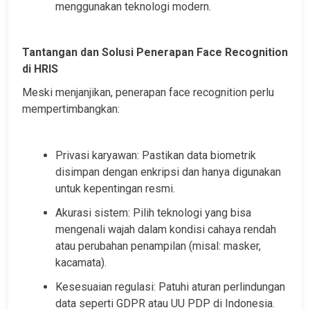
menggunakan teknologi modern.
Tantangan dan Solusi Penerapan Face Recognition 
di HRIS
Meski menjanjikan, penerapan face recognition perlu 
mempertimbangkan:
Privasi karyawan: Pastikan data biometrik 
disimpan dengan enkripsi dan hanya digunakan 
untuk kepentingan resmi.
Akurasi sistem: Pilih teknologi yang bisa 
mengenali wajah dalam kondisi cahaya rendah 
atau perubahan penampilan (misal: masker, 
kacamata).
Kesesuaian regulasi: Patuhi aturan perlindungan 
data seperti GDPR atau UU PDP di Indonesia.