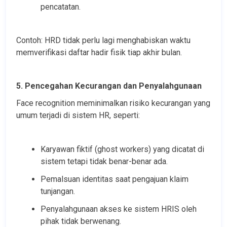
pencatatan.
Contoh: HRD tidak perlu lagi menghabiskan waktu 
memverifikasi daftar hadir fisik tiap akhir bulan.
5. Pencegahan Kecurangan dan Penyalahgunaan
Face recognition meminimalkan risiko kecurangan yang 
umum terjadi di sistem HR, seperti:
Karyawan fiktif (ghost workers) yang dicatat di 
sistem tetapi tidak benar-benar ada.
Pemalsuan identitas saat pengajuan klaim 
tunjangan.
Penyalahgunaan akses ke sistem HRIS oleh 
pihak tidak berwenang.