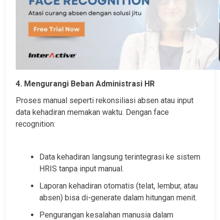
4. Mengurangi Beban Administrasi HR
Proses manual seperti rekonsiliasi absen atau input 
data kehadiran memakan waktu. Dengan face 
recognition:
Data kehadiran langsung terintegrasi ke sistem 
HRIS tanpa input manual.
Laporan kehadiran otomatis (telat, lembur, atau 
absen) bisa di-generate dalam hitungan menit.
Pengurangan kesalahan manusia dalam 