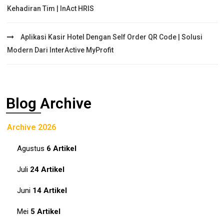
Kehadiran Tim | InAct HRIS
Aplikasi Kasir Hotel Dengan Self Order QR Code | Solusi
Modern Dari InterActive MyProfit
Blog Archive
Archive 2026
Agustus
6 Artikel
Juli
24 Artikel
Juni
14 Artikel
Mei
5 Artikel