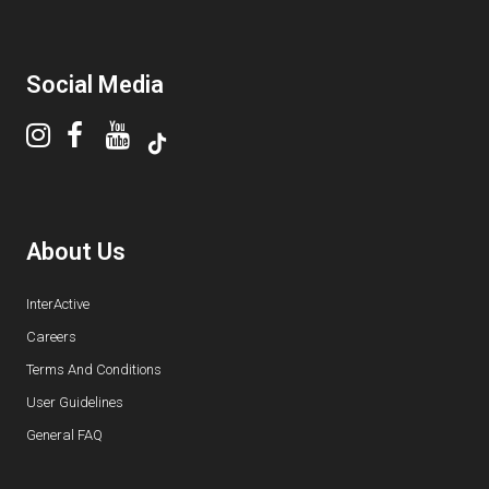
Social Media
About Us
InterActive
Careers
Terms And Conditions
User Guidelines
General FAQ