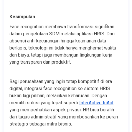
Kesimpulan
Face recognition membawa transformasi signifikan 
dalam pengelolaan SDM melalui aplikasi HRIS. Dari 
absensi anti-kecurangan hingga keamanan data 
berlapis, teknologi ini tidak hanya menghemat waktu 
dan biaya, tetapi juga membangun lingkungan kerja 
yang transparan dan produktif.
Bagi perusahaan yang ingin tetap kompetitif di era 
digital, integrasi face recognition ke sistem HRIS 
bukan lagi pilihan, melainkan keharusan. Dengan 
memilih solusi yang tepat seperti 
InterActive InAct
yang memperhatikan aspek privasi, HR bisa beralih 
dari tugas administratif yang membosankan ke peran 
strategis sebagai mitra bisnis. 