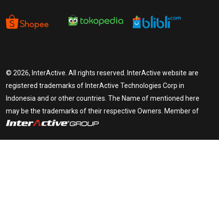
© 2026, InterActive. All rights reserved. InterActive website are
registered trademarks of InterActive Technologies Corp in
Indonesia and or other countries. The Name of mentioned here
may be the trademarks of their respective Owners. Member of