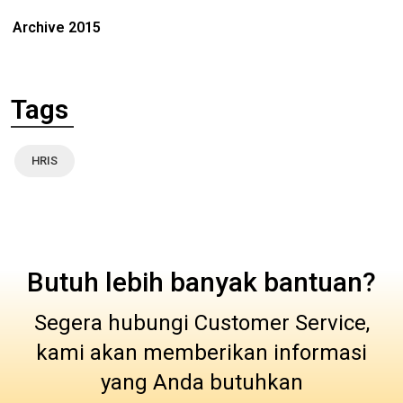
Archive 2015
Tags
HRIS
Butuh lebih banyak bantuan?
Segera hubungi Customer Service,
kami akan memberikan informasi
yang Anda butuhkan