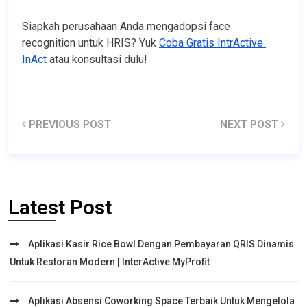
Siapkah perusahaan Anda mengadopsi face 
recognition untuk HRIS? Yuk 
Coba Gratis IntrActive 
InAct
 atau konsultasi dulu!
PREVIOUS POST
NEXT POST
Latest Post
Aplikasi Kasir Rice Bowl Dengan Pembayaran QRIS Dinamis
Untuk Restoran Modern | InterActive MyProfit
Aplikasi Absensi Coworking Space Terbaik Untuk Mengelola