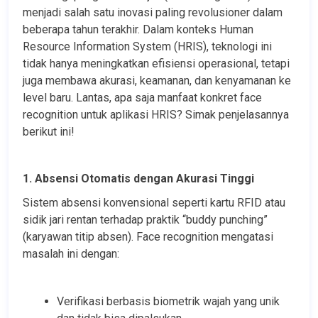
menjadi salah satu inovasi paling revolusioner dalam 
beberapa tahun terakhir. Dalam konteks Human 
Resource Information System (HRIS), teknologi ini 
tidak hanya meningkatkan efisiensi operasional, tetapi 
juga membawa akurasi, keamanan, dan kenyamanan ke 
level baru. Lantas, apa saja manfaat konkret face 
recognition untuk aplikasi HRIS? Simak penjelasannya 
berikut ini!
1. Absensi Otomatis dengan Akurasi Tinggi
Sistem absensi konvensional seperti kartu RFID atau 
sidik jari rentan terhadap praktik “buddy punching” 
(karyawan titip absen). Face recognition mengatasi 
masalah ini dengan:
Verifikasi berbasis biometrik wajah yang unik 