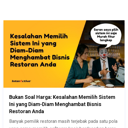
Bukan Soal Harga: Kesalahan Memilih Sistem
Ini yang Diam-Diam Menghambat Bisnis
Restoran Anda
Banyak pemilik restoran masih terjebak pada satu pola