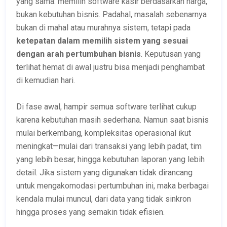
yang sama: memilih software kasir berdasarkan harga,
bukan kebutuhan bisnis. Padahal, masalah sebenarnya
bukan di mahal atau murahnya sistem, tetapi pada
ketepatan dalam memilih sistem yang sesuai
dengan arah pertumbuhan bisnis
. Keputusan yang
terlihat hemat di awal justru bisa menjadi penghambat
di kemudian hari.
Di fase awal, hampir semua software terlihat cukup
karena kebutuhan masih sederhana. Namun saat bisnis
mulai berkembang, kompleksitas operasional ikut
meningkat—mulai dari transaksi yang lebih padat, tim
yang lebih besar, hingga kebutuhan laporan yang lebih
detail. Jika sistem yang digunakan tidak dirancang
untuk mengakomodasi pertumbuhan ini, maka berbagai
kendala mulai muncul, dari data yang tidak sinkron
hingga proses yang semakin tidak efisien.