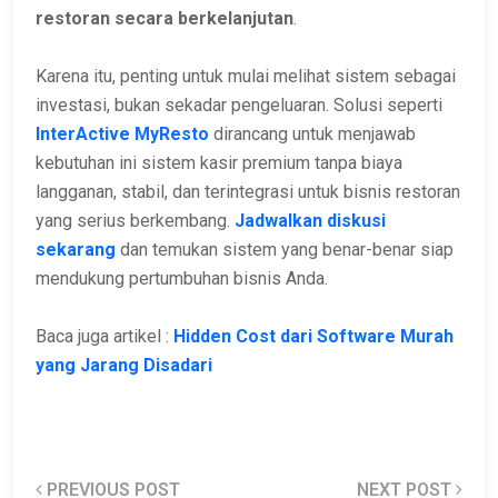
restoran secara berkelanjutan
.
Karena itu, penting untuk mulai melihat sistem sebagai
investasi, bukan sekadar pengeluaran. Solusi seperti
InterActive
MyResto
dirancang untuk menjawab
kebutuhan ini sistem kasir premium tanpa biaya
langganan, stabil, dan terintegrasi untuk bisnis restoran
yang serius berkembang.
Jadwalkan diskusi
sekarang
dan temukan sistem yang benar-benar siap
mendukung pertumbuhan bisnis Anda.
Baca juga artikel :
Hidden Cost dari Software Murah
yang Jarang Disadari
PREVIOUS POST
NEXT POST