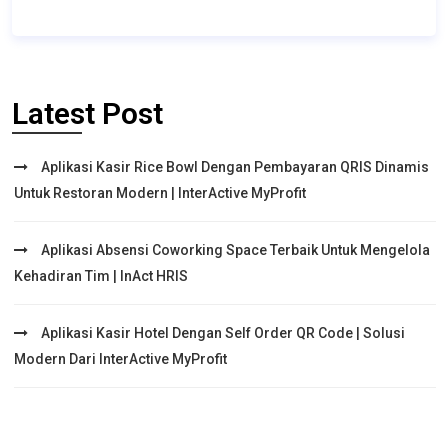
Latest Post
Aplikasi Kasir Rice Bowl Dengan Pembayaran QRIS Dinamis
Untuk Restoran Modern | InterActive MyProfit
Aplikasi Absensi Coworking Space Terbaik Untuk Mengelola
Kehadiran Tim | InAct HRIS
Aplikasi Kasir Hotel Dengan Self Order QR Code | Solusi
Modern Dari InterActive MyProfit