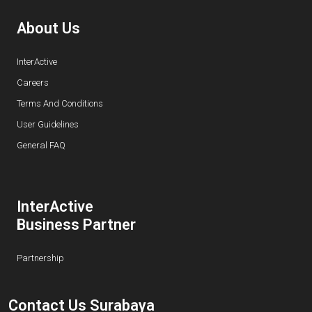
About Us
InterActive
Careers
Terms And Conditions
User Guidelines
General FAQ
InterActive
Business Partner
Partnership
Contact Us Surabaya