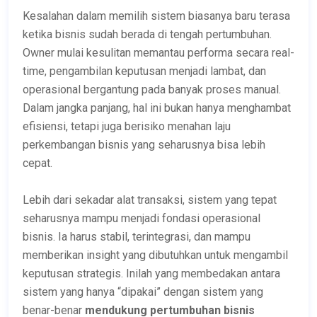
Kesalahan dalam memilih sistem biasanya baru terasa
ketika bisnis sudah berada di tengah pertumbuhan.
Owner mulai kesulitan memantau performa secara real-
time, pengambilan keputusan menjadi lambat, dan
operasional bergantung pada banyak proses manual.
Dalam jangka panjang, hal ini bukan hanya menghambat
efisiensi, tetapi juga berisiko menahan laju
perkembangan bisnis yang seharusnya bisa lebih
cepat.
Lebih dari sekadar alat transaksi, sistem yang tepat
seharusnya mampu menjadi fondasi operasional
bisnis. Ia harus stabil, terintegrasi, dan mampu
memberikan insight yang dibutuhkan untuk mengambil
keputusan strategis. Inilah yang membedakan antara
sistem yang hanya “dipakai” dengan sistem yang
benar-benar
mendukung pertumbuhan bisnis