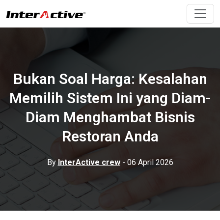
Bukan Soal Harga: Kesalahan
Memilih Sistem Ini yang Diam-
Diam Menghambat Bisnis
Restoran Anda
By
InterActive crew
- 06 April 2026