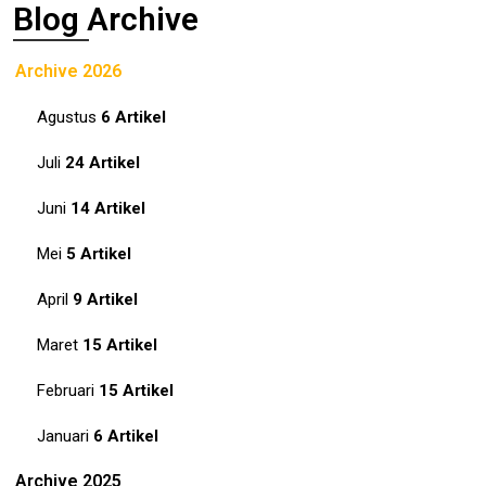
Blog Archive
Archive 2026
Agustus
6 Artikel
Juli
24 Artikel
Juni
14 Artikel
Mei
5 Artikel
April
9 Artikel
Maret
15 Artikel
Februari
15 Artikel
Januari
6 Artikel
Archive 2025