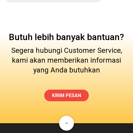
Butuh lebih banyak bantuan?
Segera hubungi Customer Service,
kami akan memberikan informasi
yang Anda butuhkan
KIRIM PESAN