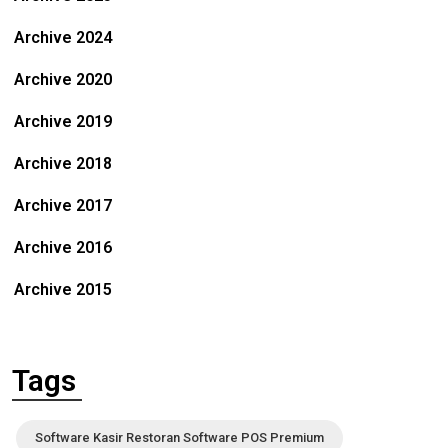
Archive 2024
Archive 2020
Archive 2019
Archive 2018
Archive 2017
Archive 2016
Archive 2015
Tags
Software Kasir Restoran Software POS Premium