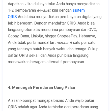
dapatkan. Jika dulunya toko Anda hanya menyediakan
1-2 pembayaran
e-wallet,
kini dengan
sistem
QRIS
Anda bisa menyediakan pembayaran digital yang
lebih beragam. Dengan mendaftar QRIS, Anda bisa
langsung otomatis menerima pembayaran dari OVO,
Gopay, Dana, LinkAja, hingga ShopeePay. Hebatnya,
Anda tidak perlu mendaftar
merchant
satu per satu
yang tentunya butuh banyak waktu dan tenaga. Cukup
daftar QRIS sekali dan Anda pun bisa langsung
menawarkan beragam alternatif pembayaran.
4. Mencegah Peredaran Uang Palsu
Alasan keempat mengapa bisnis Anda wajib pakai
QRIS adalah agar Anda terhindar dari peredaran uang