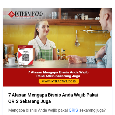
7 Alasan Mengapa Bisnis Anda Wajib Pakai
QRIS Sekarang Juga
Mengapa bisnis Anda wajib pakai
QRIS
sekarang juga?