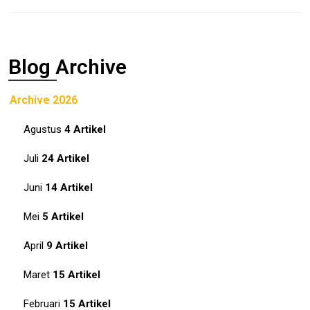
Blog Archive
Archive 2026
Agustus
4 Artikel
Juli
24 Artikel
Juni
14 Artikel
Mei
5 Artikel
April
9 Artikel
Maret
15 Artikel
Februari
15 Artikel