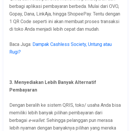
berbagi aplikasi pembayaran berbeda. Mulai dari OVO,
Gopay, Dana, LinkAja, hingga ShopeePay. Tentu dengan
1 QR Code seperti ini akan membuat proses transaksi
di toko Anda menjadi lebih cepat dan mudah.
Baca Juga:
Dampak Cashless Society, Untung atau
Rugi?
3. Menyediakan Lebih Banyak Alternatif
Pembayaran
Dengan beralih ke sistem QRIS, toko/ usaha Anda bisa
memiliki lebih banyak pilihan pembayaran dari
berbagai
e-wallet.
Sehingga pelanggan pun merasa
lebih nyaman dengan banyaknya pilihan yang mereka