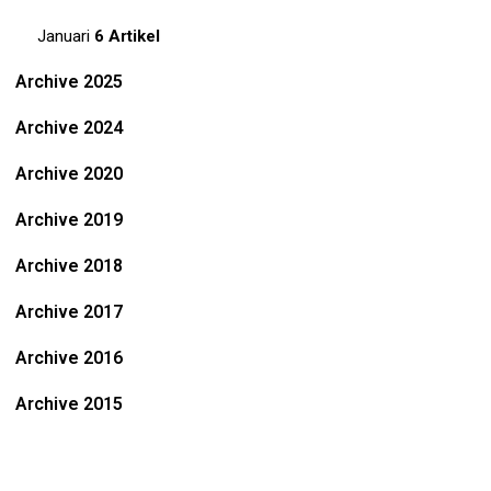
Januari
6 Artikel
Archive 2025
Archive 2024
Archive 2020
Archive 2019
Archive 2018
Archive 2017
Archive 2016
Archive 2015