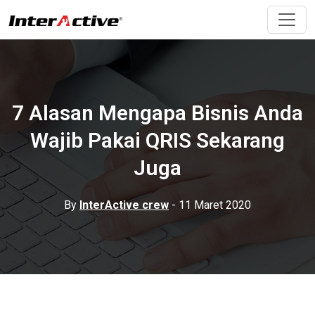
7 Alasan Mengapa Bisnis Anda
Wajib Pakai QRIS Sekarang
Juga
By
InterActive crew
- 11 Maret 2020