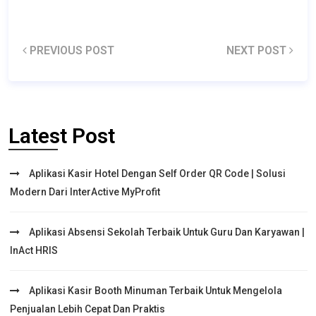
PREVIOUS POST
NEXT POST
Latest Post
Aplikasi Kasir Hotel Dengan Self Order QR Code | Solusi
Modern Dari InterActive MyProfit
Aplikasi Absensi Sekolah Terbaik Untuk Guru Dan Karyawan |
InAct HRIS
Aplikasi Kasir Booth Minuman Terbaik Untuk Mengelola
Penjualan Lebih Cepat Dan Praktis