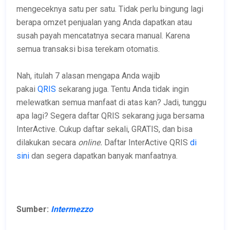
mengeceknya satu per satu. Tidak perlu bingung lagi
berapa omzet penjualan yang Anda dapatkan atau
susah payah mencatatnya secara manual. Karena
semua transaksi bisa terekam otomatis.
Nah, itulah 7 alasan mengapa Anda wajib
pakai
QRIS
sekarang juga. Tentu Anda tidak ingin
melewatkan semua manfaat di atas kan? Jadi, tunggu
apa lagi? Segera daftar QRIS sekarang juga bersama
InterActive. Cukup daftar sekali, GRATIS, dan bisa
dilakukan secara
online.
Daftar InterActive QRIS
di
sini
dan segera dapatkan banyak manfaatnya.
Sumber:
Intermezzo