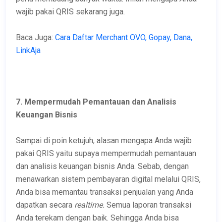
wajib pakai QRIS sekarang juga.
Baca Juga:
Cara Daftar Merchant OVO, Gopay, Dana,
LinkAja
7. Mempermudah Pemantauan dan Analisis
Keuangan Bisnis
Sampai di poin ketujuh, alasan mengapa Anda wajib
pakai QRIS yaitu supaya mempermudah pemantauan
dan analisis keuangan bisnis Anda. Sebab, dengan
menawarkan sistem pembayaran digital melalui QRIS,
Anda bisa memantau transaksi penjualan yang Anda
dapatkan secara
realtime.
Semua laporan transaksi
Anda terekam dengan baik. Sehingga Anda bisa