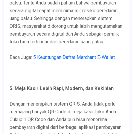
palsu. Tentu Anda sudah paham bahwa pembayaran
secara digital dapat meminimalisir resiko peredaran
uang palsu. Sehingga dengan menerapkan sistem
QRIS, masyarakat didorong untuk lebih mengutamakan
pembayaran secara digital dan Anda sebagai pemilik
toko bisa terhindar dari peredaran uang palsu.
Baca Juga:
5 Keuntungan Daftar Merchant E-Wallet
5. Meja Kasir Lebih Rapi, Modern, dan Kekinian
Dengan menerapkan sistem QRIS, Anda tidak perlu
memajang banyak QR Code di meja kasir toko Anda.
Cukup 1 QR Code dan Anda pun bisa menerima
pembayaran digital dari berbagai aplikasi pembayaran.