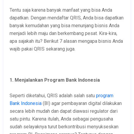
Tentu saja karena banyak manfaat yang bisa Anda
dapatkan. Dengan mendaftar QRIS, Anda bisa dapatkan
banyak kemudahan yang bisa menunjang bisnis Anda
menjadi lebih maju dan berkembang pesat. Kira-kira,
apa sajakah itu? Berikut 7 alasan mengapa bisnis Anda
wajib pakai QRIS sekarang juga.
1. Menjalankan Program Bank Indonesia
Seperti diketahui, QRIS adalah salah satu
program
Bank Indonesia
(BI) agar pembayaran digital dilakukan
secara lebih mudah dan dapat diawasi regulator dari
satu pintu. Karena itulah, Anda sebagai pengusaha
sudah selayaknya turut berkontribusi menyukseskan