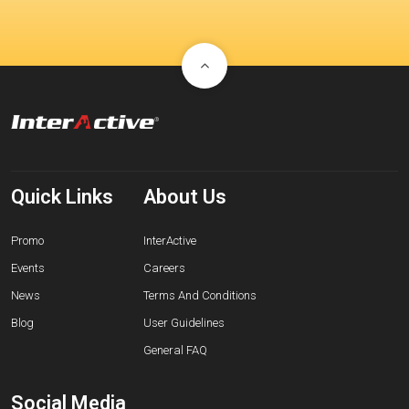
Quick Links
About Us
Promo
InterActive
Events
Careers
News
Terms And Conditions
Blog
User Guidelines
General FAQ
Social Media