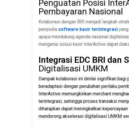
Penguatan Posisi Inter
Pembayaran Nasional
Kolaborasi dengan BRI menjadi langkah strat
penyedia
software kasir terintegrasi
yang 
upaya mendukung agenda nasional digitalisas
mengenai solusi kasir InterActive dapat dia
Integrasi EDC BRI dan 
Digitalisasi UMKM
Dampak kolaborasi ini dinilai signifikan bagi
beradaptasi dengan perubahan perilaku pemb
InterActive memungkinkan merchant menghadi
terintegrasi, sehingga proses transaksi menja
diharapkan dapat meningkatkan kepercayaan 
mendorong akselerasi digitalisasi UMKM sec