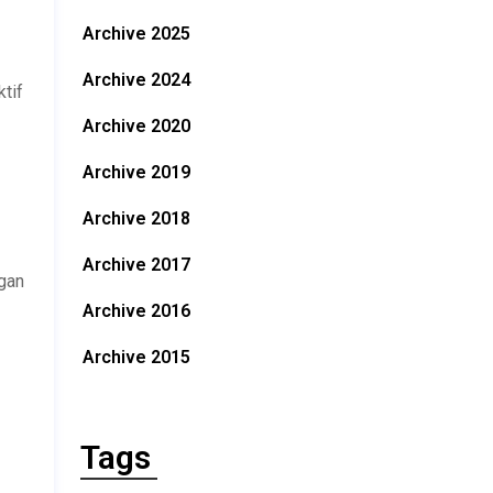
Archive 2025
Archive 2024
tif
Archive 2020
Archive 2019
Archive 2018
Archive 2017
ggan
Archive 2016
Archive 2015
Tags