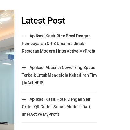
Latest Post
Aplikasi Kasir Rice Bowl Dengan
Pembayaran QRIS Dinamis Untuk
Restoran Modern | InterActive MyProfit
Aplikasi Absensi Coworking Space
Terbaik Untuk Mengelola Kehadiran Tim
| InAct HRIS
Aplikasi Kasir Hotel Dengan Self
Order QR Code | Solusi Modern Dari
InterActive MyProfit