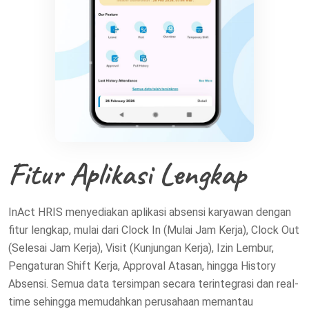
Fitur Aplikasi Lengkap
InAct HRIS menyediakan aplikasi absensi karyawan dengan
fitur lengkap, mulai dari Clock In (Mulai Jam Kerja), Clock Out
(Selesai Jam Kerja), Visit (Kunjungan Kerja), Izin Lembur,
Pengaturan Shift Kerja, Approval Atasan, hingga History
Absensi. Semua data tersimpan secara terintegrasi dan real-
time sehingga memudahkan perusahaan memantau