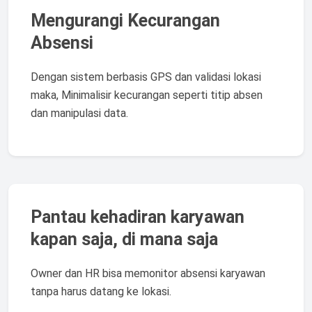
Mengurangi Kecurangan
Absensi
Dengan sistem berbasis GPS dan validasi lokasi
maka, Minimalisir kecurangan seperti titip absen
dan manipulasi data.
Pantau kehadiran karyawan
kapan saja, di mana saja
Owner dan HR bisa memonitor absensi karyawan
tanpa harus datang ke lokasi.