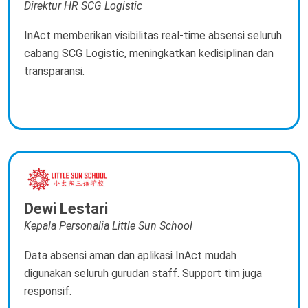
Direktur HR SCG Logistic
InAct memberikan visibilitas real-time absensi seluruh
cabang SCG Logistic, meningkatkan kedisiplinan dan
transparansi.
Dewi Lestari
Kepala Personalia Little Sun School
Data absensi aman dan aplikasi InAct mudah
digunakan seluruh gurudan staff. Support tim juga
responsif.