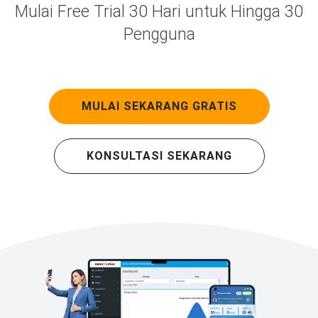
Mulai Free Trial 30 Hari untuk Hingga 30
Pengguna
MULAI SEKARANG GRATIS
KONSULTASI SEKARANG