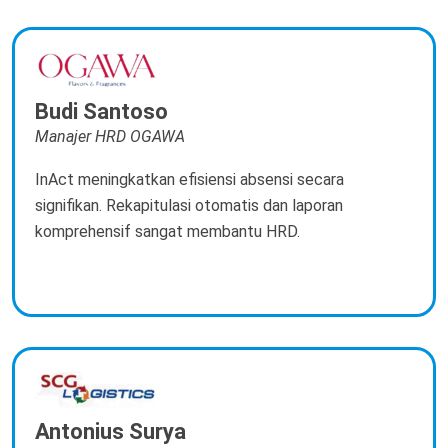
Budi Santoso
Manajer HRD OGAWA
InAct meningkatkan efisiensi absensi secara
signifikan. Rekapitulasi otomatis dan laporan
komprehensif sangat membantu HRD.
Antonius Surya