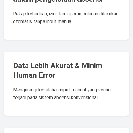
Rekap kehadiran, izin, dan laporan bulanan dilakukan
otomatis tanpa input manual.
Data Lebih Akurat & Minim
Human Error
Mengurangi kesalahan input manual yang sering
terjadi pada sistem absensi konvensional.