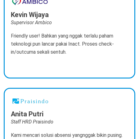
Kevin Wijaya
Supervisor Ambico
Friendly user! Bahkan yang nggak terlalu paham
teknologi pun lancar pakai Inact. Proses check-
in/outcuma sekali sentuh.
Anita Putri
Staff HRD Praisindo
Kami mencari solusi absensi yangnggak bikin pusing.