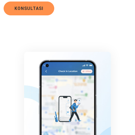
KONSULTASI