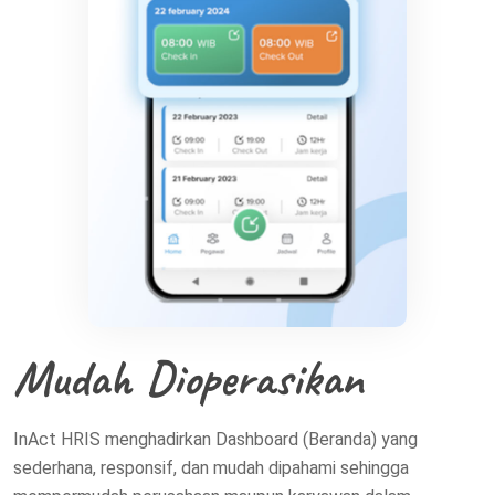
Mudah Dioperasikan
InAct HRIS menghadirkan Dashboard (Beranda) yang
sederhana, responsif, dan mudah dipahami sehingga