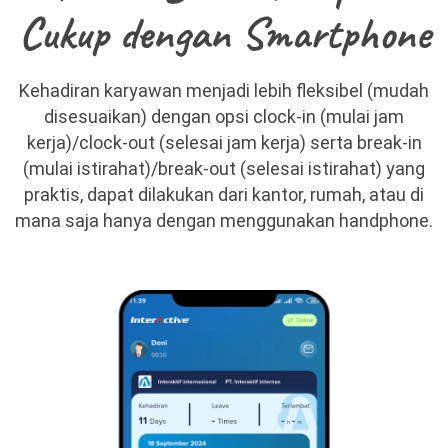
Cukup dengan Smartphone
Kehadiran karyawan menjadi lebih fleksibel (mudah
disesuaikan) dengan opsi clock-in (mulai jam
kerja)/clock-out (selesai jam kerja) serta break-in
(mulai istirahat)/break-out (selesai istirahat) yang
praktis, dapat dilakukan dari kantor, rumah, atau di
mana saja hanya dengan menggunakan handphone.