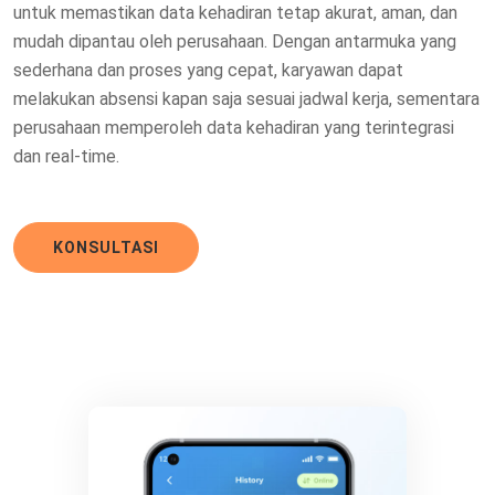
untuk memastikan data kehadiran tetap akurat, aman, dan
mudah dipantau oleh perusahaan. Dengan antarmuka yang
sederhana dan proses yang cepat, karyawan dapat
melakukan absensi kapan saja sesuai jadwal kerja, sementara
perusahaan memperoleh data kehadiran yang terintegrasi
dan real-time.
KONSULTASI