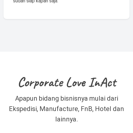
sudah siap kapan saja.
Corporate Love InAct
Apapun bidang bisnisnya mulai dari
Ekspedisi, Manufacture, FnB, Hotel dan
lainnya.