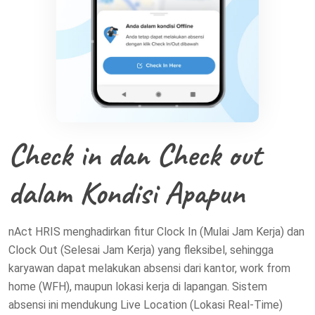
Check in dan Check out
dalam Kondisi Apapun
nAct HRIS menghadirkan fitur Clock In (Mulai Jam Kerja) dan
Clock Out (Selesai Jam Kerja) yang fleksibel, sehingga
karyawan dapat melakukan absensi dari kantor, work from
home (WFH), maupun lokasi kerja di lapangan. Sistem
absensi ini mendukung Live Location (Lokasi Real-Time)