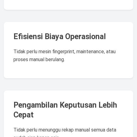
Efisiensi Biaya Operasional
Tidak perlu mesin fingerprint, maintenance, atau
proses manual berulang.
Pengambilan Keputusan Lebih
Cepat
Tidak perlu menunggu rekap manual semua data