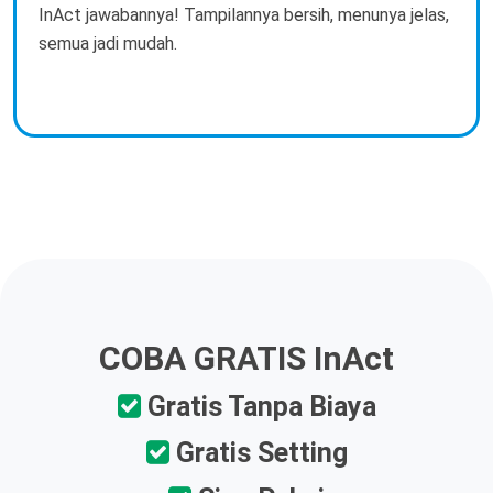
InAct jawabannya! Tampilannya bersih, menunya jelas,
semua jadi mudah.
COBA GRATIS InAct
Gratis Tanpa Biaya
Gratis Setting