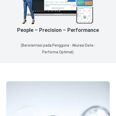
People – Precision – Performance
(Berorientasi pada Pengguna - Akurasi Data -
Performa Optimal)