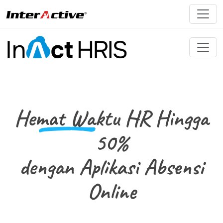
Hemat Waktu
HR Hingga
50%
dengan Aplikasi Absensi
Online