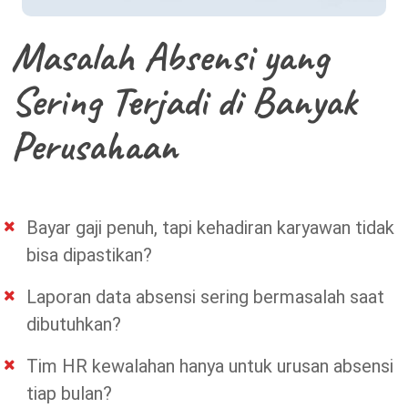
Masalah Absensi yang
Sering Terjadi di Banyak
Perusahaan
Bayar gaji penuh, tapi kehadiran karyawan tidak
bisa dipastikan?
Laporan data absensi sering bermasalah saat
dibutuhkan?
Tim HR kewalahan hanya untuk urusan absensi
tiap bulan?