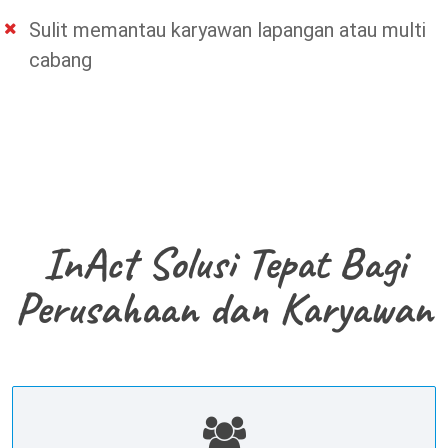
Sulit memantau karyawan lapangan atau multi
cabang
InAct Solusi Tepat Bagi
Perusahaan dan Karyawan