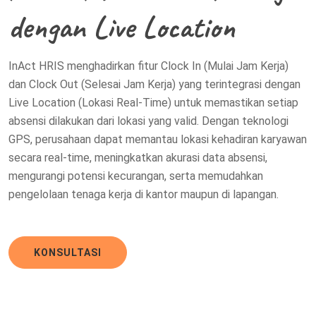
dengan Live Location
InAct HRIS menghadirkan fitur Clock In (Mulai Jam Kerja)
dan Clock Out (Selesai Jam Kerja) yang terintegrasi dengan
Live Location (Lokasi Real-Time) untuk memastikan setiap
absensi dilakukan dari lokasi yang valid. Dengan teknologi
GPS, perusahaan dapat memantau lokasi kehadiran karyawan
secara real-time, meningkatkan akurasi data absensi,
mengurangi potensi kecurangan, serta memudahkan
pengelolaan tenaga kerja di kantor maupun di lapangan.
KONSULTASI