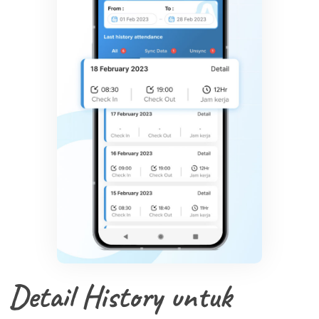
Detail History untuk