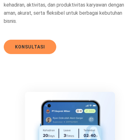
kehadiran, aktivitas, dan produktivitas karyawan dengan
aman, akurat, serta fleksibel untuk berbagai kebutuhan
bisnis.
KONSULTASI