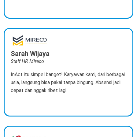
Sarah Wijaya
Staff HR Mireco
InAct itu simpel banget! Karyawan kami, dari berbagai
usia, langsung bisa pakai tanpa bingung. Absensi jadi
cepat dan nggak ribet lagi.