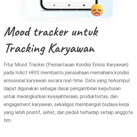
Mood tracker untuk
Tracking Karyawan
Fitur Mood Tracker (Pemantauan Kondisi Emosi Karyawan)
pada InAct HRIS membantu perusahaan memahami kondisi
emosional karyawan secara real-time. Data yang terkumpul
dapat digunakan sebagai dasar pengambilan keputusan
untuk meningkatkan kesejahteraan, produktivitas, dan
engagement karyawan, sekaligus membangun budaya kerja
yang lebih positif, sehat, dan peduli terhadap setiap anggota
tim.