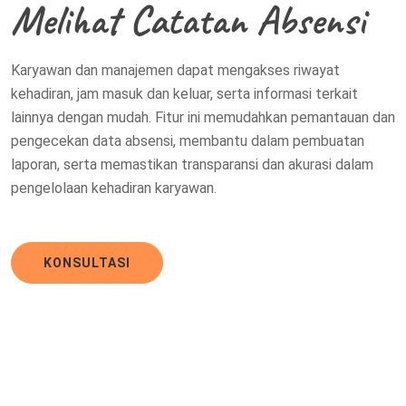
Melihat Catatan Absensi
Karyawan dan manajemen dapat mengakses riwayat
kehadiran, jam masuk dan keluar, serta informasi terkait
lainnya dengan mudah. Fitur ini memudahkan pemantauan dan
pengecekan data absensi, membantu dalam pembuatan
laporan, serta memastikan transparansi dan akurasi dalam
pengelolaan kehadiran karyawan.
KONSULTASI