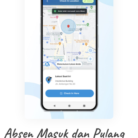
Absen Masuk dan Pulang