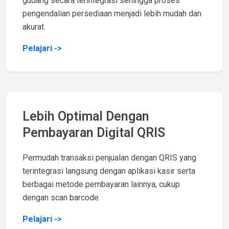
gudang secara terintegrasi sehingga proses
pengendalian persediaan menjadi lebih mudah dan
akurat.
Pelajari ->
Lebih Optimal Dengan
Pembayaran Digital QRIS
Permudah transaksi penjualan dengan QRIS yang
terintegrasi langsung dengan aplikasi kasir serta
berbagai metode pembayaran lainnya, cukup
dengan scan barcode.
Pelajari ->