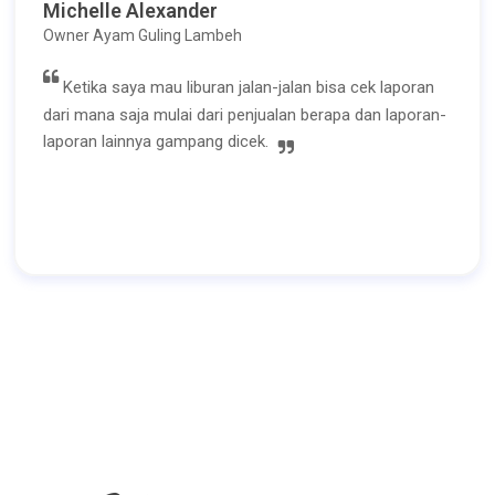
Michelle Alexander
Owner Ayam Guling Lambeh
Ketika saya mau liburan jalan-jalan bisa cek laporan
dari mana saja mulai dari penjualan berapa dan laporan-
laporan lainnya gampang dicek.