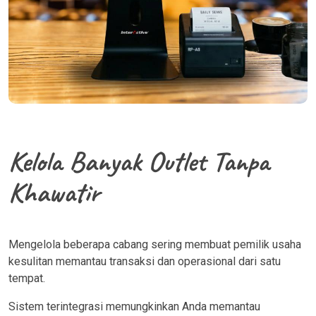
Kelola Banyak Outlet Tanpa
Khawatir
Mengelola beberapa cabang sering membuat pemilik usaha
kesulitan memantau transaksi dan operasional dari satu
tempat.
Sistem terintegrasi memungkinkan Anda memantau