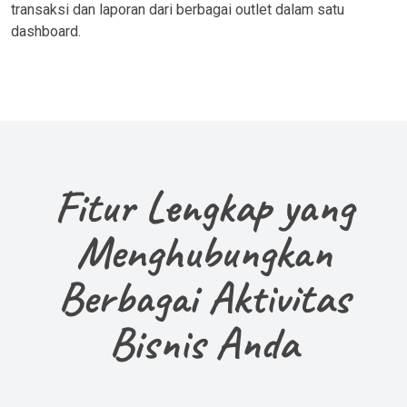
transaksi dan laporan dari berbagai outlet dalam satu
dashboard.
Fitur Lengkap yang
Menghubungkan
Berbagai Aktivitas
Bisnis Anda