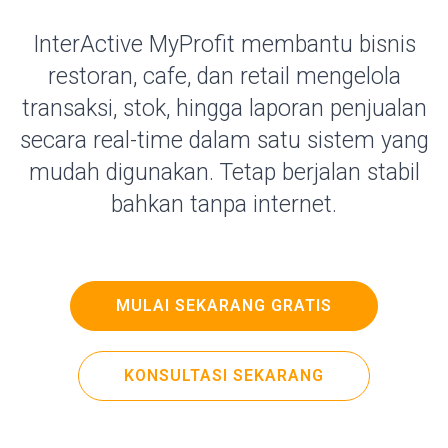
InterActive MyProfit membantu bisnis
restoran, cafe, dan retail mengelola
transaksi, stok, hingga laporan penjualan
secara real-time dalam satu sistem yang
mudah digunakan. Tetap berjalan stabil
bahkan tanpa internet.
MULAI SEKARANG GRATIS
KONSULTASI SEKARANG