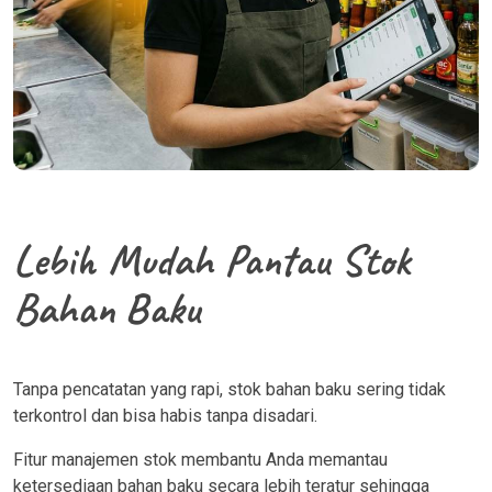
Lebih Mudah Pantau Stok
Bahan Baku
Tanpa pencatatan yang rapi, stok bahan baku sering tidak
terkontrol dan bisa habis tanpa disadari.
Fitur manajemen stok membantu Anda memantau
ketersediaan bahan baku secara lebih teratur sehingga