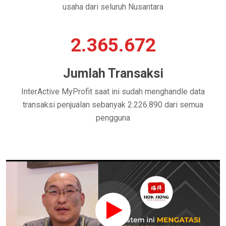
usaha dari seluruh Nusantara
2.365.672
Jumlah Transaksi
InterActive MyProfit saat ini sudah menghandle data
transaksi penjualan sebanyak 2.226.890 dari semua
pengguna