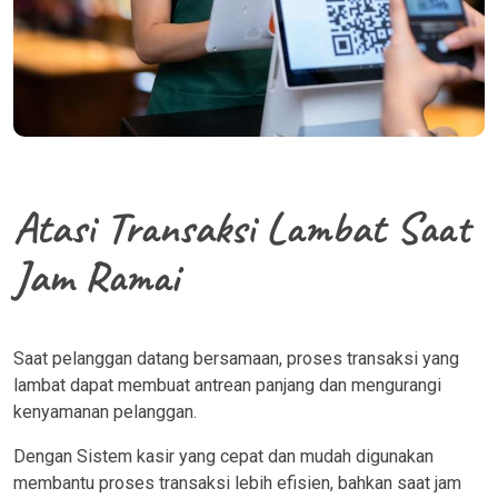
Atasi Transaksi Lambat Saat
Jam Ramai
Saat pelanggan datang bersamaan, proses transaksi yang
lambat dapat membuat antrean panjang dan mengurangi
kenyamanan pelanggan.
Dengan Sistem kasir yang cepat dan mudah digunakan
membantu proses transaksi lebih efisien, bahkan saat jam