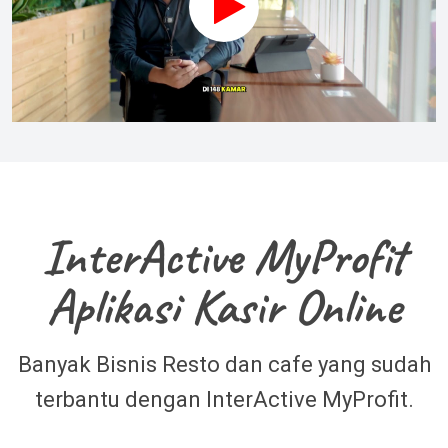
InterActive MyProfit
Aplikasi Kasir Online
Banyak Bisnis Resto dan cafe yang sudah
terbantu dengan InterActive MyProfit.