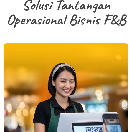
Solusi Tantangan
Operasional Bisnis F&B