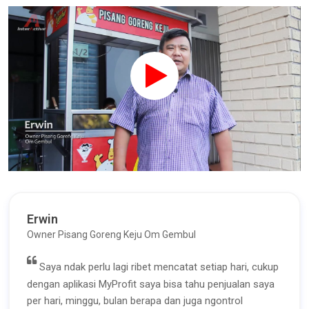
Erwin
Owner Pisang Goreng Keju Om Gembul
Saya ndak perlu lagi ribet mencatat setiap hari, cukup
dengan aplikasi MyProfit saya bisa tahu penjualan saya
per hari, minggu, bulan berapa dan juga ngontrol