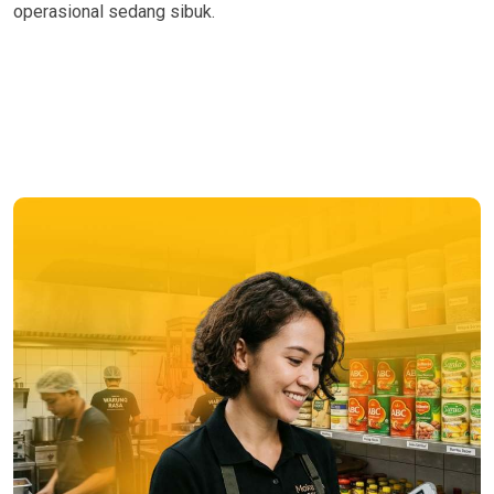
operasional sedang sibuk.