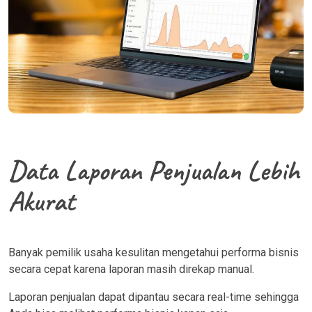
Data Laporan Penjualan Lebih
Akurat
Banyak pemilik usaha kesulitan mengetahui performa bisnis
secara cepat karena laporan masih direkap manual.
Laporan penjualan dapat dipantau secara real-time sehingga