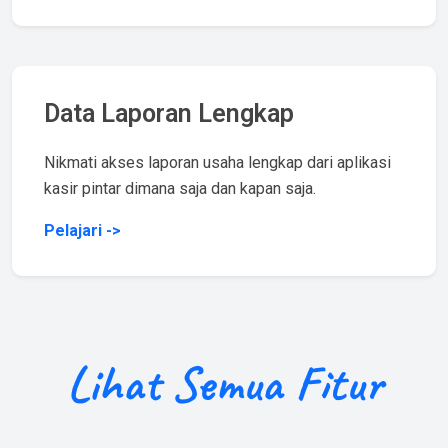
Data Laporan Lengkap
Nikmati akses laporan usaha lengkap dari aplikasi
kasir pintar dimana saja dan kapan saja.
Pelajari ->
Lihat Semua Fitur