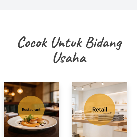
Cocok Untuk Bidang
Usaha