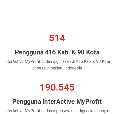
514
Pengguna 416 Kab. & 98 Kota
InterActive MyProfit sudah digunakan di 416 Kab. & 98 Kota
di seluruh penjuru Indonesia
190.545
Pengguna InterActive MyProfit
InterActive MyProfit sudah dipercaya dan digunakan banyak