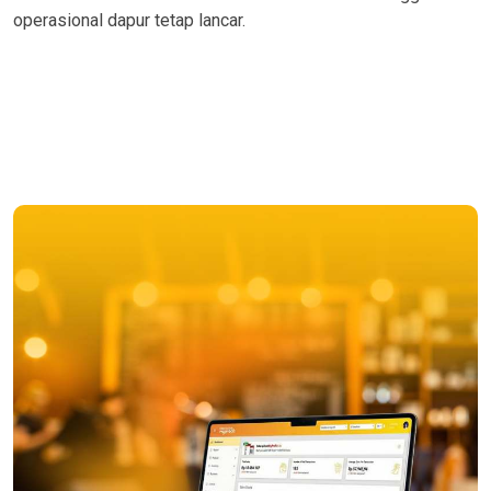
operasional dapur tetap lancar.