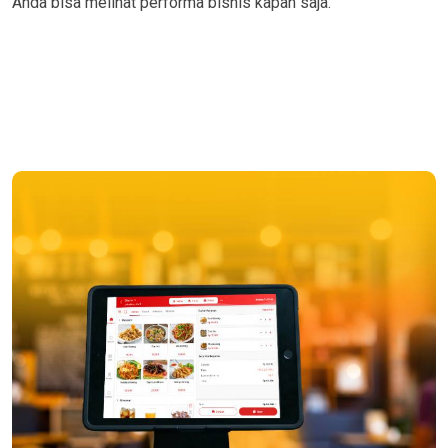
Anda bisa melihat performa bisnis kapan saja.