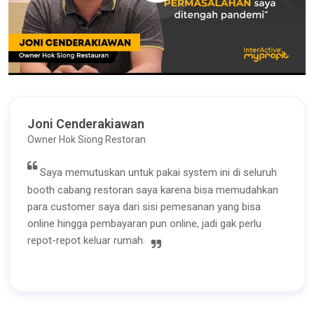
Joni Cenderakiawan
Owner Hok Siong Restoran
Saya memutuskan untuk pakai system ini di seluruh
booth cabang restoran saya karena bisa memudahkan
para customer saya dari sisi pemesanan yang bisa
online hingga pembayaran pun online, jadi gak perlu
repot-repot keluar rumah.