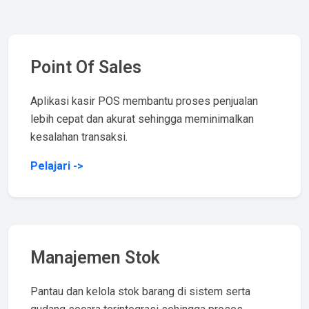
Point Of Sales
Aplikasi kasir POS membantu proses penjualan
lebih cepat dan akurat sehingga meminimalkan
kesalahan transaksi.
Pelajari ->
Manajemen Stok
Pantau dan kelola stok barang di sistem serta