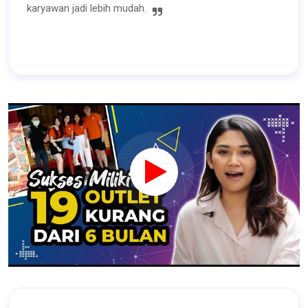
karyawan jadi lebih mudah.