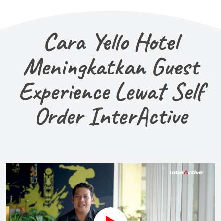
Cara Yello Hotel
Meningkatkan Guest
Experience Lewat Self
Order InterActive