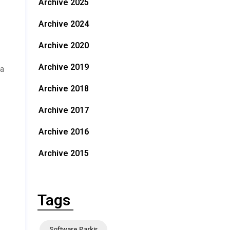
Archive 2025
Archive 2024
Archive 2020
Archive 2019
ja
Archive 2018
Archive 2017
Archive 2016
Archive 2015
Tags
Software Parkir