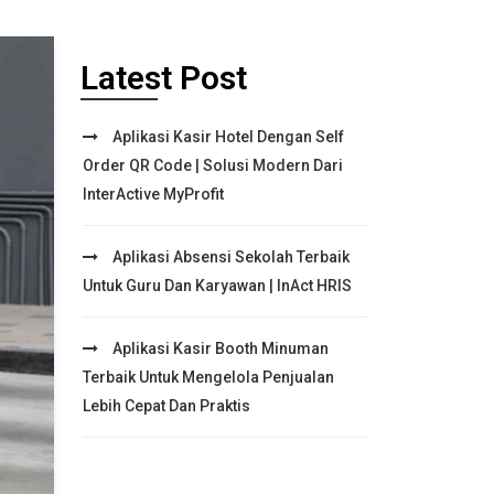
Latest Post
Aplikasi Kasir Hotel Dengan Self
Order QR Code | Solusi Modern Dari
InterActive MyProfit
Aplikasi Absensi Sekolah Terbaik
Untuk Guru Dan Karyawan | InAct HRIS
Aplikasi Kasir Booth Minuman
Terbaik Untuk Mengelola Penjualan
Lebih Cepat Dan Praktis