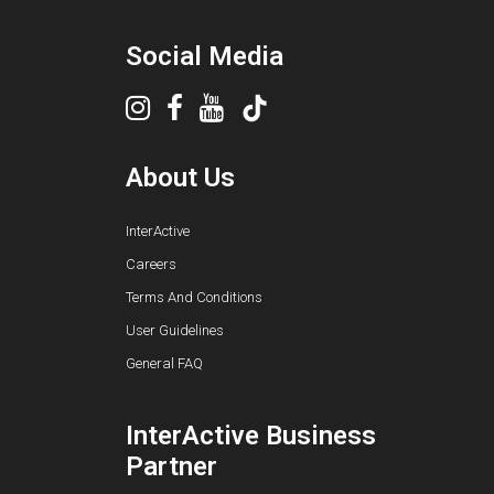
Social Media
About Us
InterActive
Careers
Terms And Conditions
User Guidelines
General FAQ
InterActive Business
Partner