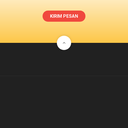
KIRIM PESAN