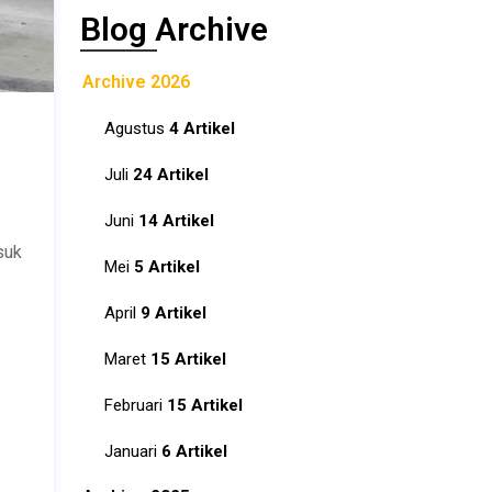
Blog Archive
Archive 2026
Agustus
4 Artikel
Juli
24 Artikel
Juni
14 Artikel
suk
Mei
5 Artikel
April
9 Artikel
Maret
15 Artikel
Februari
15 Artikel
Januari
6 Artikel