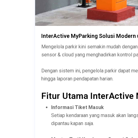
InterActive MyParking Solusi Modern
Mengelola parkir kini semakin mudah denga
sensor & cloud yang menghadirkan kontrol pa
Dengan sistem ini, pengelola parkir dapat me
hingga laporan pendapatan harian.
Fitur Utama InterActive
Informasi Tiket Masuk
Setiap kendaraan yang masuk akan langs
dipantau kapan saja.