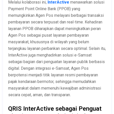
Melalui kolaborasi ini,
InterActive
menawarkan solusi
Payment Point Online Bank (PPOB) yang
memungkinkan Agen Pos melayani berbagai transaksi
pembayaran secara terpusat dan real-time. Kehadiran
layanan PPOB diharapkan dapat meningkatkan peran
Agen Pos sebagai pusat layanan pembayaran
masyarakat, khususnya di wilayah yang belum
terjangkau layanan perbankan secara optimal. Selain itu,
InterActive juga menghadirkan solusi e-Samsat
sebagai bagian dari penguatan layanan publik berbasis
digital. Dengan integrasi e-Samsat, Agen Pos
berpotensi menjadi titik layanan resmi pembayaran
pajak kendaraan bermotor, sehingga memudahkan
masyarakat dalam memenuhi kewajiban administrasi
secara cepat, aman, dan transparan.
QRIS InterActive sebagai Penguat