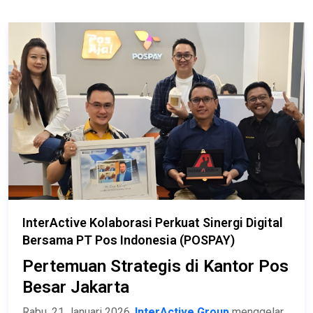
InterActive Kolaborasi Perkuat Sinergi Digital
Bersama PT Pos Indonesia (POSPAY)
Pertemuan Strategis di Kantor Pos
Besar Jakarta
Rabu, 21 Januari 2026,
InterActive Group
menggelar