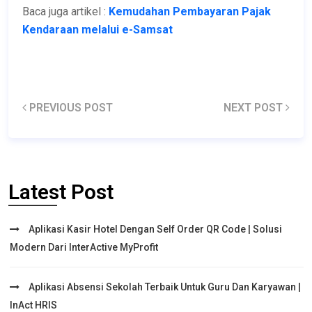
Baca juga artikel :
Kemudahan Pembayaran Pajak
Kendaraan melalui e-Samsat
PREVIOUS POST
NEXT POST
Latest Post
Aplikasi Kasir Hotel Dengan Self Order QR Code | Solusi
Modern Dari InterActive MyProfit
Aplikasi Absensi Sekolah Terbaik Untuk Guru Dan Karyawan |
InAct HRIS