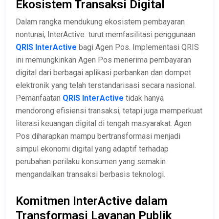
Ekosistem Transaksi Digital
Dalam rangka mendukung ekosistem pembayaran
nontunai, InterActive turut memfasilitasi penggunaan
QRIS InterActive
bagi Agen Pos. Implementasi QRIS
ini memungkinkan Agen Pos menerima pembayaran
digital dari berbagai aplikasi perbankan dan dompet
elektronik yang telah terstandarisasi secara nasional.
Pemanfaatan
QRIS InterActive
tidak hanya
mendorong efisiensi transaksi, tetapi juga memperkuat
literasi keuangan digital di tengah masyarakat. Agen
Pos diharapkan mampu bertransformasi menjadi
simpul ekonomi digital yang adaptif terhadap
perubahan perilaku konsumen yang semakin
mengandalkan transaksi berbasis teknologi.
Komitmen InterActive dalam
Transformasi Layanan Publik