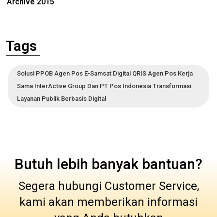
Archive 2015
Tags
Solusi PPOB Agen Pos E-Samsat Digital QRIS Agen Pos Kerja
Sama InterActive Group Dan PT Pos Indonesia Transformasi
Layanan Publik Berbasis Digital
Butuh lebih banyak bantuan?
Segera hubungi Customer Service,
kami akan memberikan informasi