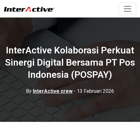
InterActive Kolaborasi Perkuat
Sinergi Digital Bersama PT Pos
Indonesia (POSPAY)
By
InterActive crew
- 13 Februari 2026