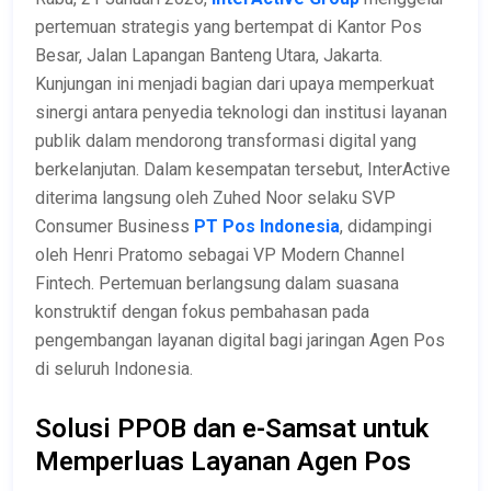
pertemuan strategis yang bertempat di Kantor Pos
Besar, Jalan Lapangan Banteng Utara, Jakarta.
Kunjungan ini menjadi bagian dari upaya memperkuat
sinergi antara penyedia teknologi dan institusi layanan
publik dalam mendorong transformasi digital yang
berkelanjutan. Dalam kesempatan tersebut, InterActive
diterima langsung oleh Zuhed Noor selaku SVP
Consumer Business
PT Pos Indonesia
, didampingi
oleh Henri Pratomo sebagai VP Modern Channel
Fintech. Pertemuan berlangsung dalam suasana
konstruktif dengan fokus pembahasan pada
pengembangan layanan digital bagi jaringan Agen Pos
di seluruh Indonesia.
Solusi PPOB dan e-Samsat untuk
Memperluas Layanan Agen Pos