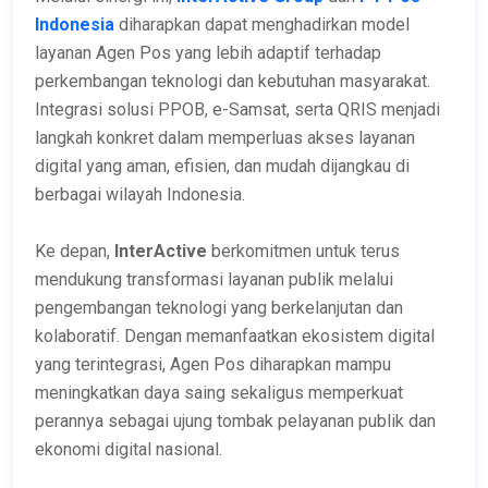
Indonesia
diharapkan dapat menghadirkan model
layanan Agen Pos yang lebih adaptif terhadap
perkembangan teknologi dan kebutuhan masyarakat.
Integrasi solusi PPOB, e-Samsat, serta QRIS menjadi
langkah konkret dalam memperluas akses layanan
digital yang aman, efisien, dan mudah dijangkau di
berbagai wilayah Indonesia.
Ke depan,
InterActive
berkomitmen untuk terus
mendukung transformasi layanan publik melalui
pengembangan teknologi yang berkelanjutan dan
kolaboratif. Dengan memanfaatkan ekosistem digital
yang terintegrasi, Agen Pos diharapkan mampu
meningkatkan daya saing sekaligus memperkuat
perannya sebagai ujung tombak pelayanan publik dan
ekonomi digital nasional.