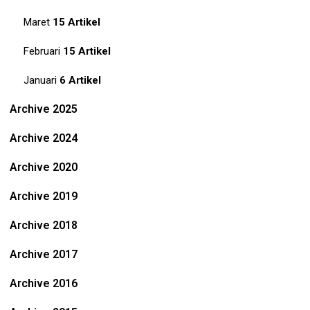
Maret
15 Artikel
Februari
15 Artikel
Januari
6 Artikel
Archive 2025
Archive 2024
Archive 2020
Archive 2019
Archive 2018
Archive 2017
Archive 2016