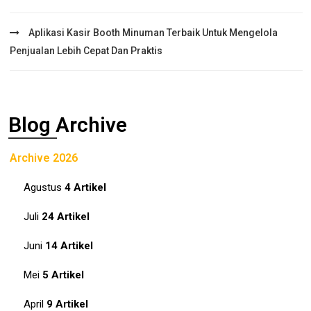
Aplikasi Kasir Booth Minuman Terbaik Untuk Mengelola
Penjualan Lebih Cepat Dan Praktis
Blog Archive
Archive 2026
Agustus
4 Artikel
Juli
24 Artikel
Juni
14 Artikel
Mei
5 Artikel
April
9 Artikel