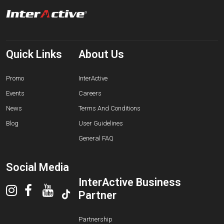
Quick Links
About Us
Promo
InterActive
Events
Careers
News
Terms And Conditions
Blog
User Guidelines
General FAQ
Social Media
InterActive Business
Partner
Partnership