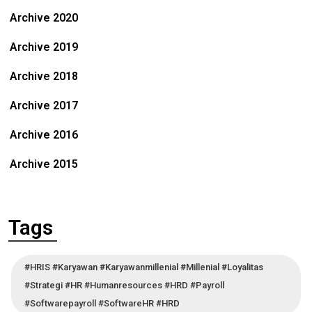
Archive 2020
Archive 2019
Archive 2018
Archive 2017
Archive 2016
Archive 2015
Tags
#HRIS #karyawan #karyawanmillenial #millenial #loyalitas
#strategi #HR #humanresources #HRD #Payroll
#softwarepayroll #softwareHR #HRD