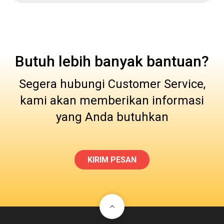
Butuh lebih banyak bantuan?
Segera hubungi Customer Service,
kami akan memberikan informasi
yang Anda butuhkan
KIRIM PESAN