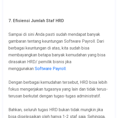
7. Efisiensi Jumlah Staf HRD
Sampai di sini Anda pasti sudah mendapat banyak
gambaran tentang keuntungan Software Payroll. Dari
berbagai keuntungan di atas, kita sudah bisa
membayangkan betapa banyak kemudahan yang bisa
dirasakan HRD/ pemilik bisnis jika
menggunakan
Software Payroll.
Dengan berbagai kemudahan tersebut, HRD bisa lebih
fokus mengerjakan tugasnya yang lain dan tidak terus-
terusan berkutat dengan tugas-tugas administratif.
Bahkan, seluruh tugas HRD bukan tidak mungkin jika
bisa diselesaikan oleh hanya 1-2 staf saja. Sehingga,