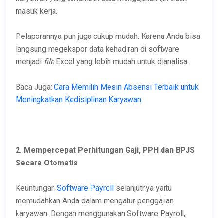
masuk kerja.
Pelaporannya pun juga cukup mudah. Karena Anda bisa
langsung megekspor data kehadiran di software
menjadi
file
Excel yang lebih mudah untuk dianalisa.
Baca Juga:
Cara Memilih Mesin Absensi Terbaik untuk
Meningkatkan Kedisiplinan Karyawan
2. Mempercepat Perhitungan Gaji, PPH dan BPJS
Secara Otomatis
Keuntungan
Software Payroll
selanjutnya yaitu
memudahkan Anda dalam mengatur penggajian
karyawan. Dengan menggunakan Software Payroll,