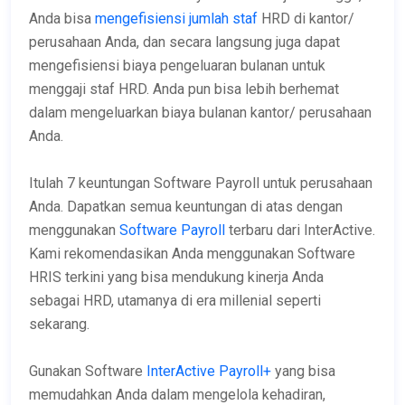
Anda bisa
mengefisiensi jumlah staf
HRD di kantor/
perusahaan Anda, dan secara langsung juga dapat
mengefisiensi biaya pengeluaran bulanan untuk
menggaji staf HRD. Anda pun bisa lebih berhemat
dalam mengeluarkan biaya bulanan kantor/ perusahaan
Anda.
Itulah 7 keuntungan Software Payroll untuk perusahaan
Anda. Dapatkan semua keuntungan di atas dengan
menggunakan
Software Payroll
terbaru dari InterActive.
Kami rekomendasikan Anda menggunakan Software
HRIS terkini yang bisa mendukung kinerja Anda
sebagai HRD, utamanya di era millenial seperti
sekarang.
Gunakan Software
InterActive Payroll+
yang bisa
memudahkan Anda dalam mengelola kehadiran,