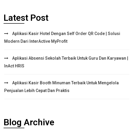
Latest Post
Aplikasi Kasir Hotel Dengan Self Order QR Code | Solusi
Modern Dari InterActive MyProfit
Aplikasi Absensi Sekolah Terbaik Untuk Guru Dan Karyawan |
InAct HRIS
Aplikasi Kasir Booth Minuman Terbaik Untuk Mengelola
Penjualan Lebih Cepat Dan Praktis
Blog Archive