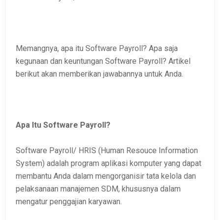
Memangnya, apa itu Software Payroll? Apa saja
kegunaan dan keuntungan Software Payroll? Artikel
berikut akan memberikan jawabannya untuk Anda.
Apa Itu Software Payroll?
Software Payroll/ HRIS (Human Resouce Information
System) adalah program aplikasi komputer yang dapat
membantu Anda dalam mengorganisir tata kelola dan
pelaksanaan manajemen SDM, khususnya dalam
mengatur penggajian karyawan.