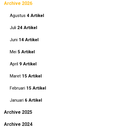
Archive 2026
Agustus
4 Artikel
Juli
24 Artikel
Juni
14 Artikel
Mei
5 Artikel
April
9 Artikel
Maret
15 Artikel
Februari
15 Artikel
Januari
6 Artikel
Archive 2025
Archive 2024