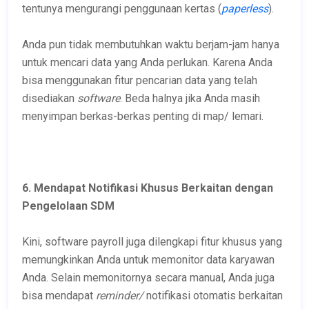
tentunya mengurangi penggunaan kertas (
paperless
).
Anda pun tidak membutuhkan waktu berjam-jam hanya
untuk mencari data yang Anda perlukan. Karena Anda
bisa menggunakan fitur pencarian data yang telah
disediakan
software
. Beda halnya jika Anda masih
menyimpan berkas-berkas penting di map/ lemari.
6. Mendapat Notifikasi Khusus Berkaitan dengan
Pengelolaan SDM
Kini, software payroll juga dilengkapi fitur khusus yang
memungkinkan Anda untuk memonitor data karyawan
Anda. Selain memonitornya secara manual, Anda juga
bisa mendapat
reminder/
notifikasi otomatis berkaitan