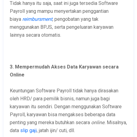
Tidak hanya itu saja, saat ini juga tersedia Software
Payroll yang mampu menyertakan penggantian
biaya
reimbursment
,
pengobatan yang tak
menggunakan BPJS, serta pengeluaran karyawan
lainnya secara otomatis.
3. Mempermudah Akses Data Karyawan secara
Online
Keuntungan Software Payroll tidak hanya dirasakan
oleh HRD/ para pemilik bisnis, namun juga bagi
karyawan itu sendiri. Dengan menggunakan Software
Payroll, karyawan bisa mengakses beberapa data
penting yang mereka butuhkan secara
online.
Misalnya,
data
slip gaji
, jatah ijin/ cuti, dll.