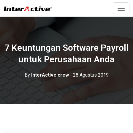
7 Keuntungan Software Payroll
untuk Perusahaan Anda
By
InterActive crew
- 28 Agustus 2019