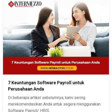
7 Keuntungan Software Payroll untuk
Perusahaan Anda
Di beberapa artikel sebelumnya, kami sering
merekomendasikan Anda untuk segera menggunakan
Software Payroll/ HRIS.