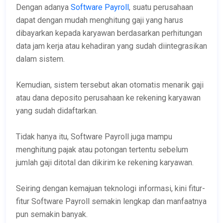
Dengan adanya
Software Payroll
, suatu perusahaan
dapat dengan mudah menghitung gaji yang harus
dibayarkan kepada karyawan berdasarkan perhitungan
data jam kerja atau kehadiran yang sudah diintegrasikan
dalam sistem.
Kemudian, sistem tersebut akan otomatis menarik gaji
atau dana deposito perusahaan ke rekening karyawan
yang sudah didaftarkan.
Tidak hanya itu, Software Payroll juga mampu
menghitung pajak atau potongan tertentu sebelum
jumlah gaji ditotal dan dikirim ke rekening karyawan.
Seiring dengan kemajuan teknologi informasi, kini fitur-
fitur Software Payroll semakin lengkap dan manfaatnya
pun semakin banyak.