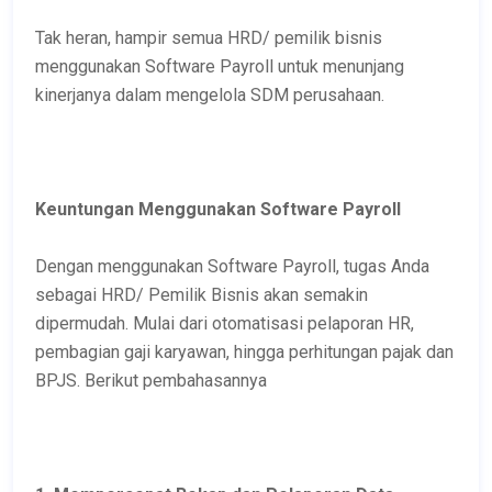
Tak heran, hampir semua HRD/ pemilik bisnis
menggunakan Software Payroll untuk menunjang
kinerjanya dalam mengelola SDM perusahaan.
Keuntungan Menggunakan Software Payroll
Dengan menggunakan Software Payroll, tugas Anda
sebagai HRD/ Pemilik Bisnis akan semakin
dipermudah. Mulai dari otomatisasi pelaporan HR,
pembagian gaji karyawan, hingga perhitungan pajak dan
BPJS. Berikut pembahasannya