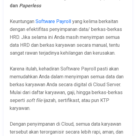
dan
Paperless
Keuntungan
Software Payroll
yang kelima berkaitan
dengan efektifitas penyimpanan data/ berkas-berkas
HRD. Jika selama ini Anda masih menyimpan semua
data HRD dan berkas karyawan secara manual, tentu
sangat rawan terjadinya kehilangan dan kerusakan.
Karena itulah, kehadiran Software Payroll pasti akan
memudahkan Anda dalam menyimpan semua data dan
berkas karyawan Anda secara digital di Cloud Server.
Mulai dari daftar karyawan, gaji, hingga berkas-berkas
seperti
soft file
ijazah, sertifikast, atau pun KTP
karyawan.
Dengan penyimpanan di Cloud, semua data karyawan
tersebut akan terorganisir secara lebih rapi, aman, dan