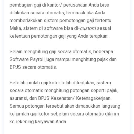
pembagian gaji di kantor/ perusahaan Anda bisa
dilakukan secara otomatis, termasuk jika Anda
memberlakukan sistem pemotongan gaji tertentu.
Maka, sistem di software bisa di-
custom
sesuai
ketentuan pemotongan gaji yang Anda terapkan.
Selain menghitung gaji secara otomatis, beberapa
Software Payroll juga mampu menghitung pajak dan
BPJS secara otomatis.
Setelah jumlah gaji kotor telah ditentukan, sistem
secara otomatis menghitung potongan seperti pajak,
asuransi, dan BPJS Kesehatan/ Ketenagakerjaan.
Semua potongan tersebut akan dimasukkan langsung
ke jumlah gaji kotor sebelum secara otomatis dikirim
ke rekening karyawan Anda.