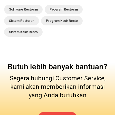
Software Restoran
Program Restoran
Sistem Restoran
Program Kasir Resto
Sistem Kasir Resto
Butuh lebih banyak bantuan?
Segera hubungi Customer Service,
kami akan memberikan informasi
yang Anda butuhkan