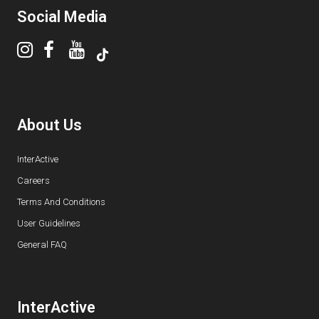
Social Media
About Us
InterActive
Careers
Terms And Conditions
User Guidelines
General FAQ
InterActive