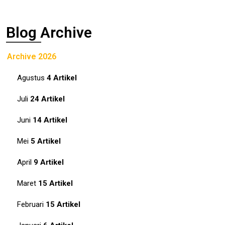
Blog Archive
Archive 2026
Agustus
4 Artikel
Juli
24 Artikel
Juni
14 Artikel
Mei
5 Artikel
April
9 Artikel
Maret
15 Artikel
Februari
15 Artikel