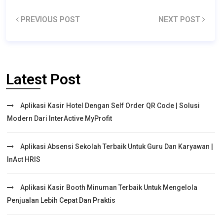
PREVIOUS POST
NEXT POST
Latest Post
Aplikasi Kasir Hotel Dengan Self Order QR Code | Solusi
Modern Dari InterActive MyProfit
Aplikasi Absensi Sekolah Terbaik Untuk Guru Dan Karyawan |
InAct HRIS
Aplikasi Kasir Booth Minuman Terbaik Untuk Mengelola
Penjualan Lebih Cepat Dan Praktis