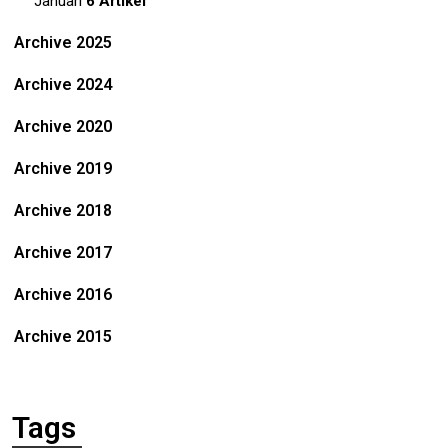
Januari
6 Artikel
Archive 2025
Archive 2024
Archive 2020
Archive 2019
Archive 2018
Archive 2017
Archive 2016
Archive 2015
Tags