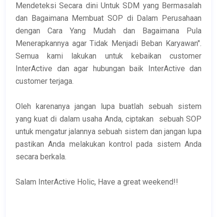
Mendeteksi Secara dini Untuk SDM yang Bermasalah
dan Bagaimana Membuat SOP di Dalam Perusahaan
dengan Cara Yang Mudah dan Bagaimana Pula
Menerapkannya agar Tidak Menjadi Beban Karyawan".
Semua kami lakukan untuk kebaikan customer
InterActive dan agar hubungan baik InterActive dan
customer terjaga.
Oleh karenanya jangan lupa buatlah sebuah sistem
yang kuat di dalam usaha Anda, ciptakan sebuah SOP
untuk mengatur jalannya sebuah sistem dan jangan lupa
pastikan Anda melakukan kontrol pada sistem Anda
secara berkala.
Salam InterActive Holic, Have a great weekend!!