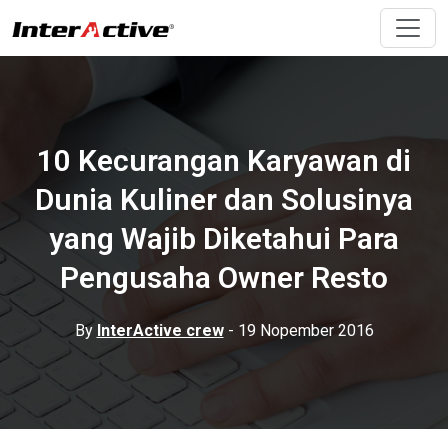
10 Kecurangan Karyawan di
Dunia Kuliner dan Solusinya
yang Wajib Diketahui Para
Pengusaha Owner Resto
By
InterActive crew
- 19 Nopember 2016