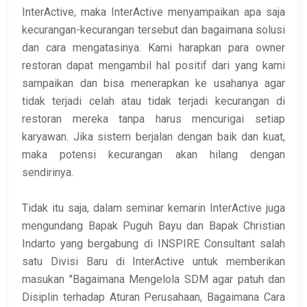
InterActive, maka InterActive menyampaikan apa saja
kecurangan-kecurangan tersebut dan bagaimana solusi
dan cara mengatasinya. Kami harapkan para owner
restoran dapat mengambil hal positif dari yang kami
sampaikan dan bisa menerapkan ke usahanya agar
tidak terjadi celah atau tidak terjadi kecurangan di
restoran mereka tanpa harus mencurigai setiap
karyawan. Jika sistem berjalan dengan baik dan kuat,
maka potensi kecurangan akan hilang dengan
sendirinya.
Tidak itu saja, dalam seminar kemarin InterActive juga
mengundang Bapak Puguh Bayu dan Bapak Christian
Indarto yang bergabung di INSPIRE Consultant salah
satu Divisi Baru di InterActive untuk memberikan
masukan "Bagaimana Mengelola SDM agar patuh dan
Disiplin terhadap Aturan Perusahaan, Bagaimana Cara