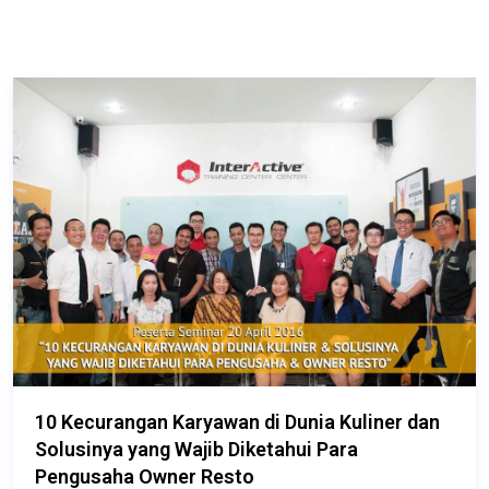
10 Kecurangan Karyawan di Dunia Kuliner dan
Solusinya yang Wajib Diketahui Para
Pengusaha Owner Resto