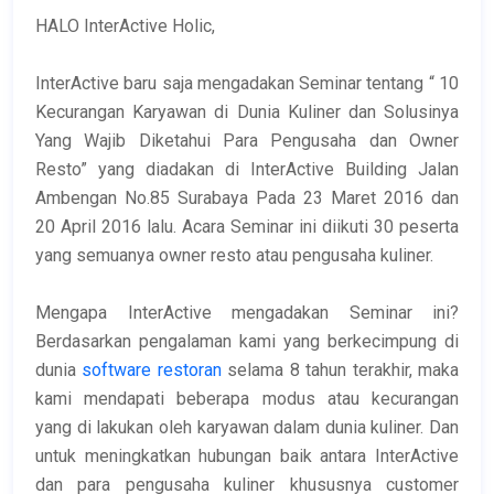
HALO InterActive Holic,
InterActive baru saja mengadakan Seminar tentang “ 10
Kecurangan Karyawan di Dunia Kuliner dan Solusinya
Yang Wajib Diketahui Para Pengusaha dan Owner
Resto” yang diadakan di InterActive Building Jalan
Ambengan No.85 Surabaya Pada 23 Maret 2016 dan
20 April 2016 lalu. Acara Seminar ini diikuti 30 peserta
yang semuanya owner resto atau pengusaha kuliner.
Mengapa InterActive mengadakan Seminar ini?
Berdasarkan pengalaman kami yang berkecimpung di
dunia
software restoran
selama 8 tahun terakhir, maka
kami mendapati beberapa modus atau kecurangan
yang di lakukan oleh karyawan dalam dunia kuliner. Dan
untuk meningkatkan hubungan baik antara InterActive
dan para pengusaha kuliner khususnya customer