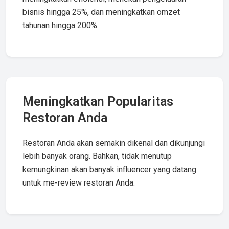
bisnis hingga 25%, dan meningkatkan omzet
tahunan hingga 200%.
Meningkatkan Popularitas
Restoran Anda
Restoran Anda akan semakin dikenal dan dikunjungi
lebih banyak orang. Bahkan, tidak menutup
kemungkinan akan banyak influencer yang datang
untuk me-review restoran Anda.