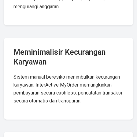
mengurangi anggaran.
Meminimalisir Kecurangan
Karyawan
Sistem manual beresiko menimbulkan kecurangan
karyawan. InterActive MyOrder memungkinkan
pembayaran secara cashless, pencatatan transaksi
secara otomatis dan transparan.