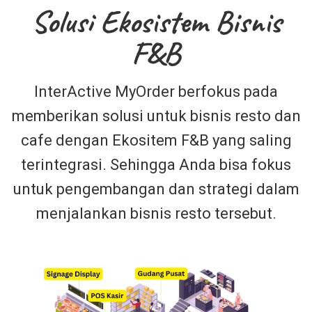
Solusi Ekosistem Bisnis
F&B
InterActive MyOrder berfokus pada
memberikan solusi untuk bisnis resto dan
cafe dengan Ekositem F&B yang saling
terintegrasi. Sehingga Anda bisa fokus
untuk pengembangan dan strategi dalam
menjalankan bisnis resto tersebut.