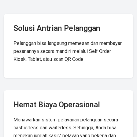
Solusi Antrian Pelanggan
Pelanggan bisa langsung memesan dan membayar
pesanannya secara mandiri melalui Self Order
Kiosk, Tablet, atau scan QR Code.
Hemat Biaya Operasional
Menawarkan sistem pelayanan pelanggan secara
cashierless dan waiterless. Sehingga, Anda bisa
menekan jumlah kasir/ pelayan yang bekerja dan