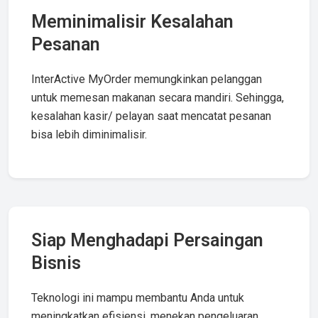
Meminimalisir Kesalahan
Pesanan
InterActive MyOrder memungkinkan pelanggan
untuk memesan makanan secara mandiri. Sehingga,
kesalahan kasir/ pelayan saat mencatat pesanan
bisa lebih diminimalisir.
Siap Menghadapi Persaingan
Bisnis
Teknologi ini mampu membantu Anda untuk
meningkatkan efisiensi, menekan pengeluaran