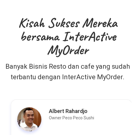
Kisah Sukses Mereka
bersama InterActive
MyOrder
Banyak Bisnis Resto dan cafe yang sudah
terbantu dengan InterActive MyOrder.
Albert Rahardjo
Owner Peco Peco Sushi