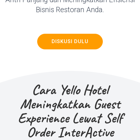
Bisnis Restoran Anda.
DISKUSI DULU
Cara Yello Hotel
Meningkatkan Guest
Experience Lewat Self
Order InterActive