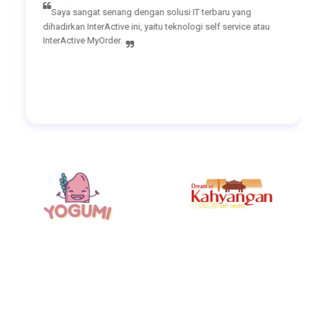
Saya sangat senang dengan solusi IT terbaru yang
dihadirkan InterActive ini, yaitu teknologi self service atau
InterActive MyOrder.