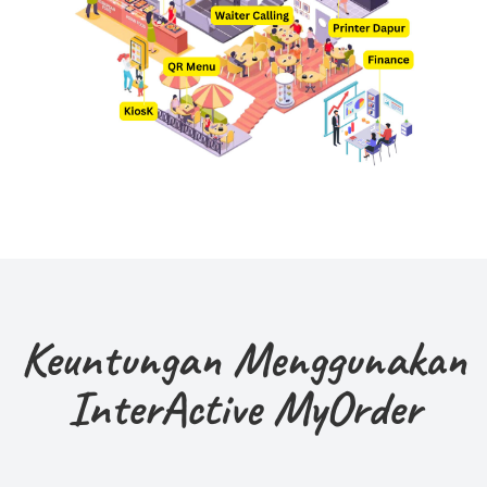
Keuntungan Menggunakan
InterActive MyOrder