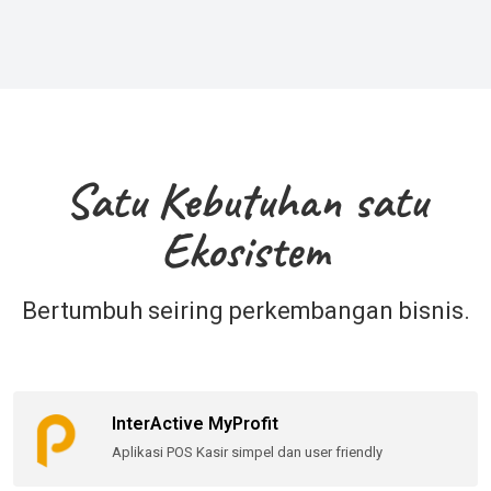
Satu Kebutuhan satu
Ekosistem
Bertumbuh seiring perkembangan bisnis.
InterActive MyProfit
Aplikasi POS Kasir simpel dan user friendly