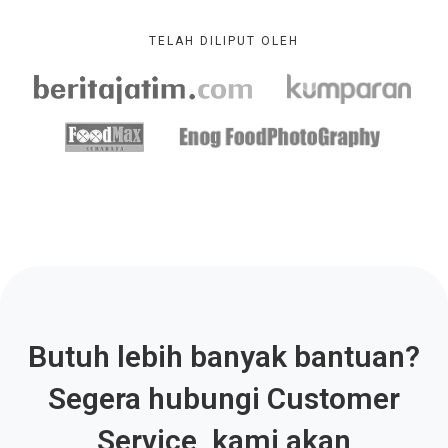
TELAH DILIPUT OLEH
Butuh lebih banyak bantuan?
Segera hubungi Customer
Service, kami akan