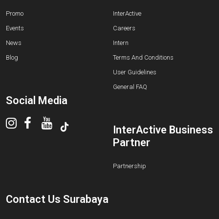
Promo
InterActive
Events
Careers
News
Intern
Blog
Terms And Conditions
User Guidelines
General FAQ
Social Media
InterActive Business
Partner
Partnership
Contact Us Surabaya