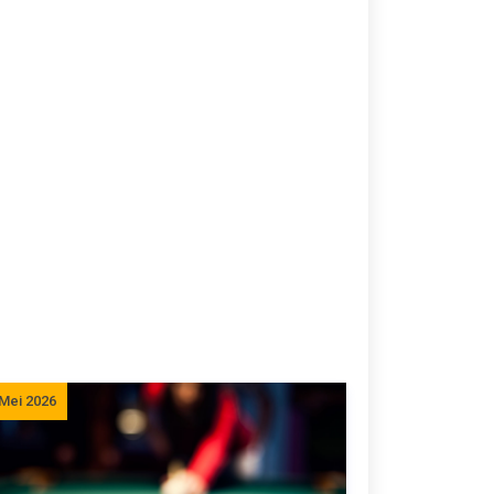
 Mei 2026