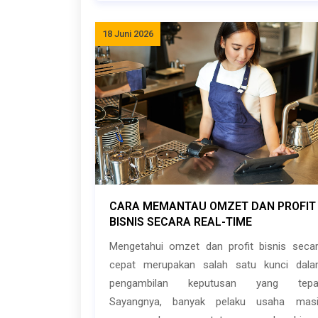
18 Juni 2026
CARA MEMANTAU OMZET DAN PROFIT
BISNIS SECARA REAL-TIME
Mengetahui omzet dan profit bisnis seca
cepat merupakan salah satu kunci dal
pengambilan keputusan yang tepat
Sayangnya, banyak pelaku usaha mas