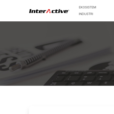
EKOSISTEM
INDUSTRI