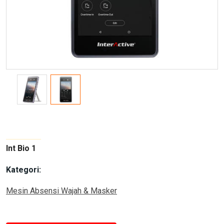
Int Bio 1
Kategori:
Mesin Absensi Wajah & Masker