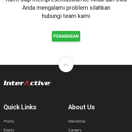
Anda mengalami problem silahkan
hubungi team kami
PENAWARAN
Quick Links
About Us
Promo
InterActive
Events
Careers