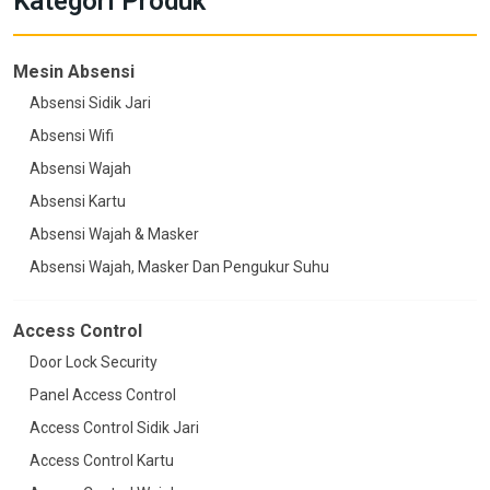
Kategori Produk
Mesin Absensi
Absensi Sidik Jari
Absensi Wifi
Absensi Wajah
Absensi Kartu
Absensi Wajah & Masker
Absensi Wajah, Masker Dan Pengukur Suhu
Access Control
Door Lock Security
Panel Access Control
Access Control Sidik Jari
Access Control Kartu