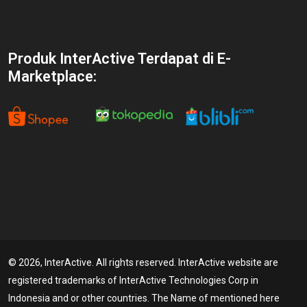
Produk InterActive Terdapat di E-
Marketplace:
© 2026, InterActive. All rights reserved. InterActive website are
registered trademarks of InterActive Technologies Corp in
Indonesia and or other countries. The Name of mentioned here