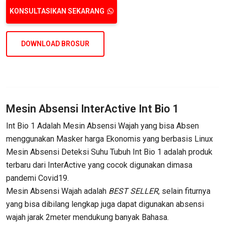
KONSULTASIKAN SEKARANG
DOWNLOAD BROSUR
Mesin Absensi InterActive Int Bio 1
Int Bio 1 Adalah Mesin Absensi Wajah yang bisa Absen
menggunakan Masker harga Ekonomis yang berbasis Linux
Mesin Absensi Deteksi Suhu Tubuh Int Bio 1 adalah produk
terbaru dari InterActive yang cocok digunakan dimasa
pandemi Covid19.
Mesin Absensi Wajah adalah
BEST SELLER
, selain fiturnya
yang bisa dibilang lengkap juga dapat digunakan absensi
wajah jarak 2meter mendukung banyak Bahasa.