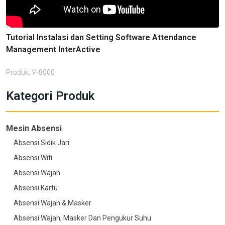
Tutorial Instalasi dan Setting Software Attendance
Management InterActive
Produk: V-8000
Kategori Produk
Mesin Absensi
Absensi Sidik Jari
Absensi Wifi
Absensi Wajah
Absensi Kartu
Absensi Wajah & Masker
Absensi Wajah, Masker Dan Pengukur Suhu