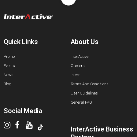
Quick Links
About Us
Promo
InterActive
Events
Careers
News
Intern
Blog
Terms And Conditions
User Guidelines
General FAQ
Social Media
InterActive Business