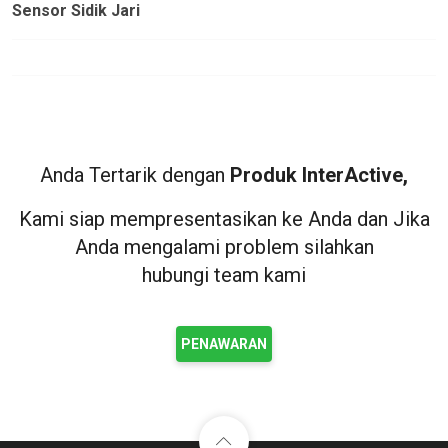
Sensor Sidik Jari
Anda Tertarik dengan
Produk InterActive,
Kami siap mempresentasikan ke Anda dan Jika
Anda mengalami problem silahkan
hubungi team kami
PENAWARAN