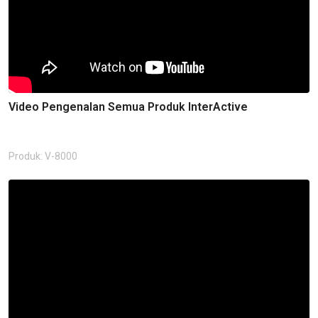
Video Pengenalan Semua Produk InterActive
Produk: V-8000