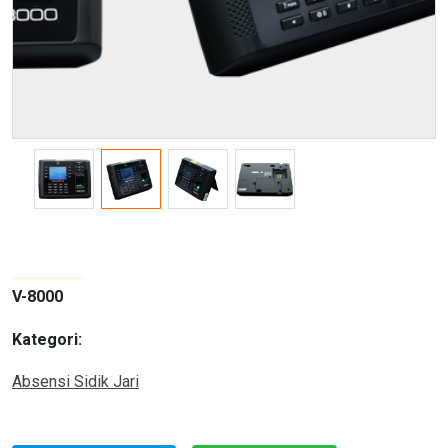
V-8000
Kategori:
Absensi Sidik Jari