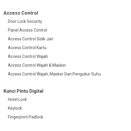
Access Control
Door Lock Security
Panel Access Control
Access Control Sidik Jari
Access Control Kartu
Access Control Wajah
Access Control Wajah & Masker
Access Control Wajah, Masker Dan Pengukur Suhu
Kunci Pintu Digital
Hotel Lock
Keylock
Fingerprint Padlock