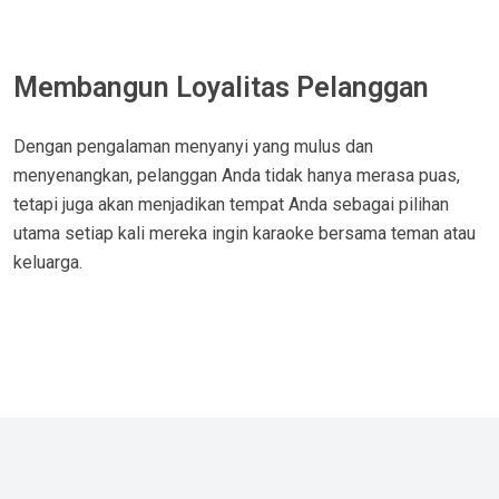
Membangun Loyalitas Pelanggan
Dengan pengalaman menyanyi yang mulus dan
menyenangkan, pelanggan Anda tidak hanya merasa puas,
tetapi juga akan menjadikan tempat Anda sebagai pilihan
utama setiap kali mereka ingin karaoke bersama teman atau
keluarga.