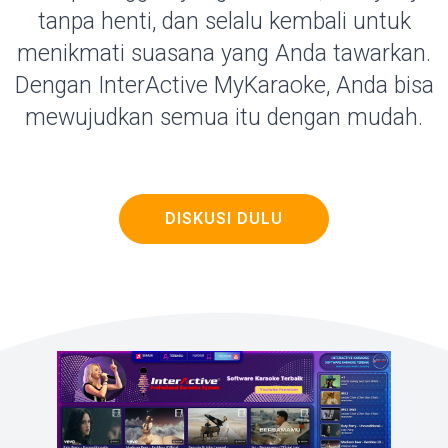
tanpa henti, dan selalu kembali untuk
menikmati suasana yang Anda tawarkan.
Dengan InterActive MyKaraoke, Anda bisa
mewujudkan semua itu dengan mudah.
DISKUSI DULU