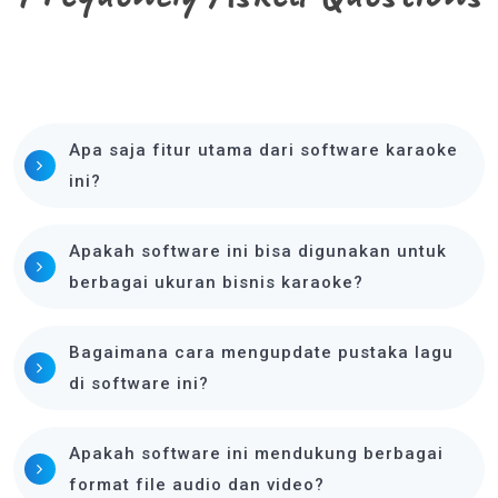
Apa saja fitur utama dari software karaoke
ini?
Apakah software ini bisa digunakan untuk
berbagai ukuran bisnis karaoke?
Bagaimana cara mengupdate pustaka lagu
di software ini?
Apakah software ini mendukung berbagai
format file audio dan video?