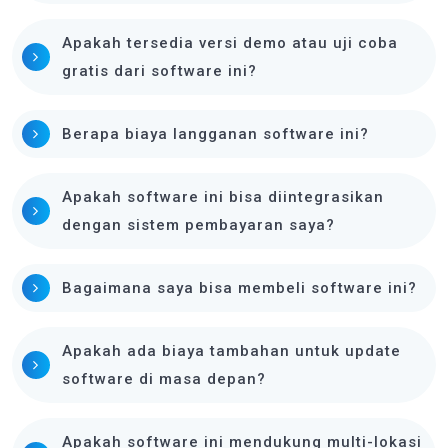
Apakah tersedia versi demo atau uji coba
gratis dari software ini?
Berapa biaya langganan software ini?
Apakah software ini bisa diintegrasikan
dengan sistem pembayaran saya?
Bagaimana saya bisa membeli software ini?
Apakah ada biaya tambahan untuk update
software di masa depan?
Apakah software ini mendukung multi-lokasi