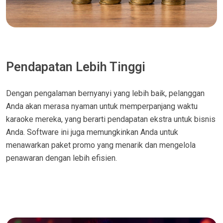
Pendapatan Lebih Tinggi
Dengan pengalaman bernyanyi yang lebih baik, pelanggan
Anda akan merasa nyaman untuk memperpanjang waktu
karaoke mereka, yang berarti pendapatan ekstra untuk bisnis
Anda. Software ini juga memungkinkan Anda untuk
menawarkan paket promo yang menarik dan mengelola
penawaran dengan lebih efisien.