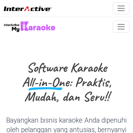
Software Karaoke
All-in-One
: Praktis,
Mudah, dan Seru!!
Bayangkan bisnis karaoke Anda dipenuhi
oleh pelanggan yang antusias, bernyanyi