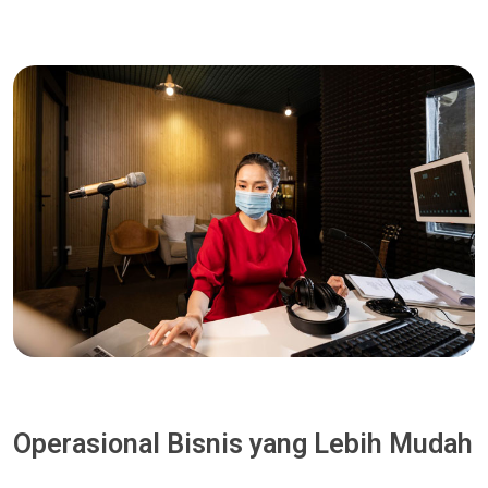
Operasional Bisnis yang Lebih Mudah