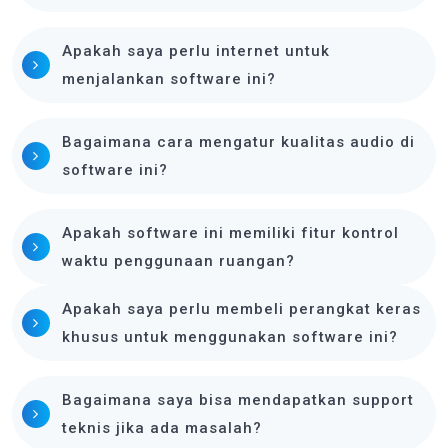
Apakah saya perlu internet untuk
menjalankan software ini?
Bagaimana cara mengatur kualitas audio di
software ini?
Apakah software ini memiliki fitur kontrol
waktu penggunaan ruangan?
Apakah saya perlu membeli perangkat keras
khusus untuk menggunakan software ini?
Bagaimana saya bisa mendapatkan support
teknis jika ada masalah?