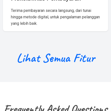
Terima pembayaran secara langsung, dari tunai
hingga metode digital, untuk pengalaman pelanggan
yang lebih baik.
Lihat Semua Fitur
Frequently Asked Questions