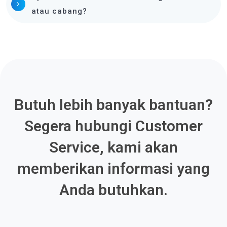
atau cabang?
Butuh lebih banyak bantuan?
Segera hubungi Customer
Service, kami akan
memberikan informasi yang
Anda butuhkan.