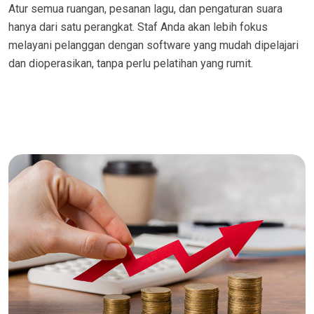
Atur semua ruangan, pesanan lagu, dan pengaturan suara
hanya dari satu perangkat. Staf Anda akan lebih fokus
melayani pelanggan dengan software yang mudah dipelajari
dan dioperasikan, tanpa perlu pelatihan yang rumit.