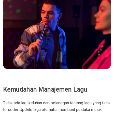
Kemudahan Manajemen Lagu
Tidak ada lagi keluhan dari pelanggan tentang lagu yang tidak
tersedia. Update lagu otomatis membuat pustaka musik