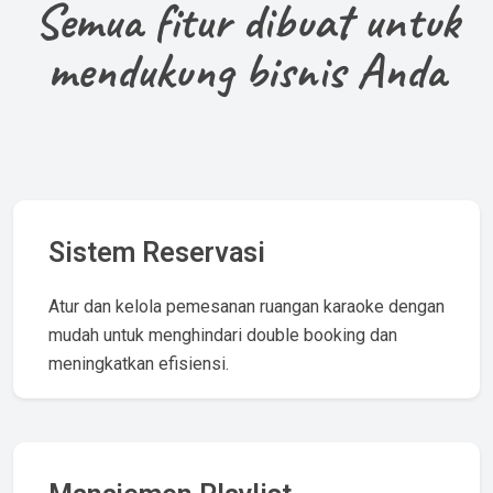
Semua fitur dibuat untuk
mendukung bisnis Anda
Sistem Reservasi
Atur dan kelola pemesanan ruangan karaoke dengan
mudah untuk menghindari double booking dan
meningkatkan efisiensi.