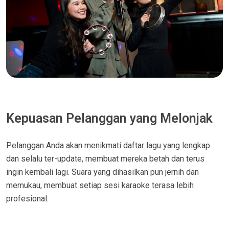
Kepuasan Pelanggan yang Melonjak
Pelanggan Anda akan menikmati daftar lagu yang lengkap
dan selalu ter-update, membuat mereka betah dan terus
ingin kembali lagi. Suara yang dihasilkan pun jernih dan
memukau, membuat setiap sesi karaoke terasa lebih
profesional.