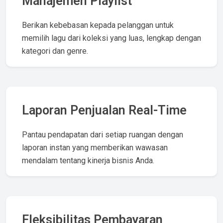
Manajemen Playlist
Berikan kebebasan kepada pelanggan untuk
memilih lagu dari koleksi yang luas, lengkap dengan
kategori dan genre.
Laporan Penjualan Real-Time
Pantau pendapatan dari setiap ruangan dengan
laporan instan yang memberikan wawasan
mendalam tentang kinerja bisnis Anda.
Fleksibilitas Pembayaran