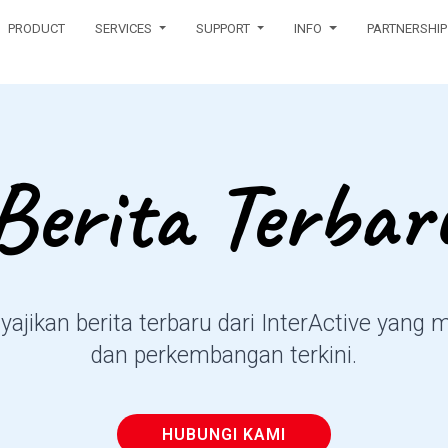
PRODUCT
SERVICES
SUPPORT
INFO
PARTNERSHIP
Berita Terbar
ajikan berita terbaru dari InterActive yang
dan perkembangan terkini.
HUBUNGI KAMI