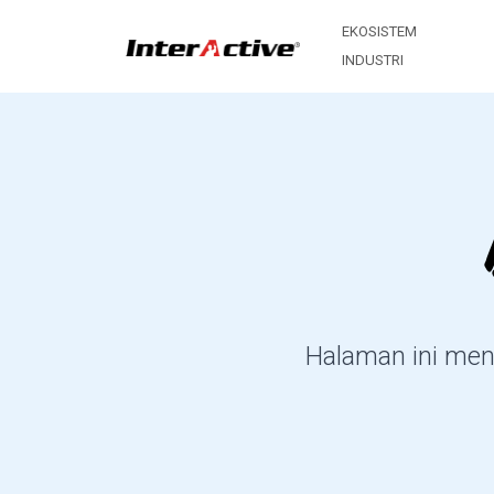
EKOSISTEM
INDUSTRI
Halaman ini meny