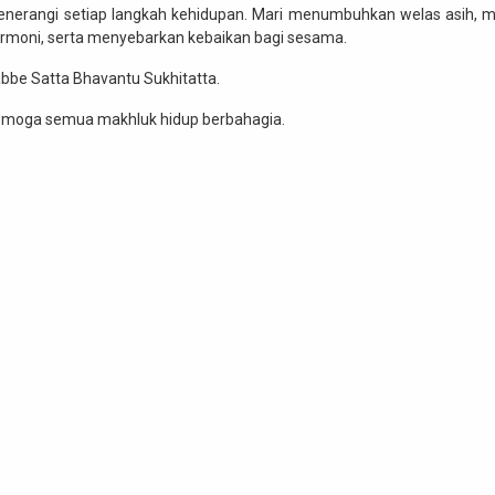
nerangi setiap langkah kehidupan. Mari menumbuhkan welas asih, 
rmoni, serta menyebarkan kebaikan bagi sesama.
bbe Satta Bhavantu Sukhitatta.
moga semua makhluk hidup berbahagia.