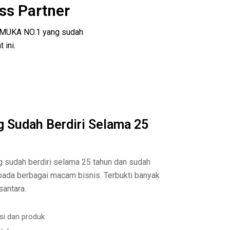
ss Partner
EMUKA NO.1 yang sudah
 ini.
g Sudah Berdiri Selama 25
g sudah berdiri selama 25 tahun dan sudah
ada berbagai macam bisnis. Terbukti banyak
santara.
si dan produk