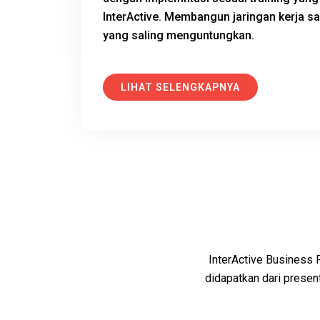
InterActive. Membangun jaringan kerja 
yang saling menguntungkan.
LIHAT SELENGKAPNYA
InterActive Business 
didapatkan dari present