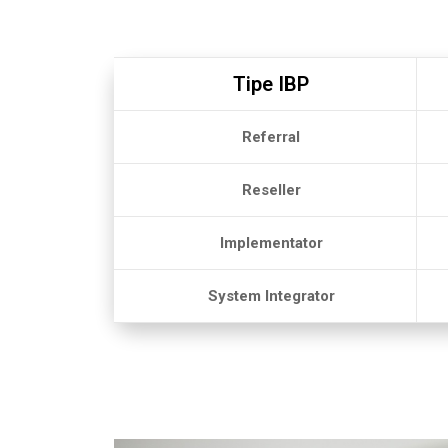
Tipe IBP
Referral
Reseller
Implementator
System Integrator