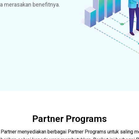
isa merasakan benefitnya.
Partner Programs
s Partner menyediakan berbagai Partner Programs untuk saling 