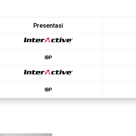
Presentasi
IBP
IBP