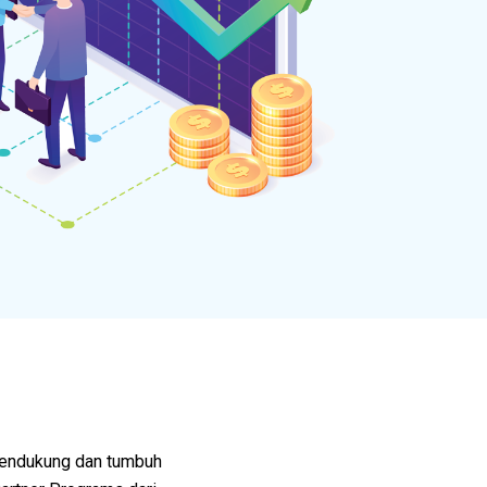
mendukung dan tumbuh