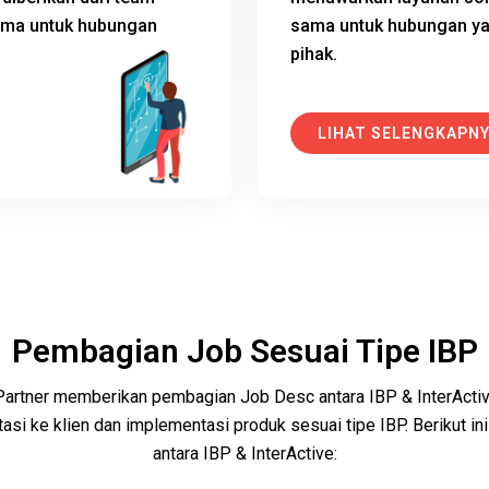
sama untuk hubungan
sama untuk hubungan ya
pihak.
LIHAT SELENGKAPN
Pembagian Job Sesuai Tipe IBP
Partner memberikan pembagian Job Desc antara IBP & InterActi
asi ke klien dan implementasi produk sesuai tipe IBP. Berikut in
antara IBP & InterActive: