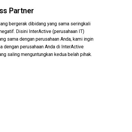
ss Partner
ang bergerak dibidang yang sama seringkali
egatif. Disini InterActive (perusahaan IT)
ang sama dengan perusahaan Anda, kami ingin
a dengan perusahaan Anda di InterActive
ang saling menguntungkan kedua belah pihak.