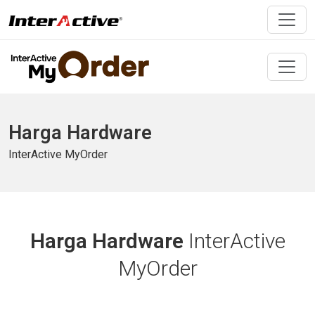
Harga Hardware
InterActive MyOrder
Harga Hardware
InterActive
MyOrder