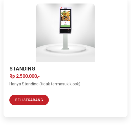
STANDING
Rp 2.500.000,-
Hanya Standing (tidak termasuk kiosk)
BELI SEKARANG