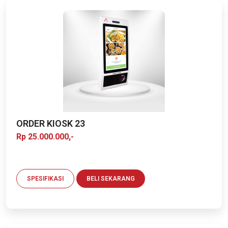
ORDER KIOSK 23
Rp 25.000.000,-
SPESIFIKASI
BELI SEKARANG