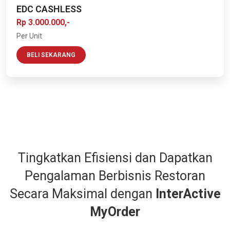
EDC CASHLESS
Rp 3.000.000,-
Per Unit
BELI SEKARANG
Tingkatkan Efisiensi dan Dapatkan
Pengalaman Berbisnis Restoran
Secara Maksimal dengan
InterActive
MyOrder