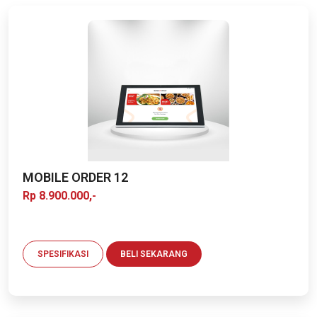
MOBILE ORDER 12
Rp 8.900.000,-
SPESIFIKASI
BELI SEKARANG