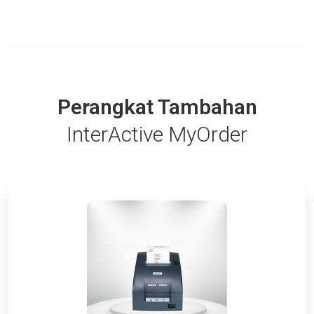
Perangkat Tambahan
InterActive MyOrder