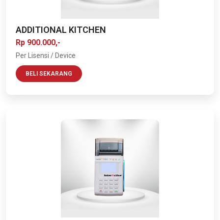
ADDITIONAL KITCHEN
Rp 900.000,-
Per Lisensi / Device
BELI SEKARANG