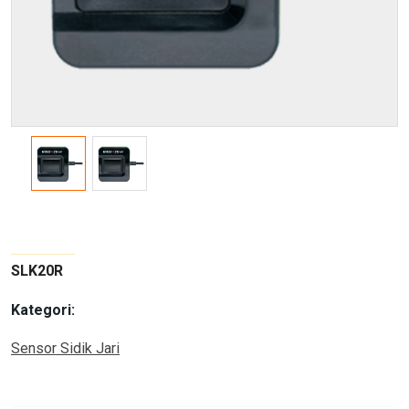
SLK20R
Kategori:
Sensor Sidik Jari