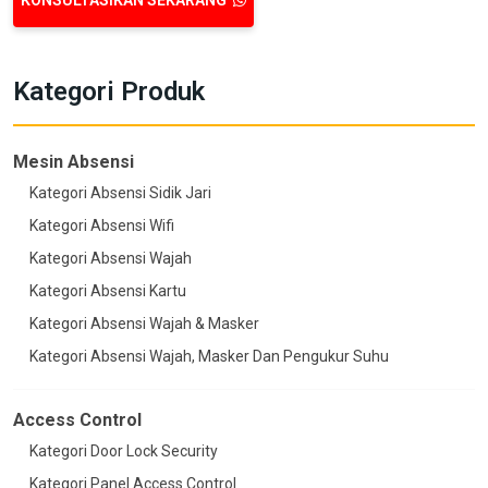
KONSULTASIKAN SEKARANG
Kategori Produk
Mesin Absensi
Kategori Absensi Sidik Jari
Kategori Absensi Wifi
Kategori Absensi Wajah
Kategori Absensi Kartu
Kategori Absensi Wajah & Masker
Kategori Absensi Wajah, Masker Dan Pengukur Suhu
Access Control
Kategori Door Lock Security
Kategori Panel Access Control