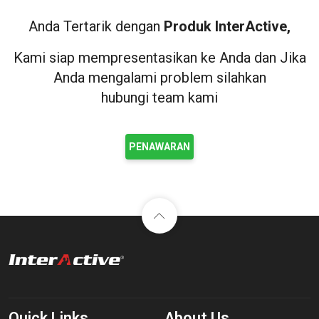
Anda Tertarik dengan
Produk InterActive,
Kami siap mempresentasikan ke Anda dan Jika
Anda mengalami problem silahkan
hubungi team kami
PENAWARAN
Quick Links
About Us