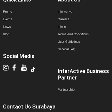
Promo
InterActive
Events
Careers
News
Intern
Blog
Terms And Conditions
User Guidelines
General FAQ
Social Media
InterActive Business
Partner
Partnership
Contact Us Surabaya