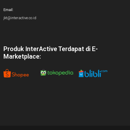
Email:
jkt@interactive.co.id
Produk InterActive Terdapat di E-
Marketplace: