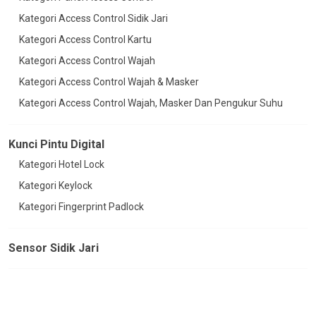
Kategori Access Control Sidik Jari
Kategori Access Control Kartu
Kategori Access Control Wajah
Kategori Access Control Wajah & Masker
Kategori Access Control Wajah, Masker Dan Pengukur Suhu
Kunci Pintu Digital
Kategori Hotel Lock
Kategori Keylock
Kategori Fingerprint Padlock
Sensor Sidik Jari