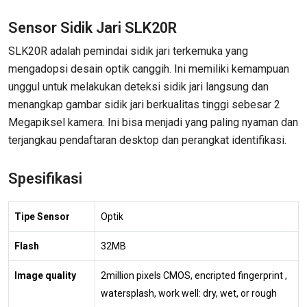
Sensor Sidik Jari SLK20R
SLK20R adalah pemindai sidik jari terkemuka yang
mengadopsi desain optik canggih. Ini memiliki kemampuan
unggul untuk melakukan deteksi sidik jari langsung dan
menangkap gambar sidik jari berkualitas tinggi sebesar 2
Megapiksel kamera. Ini bisa menjadi yang paling nyaman dan
terjangkau pendaftaran desktop dan perangkat identifikasi.
Spesifikasi
Tipe Sensor
Optik
Flash
32MB
Image quality
2million pixels CMOS, encripted fingerprint ,
watersplash, work well: dry, wet, or rough