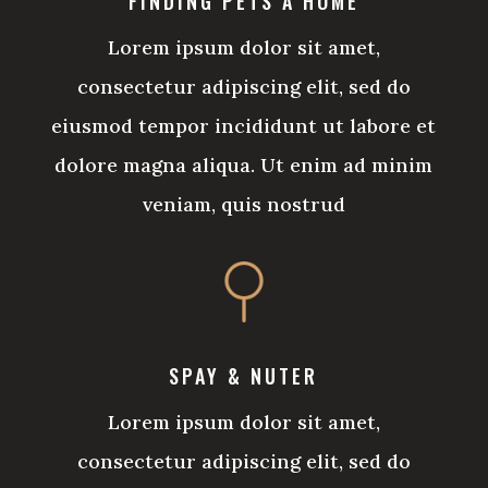
FINDING PETS A HOME
Lorem ipsum dolor sit amet,
consectetur adipiscing elit, sed do
eiusmod tempor incididunt ut labore et
dolore magna aliqua. Ut enim ad minim
veniam, quis nostrud
SPAY & NUTER
Lorem ipsum dolor sit amet,
consectetur adipiscing elit, sed do