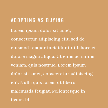
ADOPTING VS BUYING
Lorem ipsum dolor sit amet,
consectetur adipiscing elit, sed do
eiusmod tempor incididunt ut labore et
dolore magna aliqua. Ut enim ad minim
veniam, quis nostrud. Lorem ipsum
dolor sit amet, consectetur adipiscing
elit. Nulla quis lorem ut libero
malesuada feugiat. Pellentesque in
ipsum id