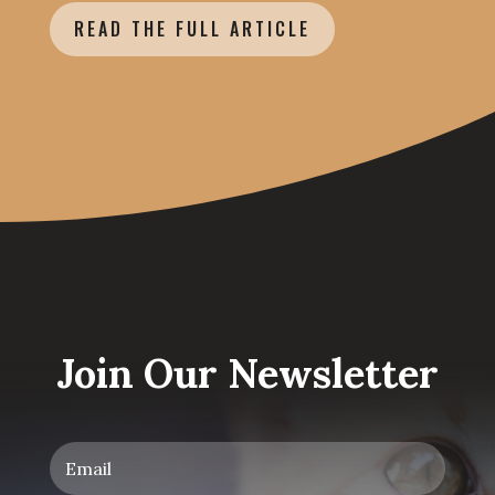
READ THE FULL ARTICLE
Join Our Newsletter