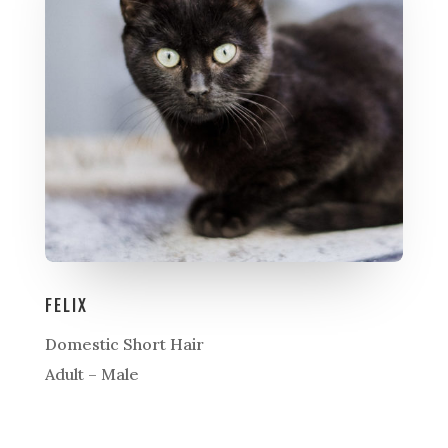
FELIX
Domestic Short Hair
Adult – Male