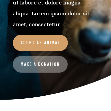
ut labore et dolore magna
aliqua. Lorem ipsum dolor sit
amet, consectetur
ADOPT AN ANIMAL
MAKE A DONATION