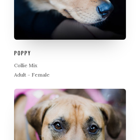
POPPY
Collie Mix
Adult – Female