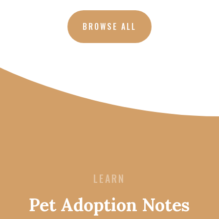
BROWSE ALL
LEARN
Pet Adoption Notes