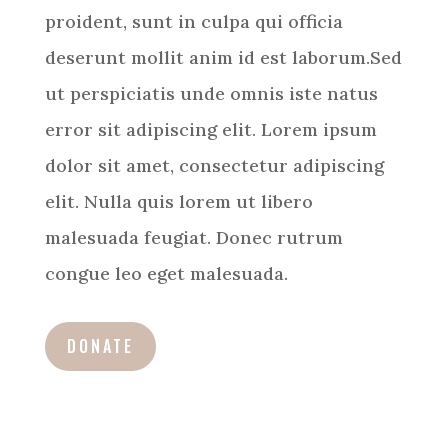
proident, sunt in culpa qui officia
deserunt mollit anim id est laborum.Sed
ut perspiciatis unde omnis iste natus
error sit adipiscing elit. Lorem ipsum
dolor sit amet, consectetur adipiscing
elit. Nulla quis lorem ut libero
malesuada feugiat. Donec rutrum
congue leo eget malesuada.
DONATE