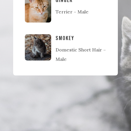
Terrier – Male
SMOKEY
Domestic Short Hair –
Male