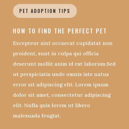
PET ADOPTION TIPS
HOW TO FIND THE PERFECT PET
Excepteur sint occaecat cupidatat non
proident, sunt in culpa qui officia
deserunt mollit anim id est laborum.Sed
ut perspiciatis unde omnis iste natus
error sit adipiscing elit. Lorem ipsum
dolor sit amet, consectetur adipiscing
elit. Nulla quis lorem ut libero
malesuada feugiat.