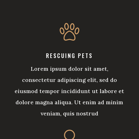
RESCUING PETS
Lorem ipsum dolor sit amet,
consectetur adipiscing elit, sed do
eiusmod tempor incididunt ut labore et
dolore magna aliqua. Ut enim ad minim
veniam, quis nostrud