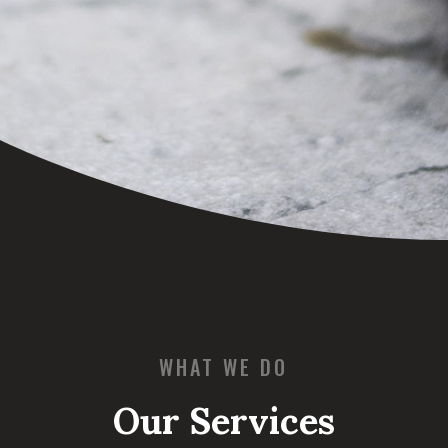
WHAT WE DO
Our Services