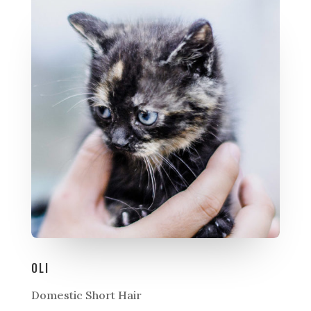
OLI
Domestic Short Hair