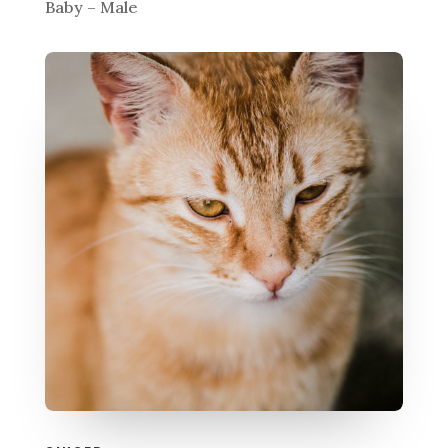
Baby – Male