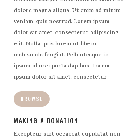
dolore magna aliqua. Ut enim ad minim
veniam, quis nostrud. Lorem ipsum
dolor sit amet, consectetur adipiscing
elit. Nulla quis lorem ut libero
malesuada feugiat. Pellentesque in
ipsum id orci porta dapibus. Lorem
ipsum dolor sit amet, consectetur
BROWSE
MAKING A DONATION
Excepteur sint occaecat cupidatat non