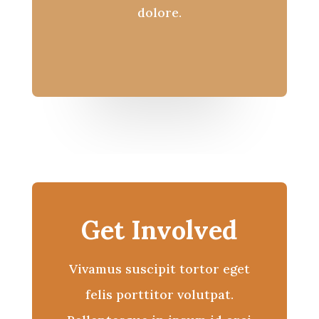
dolore.
Get Involved
Vivamus suscipit tortor eget
felis porttitor volutpat.