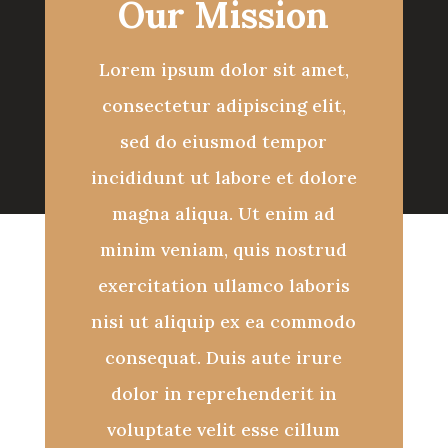
Our Mission
Lorem ipsum dolor sit amet,
consectetur adipiscing elit,
sed do eiusmod tempor
incididunt ut labore et dolore
magna aliqua. Ut enim ad
minim veniam, quis nostrud
exercitation ullamco laboris
nisi ut aliquip ex ea commodo
consequat. Duis aute irure
dolor in reprehenderit in
voluptate velit esse cillum