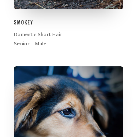
SMOKEY
Domestic Short Hair
Senior – Male