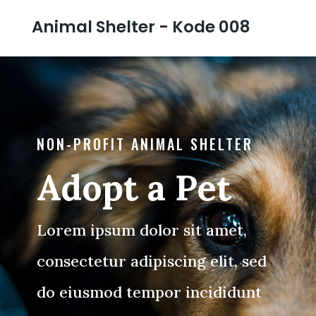
Animal Shelter - Kode 008
NON-PROFIT ANIMAL SHELTER
Adopt a Pet
Lorem ipsum dolor sit amet,
consectetur adipiscing elit, sed
do eiusmod tempor incididunt