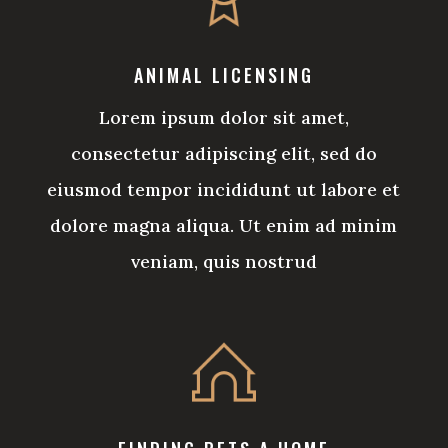
ANIMAL LICENSING
Lorem ipsum dolor sit amet,
consectetur adipiscing elit, sed do
eiusmod tempor incididunt ut labore et
dolore magna aliqua. Ut enim ad minim
veniam, quis nostrud