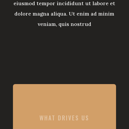
eiusmod tempor incididunt ut labore et
dolore magna aliqua. Ut enim ad minim
veniam, quis nostrud
WHAT DRIVES US