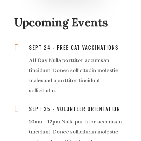
Upcoming Events

SEPT 24 - FREE CAT VACCINATIONS
All Day
Nulla porttitor accumsan
tincidunt. Donec sollicitudin molestie
malesuad aporttitor tincidunt
sollicitudin.

SEPT 25 - VOLUNTEER ORIENTATION
10am – 12pm
Nulla porttitor accumsan
tincidunt. Donec sollicitudin molestie