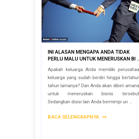
INI ALASAN MENGAPA ANDA TIDAK
PERLU MALU UNTUK MENERUSKAN BI ..
Apakah keluarga Anda memiliki perusaha
keluarga yang sudah berdiri hingga bertahu
tahun lamanya? Dan Anda akan diberi aman
untuk meneruskan bisnis tersebut
Sedangkan disisi lain Anda bermimpi un ...
BACA SELENGKAPNYA