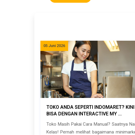
05 Juni 2026
TOKO ANDA SEPERTI INDOMARET? KINI
BISA DENGAN INTERACTIVE MY ...
Toko Masih Pakai Cara Manual? Saatnya Na
Kelas! Pernah melihat bagaimana minimark