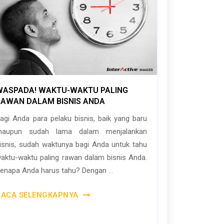
WASPADA! WAKTU-WAKTU PALING
RAWAN DALAM BISNIS ANDA
agi Anda para pelaku bisnis, baik yang baru
aupun sudah lama dalam menjalankan
isnis, sudah waktunya bagi Anda untuk tahu
aktu-waktu paling rawan dalam bisnis Anda.
enapa Anda harus tahu? Dengan ...
BACA SELENGKAPNYA