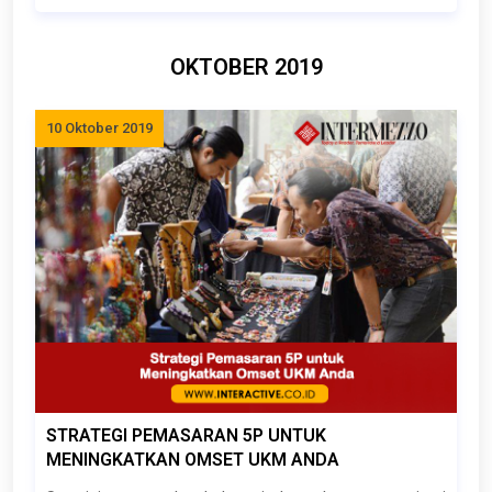
OKTOBER 2019
10 Oktober 2019
STRATEGI PEMASARAN 5P UNTUK
MENINGKATKAN OMSET UKM ANDA