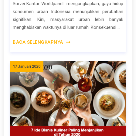
Survei Kantar Worldpanel mengungkapkan, gaya hidup
konsumen urban Indonesia menunjukkan perubahan
signifikan. Kini, masyarakat urban lebih banyak
menghabiskan waktunya di luar rumah. Konsekuensi ...
BACA SELENGKAPNYA
17 Januari 2020