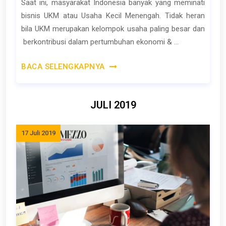
Saat ini, masyarakat Indonesia banyak yang meminati
bisnis UKM atau Usaha Kecil Menengah. Tidak heran
bila UKM merupakan kelompok usaha paling besar dan
berkontribusi dalam pertumbuhan ekonomi & ...
BACA SELENGKAPNYA
JULI 2019
17 Juli 2019