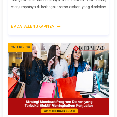
menjumpainya di berbagai promo diskon yang diadakan
...
BACA SELENGKAPNYA
26 Juni 2019