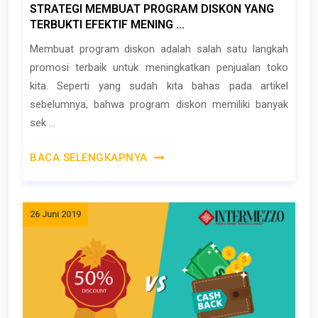
STRATEGI MEMBUAT PROGRAM DISKON YANG
TERBUKTI EFEKTIF MENING ...
Membuat program diskon adalah salah satu langkah
promosi terbaik untuk meningkatkan penjualan toko
kita. Seperti yang sudah kita bahas pada artikel
sebelumnya, bahwa program diskon memiliki banyak
sek ...
BACA SELENGKAPNYA
26 Juni 2019