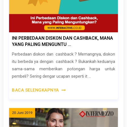
INI PERBEDAAN DISKON DAN CASHBACK, MANA
YANG PALING MENGUNTU ...
Perbedaan diskon dan cashback ? Memangnya, diskon
itu berbeda ya dengan cashback ? Bukankah keduanya
sama-sama memberikan potongan harga untuk
pembeli? Sering dengar ucapan seperti it ...
BACA SELENGKAPNYA
20 Juni 2019