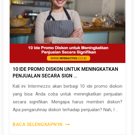
10 IDE PROMO DISKON UNTUK MENINGKATKAN
PENJUALAN SECARA SIGN ...
Kali ini Intermezzo akan berbagi 10 ide promo diskon
yang bisa Anda coba untuk meningkatkan penjualan
secara signifikan. Mengapa harus memberi diskon?
Apa pengaruhnay diskon terhadap penjualan? Nah, I ...
BACA SELENGKAPNYA