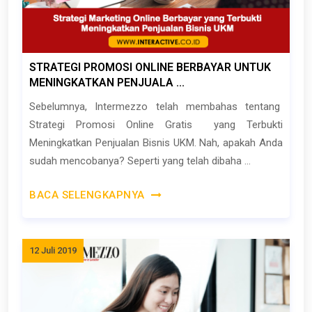
STRATEGI PROMOSI ONLINE BERBAYAR UNTUK
MENINGKATKAN PENJUALA ...
Sebelumnya, Intermezzo telah membahas tentang
Strategi Promosi Online Gratis yang Terbukti
Meningkatkan Penjualan Bisnis UKM. Nah, apakah Anda
sudah mencobanya? Seperti yang telah dibaha ...
BACA SELENGKAPNYA
12 Juli 2019