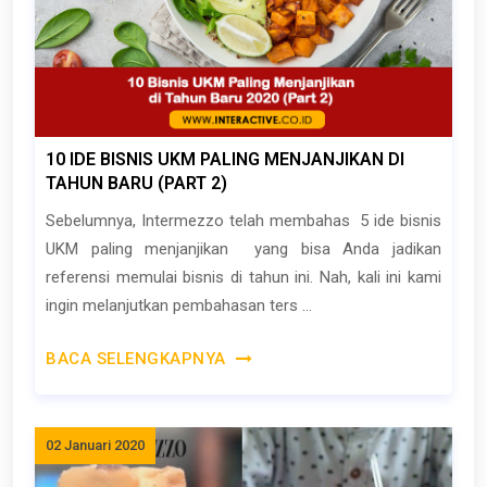
10 IDE BISNIS UKM PALING MENJANJIKAN DI
TAHUN BARU (PART 2)
Sebelumnya, Intermezzo telah membahas 5 ide bisnis
UKM paling menjanjikan yang bisa Anda jadikan
referensi memulai bisnis di tahun ini. Nah, kali ini kami
ingin melanjutkan pembahasan ters ...
BACA SELENGKAPNYA
02 Januari 2020