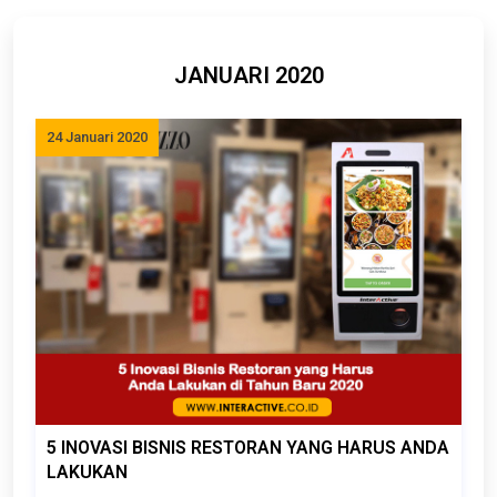
JANUARI 2020
24 Januari 2020
5 INOVASI BISNIS RESTORAN YANG HARUS ANDA
LAKUKAN