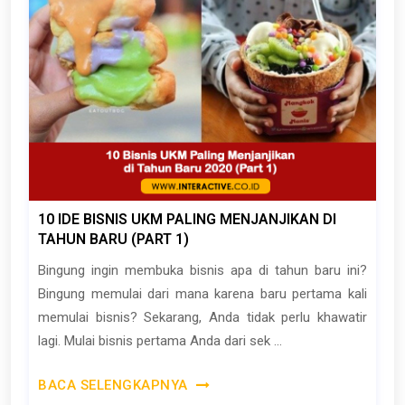
10 IDE BISNIS UKM PALING MENJANJIKAN DI
TAHUN BARU (PART 1)
Bingung ingin membuka bisnis apa di tahun baru ini?
Bingung memulai dari mana karena baru pertama kali
memulai bisnis? Sekarang, Anda tidak perlu khawatir
lagi. Mulai bisnis pertama Anda dari sek ...
BACA SELENGKAPNYA