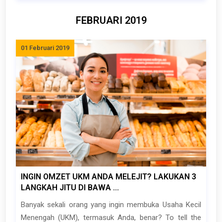
FEBRUARI 2019
01 Februari 2019
INGIN OMZET UKM ANDA MELEJIT? LAKUKAN 3
LANGKAH JITU DI BAWA ...
Banyak sekali orang yang ingin membuka Usaha Kecil
Menengah (UKM), termasuk Anda, benar? To tell the