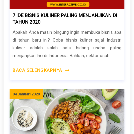
7 IDE BISNIS KULINER PALING MENJANJIKAN DI
TAHUN 2020
Apakah Anda masih bingung ingin membuka bisnis apa
di tahun baru ini? Coba bisnis kuliner saja! Industri
kuliner adalah salah satu bidang usaha paling
menjanjikan lho di Indonesia. Bahkan, sektor usah ...
BACA SELENGKAPNYA
04 Januari 2020