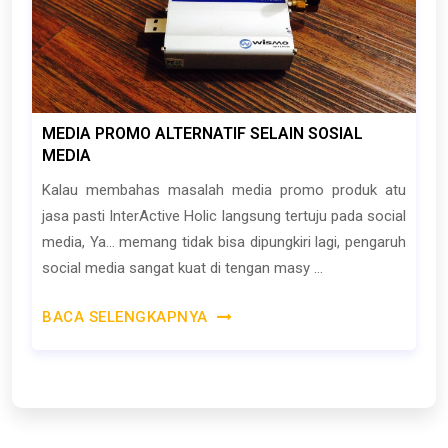
MEDIA PROMO ALTERNATIF SELAIN SOSIAL
MEDIA
Kalau membahas masalah media promo produk atu
jasa pasti InterActive Holic langsung tertuju pada social
media, Ya... memang tidak bisa dipungkiri lagi, pengaruh
social media sangat kuat di tengan masy ...
BACA SELENGKAPNYA