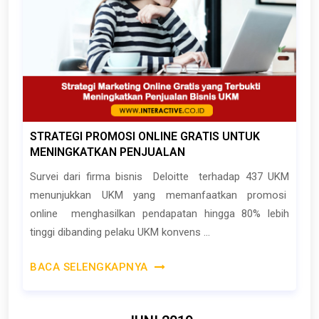
STRATEGI PROMOSI ONLINE GRATIS UNTUK
MENINGKATKAN PENJUALAN
Survei dari firma bisnis Deloitte terhadap 437 UKM
menunjukkan UKM yang memanfaatkan promosi
online menghasilkan pendapatan hingga 80% lebih
tinggi dibanding pelaku UKM konvens ...
BACA SELENGKAPNYA