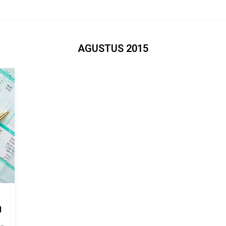
AGUSTUS 2015
N