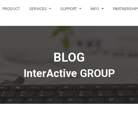
PRODUCT
SERVICES
SUPPORT
INFO
PARTNERSHIP
BLOG
InterActive GROUP