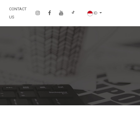
CONTACT
ID
US