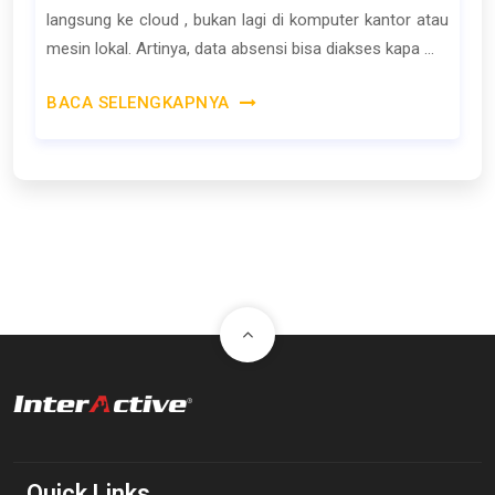
langsung ke cloud , bukan lagi di komputer kantor atau
mesin lokal. Artinya, data absensi bisa diakses kapa ...
BACA SELENGKAPNYA
Quick Links