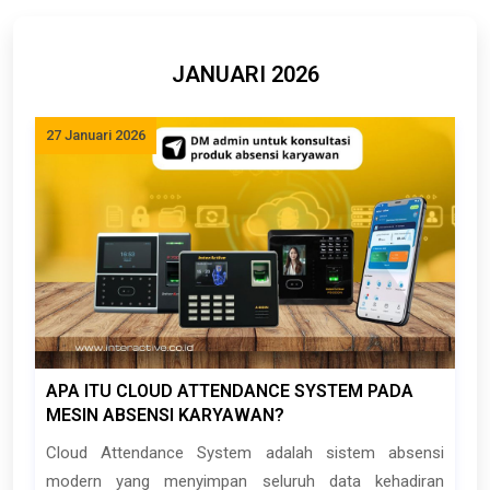
JANUARI 2026
27 Januari 2026
APA ITU CLOUD ATTENDANCE SYSTEM PADA
MESIN ABSENSI KARYAWAN?
Cloud Attendance System adalah sistem absensi
modern yang menyimpan seluruh data kehadiran