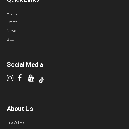
Promo
Events
News
Blog
Social Media
About Us
InterActive